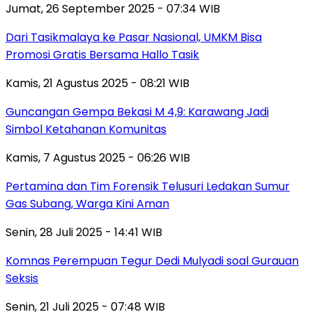
Jumat, 26 September 2025 - 07:34 WIB
Dari Tasikmalaya ke Pasar Nasional, UMKM Bisa
Promosi Gratis Bersama Hallo Tasik
Kamis, 21 Agustus 2025 - 08:21 WIB
Guncangan Gempa Bekasi M 4,9: Karawang Jadi
Simbol Ketahanan Komunitas
Kamis, 7 Agustus 2025 - 06:26 WIB
Pertamina dan Tim Forensik Telusuri Ledakan Sumur
Gas Subang, Warga Kini Aman
Senin, 28 Juli 2025 - 14:41 WIB
Komnas Perempuan Tegur Dedi Mulyadi soal Gurauan
Seksis
Senin, 21 Juli 2025 - 07:48 WIB