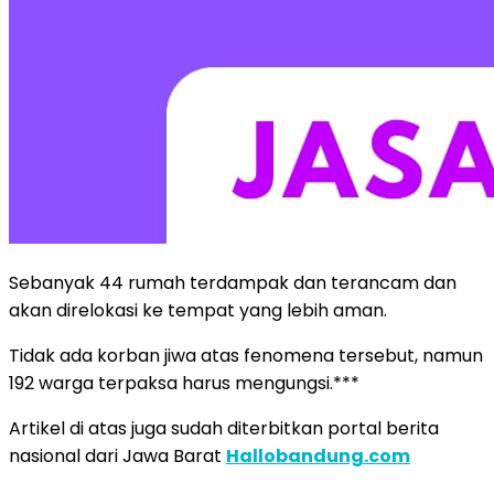
Sebanyak 44 rumah terdampak dan terancam dan
akan direlokasi ke tempat yang lebih aman.
Tidak ada korban jiwa atas fenomena tersebut, namun
192 warga terpaksa harus mengungsi.***
Artikel di atas juga sudah diterbitkan portal berita
nasional dari Jawa Barat
Hallobandung.com