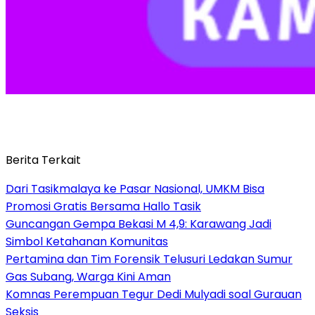
Berita Terkait
Dari Tasikmalaya ke Pasar Nasional, UMKM Bisa
Promosi Gratis Bersama Hallo Tasik
Guncangan Gempa Bekasi M 4,9: Karawang Jadi
Simbol Ketahanan Komunitas
Pertamina dan Tim Forensik Telusuri Ledakan Sumur
Gas Subang, Warga Kini Aman
Komnas Perempuan Tegur Dedi Mulyadi soal Gurauan
Seksis