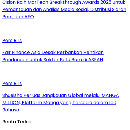
Cision Raih MarTech Breakthrough Awards 2026 untuk
Pemantauan dan Analisis Media Sosial, Distribusi Siaran
Pers, dan AEO
Pers Rilis
Fair Finance Asia Desak Perbankan Hentikan
Pendanaan untuk Sektor Batu Bara di ASEAN
Pers Rilis
Shueisha Perluas Jangkauan Global melalui MANGA
MILLION, Platform Manga yang Tersedia dalam 100
Bahasa
Berita Terkait