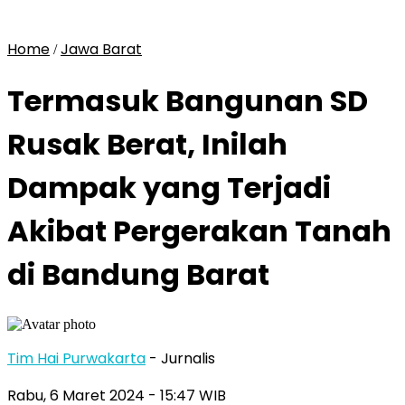
Home
Jawa Barat
/
Termasuk Bangunan SD
Rusak Berat, Inilah
Dampak yang Terjadi
Akibat Pergerakan Tanah
di Bandung Barat
Tim Hai Purwakarta
- Jurnalis
Rabu, 6 Maret 2024
- 15:47 WIB