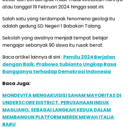
atau tanggal 19 Februari 2024 hingga saat ini.
Salah satu yang terdampak fenomena geologi itu
adalah gedung SD Negeri 1 Babakan Talang.
Sekolah yang awalnya menjadi tempat belajar
mengajar sebanyak 90 siswa itu rusak berat.
Baca artikel lainnya di sini :
Pemilu 2024 Berjalan
dengan Baik, Prabowo Subianto Ungkap Rasa
Bangganya terhadap Demokrasi Indonesia
Baca Juga:
MONDEVITA MENGAKUISISI SAHAM MAYORITAS DI
UNDERSCORE DISTRICT, PERUSAHAAN INDUK
MAGLIANO, SEBAGAI LANGKAH KEDUA DALAM
MEMBANGUN PLATFORM MEREK MEWAH ITALIA
BARU