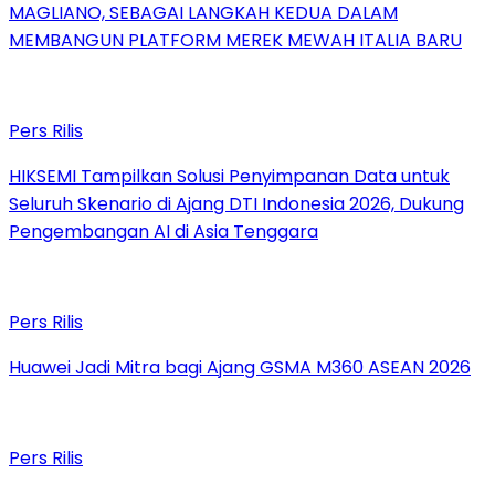
MAGLIANO, SEBAGAI LANGKAH KEDUA DALAM
MEMBANGUN PLATFORM MEREK MEWAH ITALIA BARU
Pers Rilis
HIKSEMI Tampilkan Solusi Penyimpanan Data untuk
Seluruh Skenario di Ajang DTI Indonesia 2026, Dukung
Pengembangan AI di Asia Tenggara
Pers Rilis
Huawei Jadi Mitra bagi Ajang GSMA M360 ASEAN 2026
Pers Rilis