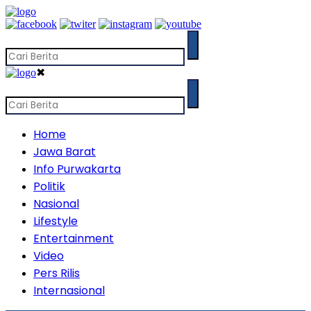
✖
Home
Jawa Barat
Info Purwakarta
Politik
Nasional
Lifestyle
Entertainment
Video
Pers Rilis
Internasional