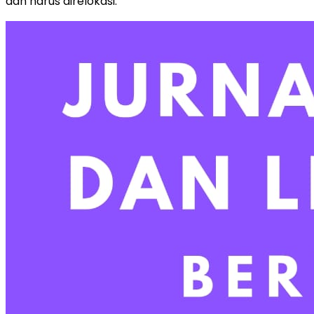
dan harus direlokasi.