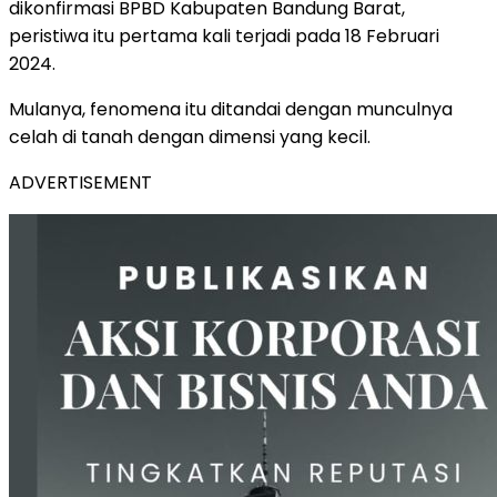
dikonfirmasi BPBD Kabupaten Bandung Barat,
peristiwa itu pertama kali terjadi pada 18 Februari
2024.
Mulanya, fenomena itu ditandai dengan munculnya
celah di tanah dengan dimensi yang kecil.
ADVERTISEMENT