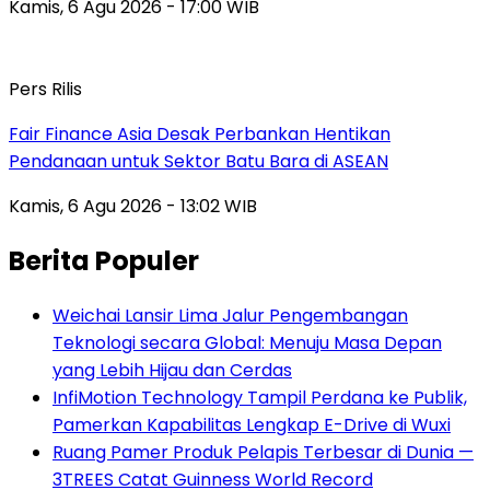
Kamis, 6 Agu 2026 - 17:00 WIB
Pers Rilis
Fair Finance Asia Desak Perbankan Hentikan
Pendanaan untuk Sektor Batu Bara di ASEAN
Kamis, 6 Agu 2026 - 13:02 WIB
Berita Populer
Weichai Lansir Lima Jalur Pengembangan
Teknologi secara Global: Menuju Masa Depan
yang Lebih Hijau dan Cerdas
InfiMotion Technology Tampil Perdana ke Publik,
Pamerkan Kapabilitas Lengkap E-Drive di Wuxi
Ruang Pamer Produk Pelapis Terbesar di Dunia —
3TREES Catat Guinness World Record