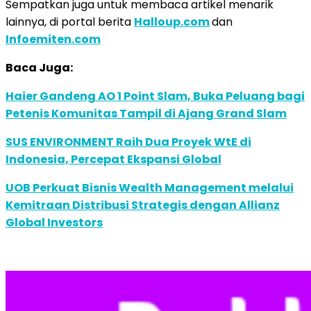
Sempatkan juga untuk membaca artikel menarik
lainnya, di portal berita
Halloup.com
dan
Infoemiten.com
Baca Juga:
Haier Gandeng AO 1 Point Slam, Buka Peluang bagi
Petenis Komunitas Tampil di Ajang Grand Slam
SUS ENVIRONMENT Raih Dua Proyek WtE di
Indonesia, Percepat Ekspansi Global
UOB Perkuat Bisnis Wealth Management melalui
Kemitraan Distribusi Strategis dengan Allianz
Global Investors