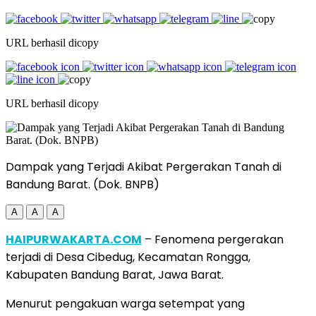
URL berhasil dicopy
URL berhasil dicopy
Dampak yang Terjadi Akibat Pergerakan Tanah di
Bandung Barat. (Dok. BNPB)
A
A
A
HAIPURWAKARTA.COM
– Fenomena pergerakan
terjadi di Desa Cibedug, Kecamatan Rongga,
Kabupaten Bandung Barat, Jawa Barat.
Menurut pengakuan warga setempat yang