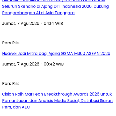
Seluruh Skenario di Ajang DTI Indonesia 2026, Dukung
Pengembangan AI di Asia Tenggara
Jumat, 7 Agu 2026 - 04:14 WIB
Pers Rilis
Huawei Jadi Mitra bagi Ajang GSMA M360 ASEAN 2026
Jumat, 7 Agu 2026 - 00:42 WIB
Pers Rilis
Cision Raih MarTech Breakthrough Awards 2026 untuk
Pemantauan dan Analisis Media Sosial, Distribusi Siaran
Pers, dan AEO