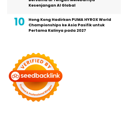
Kesenjangan AI Global
Hong Kong Hadirkan PUMA HYROX World
Championships ke Asia Pasifik untuk
Pertama Kalinya pada 2027