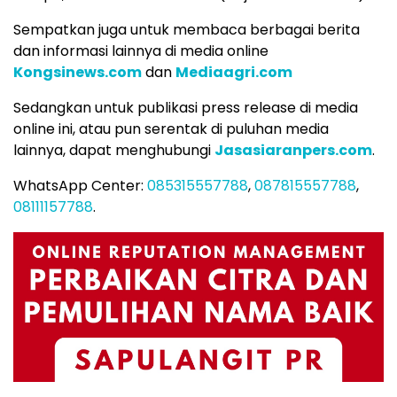
Sempatkan juga untuk membaca berbagai berita
dan informasi lainnya di media online
Kongsinews.com
dan
Mediaagri.com
Sedangkan untuk publikasi press release di media
online ini, atau pun serentak di puluhan media
lainnya, dapat menghubungi
Jasasiaranpers.com
.
WhatsApp Center:
085315557788
,
087815557788
,
08111157788
.