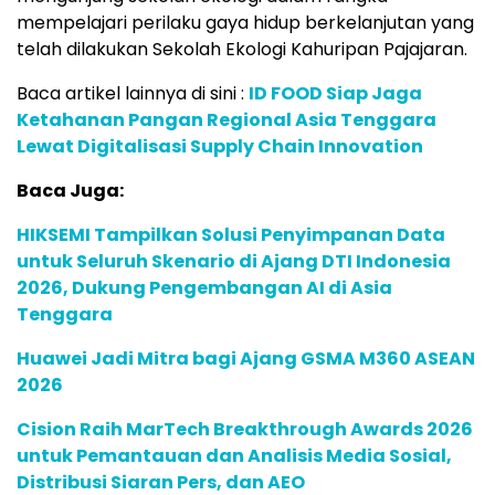
mempelajari perilaku gaya hidup berkelanjutan yang
telah dilakukan Sekolah Ekologi Kahuripan Pajajaran.
Baca artikel lainnya di sini :
ID FOOD Siap Jaga
Ketahanan Pangan Regional Asia Tenggara
Lewat Digitalisasi Supply Chain Innovation
Baca Juga:
HIKSEMI Tampilkan Solusi Penyimpanan Data
untuk Seluruh Skenario di Ajang DTI Indonesia
2026, Dukung Pengembangan AI di Asia
Tenggara
Huawei Jadi Mitra bagi Ajang GSMA M360 ASEAN
2026
Cision Raih MarTech Breakthrough Awards 2026
untuk Pemantauan dan Analisis Media Sosial,
Distribusi Siaran Pers, dan AEO