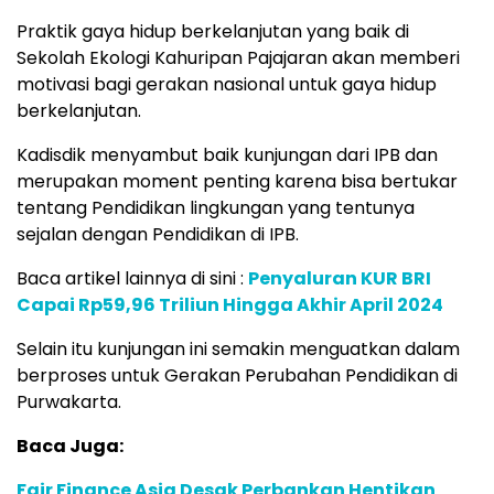
Praktik gaya hidup berkelanjutan yang baik di
Sekolah Ekologi Kahuripan Pajajaran akan memberi
motivasi bagi gerakan nasional untuk gaya hidup
berkelanjutan.
Kadisdik menyambut baik kunjungan dari IPB dan
merupakan moment penting karena bisa bertukar
tentang Pendidikan lingkungan yang tentunya
sejalan dengan Pendidikan di IPB.
Baca artikel lainnya di sini :
Penyaluran KUR BRI
Capai Rp59,96 Triliun Hingga Akhir April 2024
Selain itu kunjungan ini semakin menguatkan dalam
berproses untuk Gerakan Perubahan Pendidikan di
Purwakarta.
Baca Juga:
Fair Finance Asia Desak Perbankan Hentikan