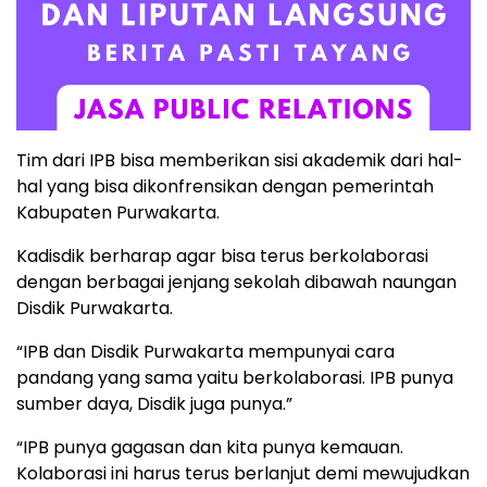
Tim dari IPB bisa memberikan sisi akademik dari hal-
hal yang bisa dikonfrensikan dengan pemerintah
Kabupaten Purwakarta.
Kadisdik berharap agar bisa terus berkolaborasi
dengan berbagai jenjang sekolah dibawah naungan
Disdik Purwakarta.
“IPB dan Disdik Purwakarta mempunyai cara
pandang yang sama yaitu berkolaborasi. IPB punya
sumber daya, Disdik juga punya.”
“IPB punya gagasan dan kita punya kemauan.
Kolaborasi ini harus terus berlanjut demi mewujudkan