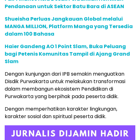
Pendanaan untuk Sektor Batu Bara di ASEAN
Shueisha Perluas Jangkauan Global melalui
MANGA MILLION, Platform Manga yang Tersedia
dalam 100 Bahasa
Haier Gandeng AO 1 Point Slam, Buka Peluang
bagi Petenis Komunitas Tampil di Ajang Grand
Slam
Dengan kunjungan dari IPB semakin menguatkan
Disdik Purwakarta untuk melakukan transformasi
dalam membangun ekosistem Pendidikan di
Purwakarta yang berpihak pada peserta didik.
Dengan memperhatikan karakter lingkungan,
karakter sosial dan spiritual peserta didik.