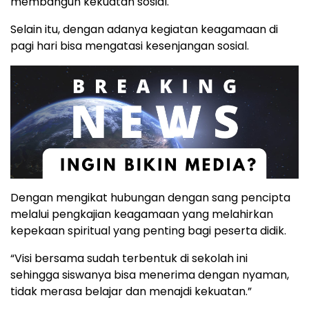
membangun kekuatan sosial.
Selain itu, dengan adanya kegiatan keagamaan di
pagi hari bisa mengatasi kesenjangan sosial.
Dengan mengikat hubungan dengan sang pencipta
melalui pengkajian keagamaan yang melahirkan
kepekaan spiritual yang penting bagi peserta didik.
“Visi bersama sudah terbentuk di sekolah ini
sehingga siswanya bisa menerima dengan nyaman,
tidak merasa belajar dan menajdi kekuatan.”