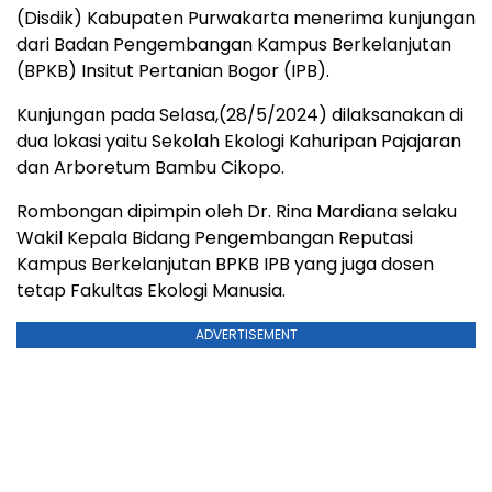
(Disdik) Kabupaten Purwakarta menerima kunjungan
dari Badan Pengembangan Kampus Berkelanjutan
(BPKB) Insitut Pertanian Bogor (IPB).
Kunjungan pada Selasa,(28/5/2024) dilaksanakan di
dua lokasi yaitu Sekolah Ekologi Kahuripan Pajajaran
dan Arboretum Bambu Cikopo.
Rombongan dipimpin oleh Dr. Rina Mardiana selaku
Wakil Kepala Bidang Pengembangan Reputasi
Kampus Berkelanjutan BPKB IPB yang juga dosen
tetap Fakultas Ekologi Manusia.
ADVERTISEMENT