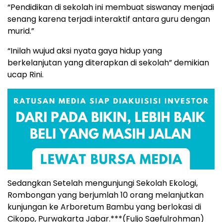
“Pendidikan di sekolah ini membuat siswanay menjadi
senang karena terjadi interaktif antara guru dengan
murid.”
“Inilah wujud aksi nyata gaya hidup yang
berkelanjutan yang diterapkan di sekolah” demikian
ucap Rini.
Sedangkan Setelah mengunjungi Sekolah Ekologi,
Rombongan yang berjumlah 10 orang melanjutkan
kunjungan ke Arboretum Bambu yang berlokasi di
Cikopo, Purwakarta Jabar.***(Fuljo Saefulrohman)