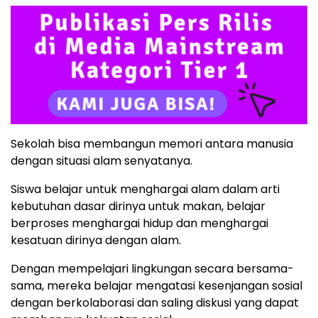
Sekolah bisa membangun memori antara manusia
dengan situasi alam senyatanya.
Siswa belajar untuk menghargai alam dalam arti
kebutuhan dasar dirinya untuk makan, belajar
berproses menghargai hidup dan menghargai
kesatuan dirinya dengan alam.
Dengan mempelajari lingkungan secara bersama-
sama, mereka belajar mengatasi kesenjangan sosial
dengan berkolaborasi dan saling diskusi yang dapat