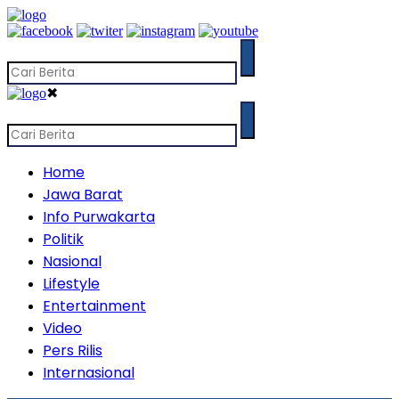
✖
Home
Jawa Barat
Info Purwakarta
Politik
Nasional
Lifestyle
Entertainment
Video
Pers Rilis
Internasional