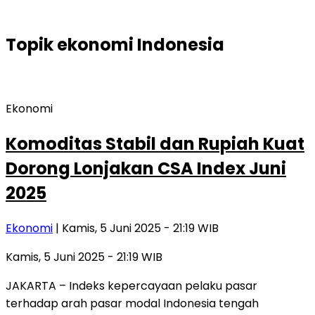
Topik
ekonomi Indonesia
Ekonomi
Komoditas Stabil dan Rupiah Kuat
Dorong Lonjakan CSA Index Juni
2025
Ekonomi
| Kamis, 5 Juni 2025 - 21:19 WIB
Kamis, 5 Juni 2025 - 21:19 WIB
JAKARTA – Indeks kepercayaan pelaku pasar
terhadap arah pasar modal Indonesia tengah