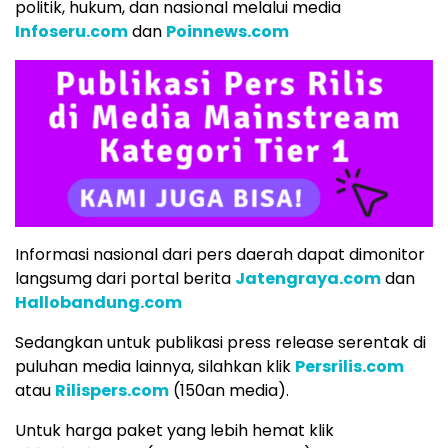
politik, hukum, dan nasional melalui media
Infoseru.com
dan
Poinnews.com
Informasi nasional dari pers daerah dapat dimonitor
langsumg dari portal berita
Jatengraya.com
dan
Hallobandung.com
Sedangkan untuk publikasi press release serentak di
puluhan media lainnya, silahkan klik
Persrilis.com
atau
Rilispers.com
(150an media).
Untuk harga paket yang lebih hemat klik