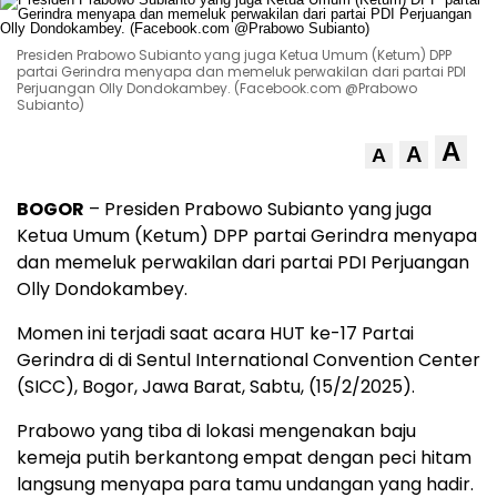
Presiden Prabowo Subianto yang juga Ketua Umum (Ketum) DPP
partai Gerindra menyapa dan memeluk perwakilan dari partai PDI
Perjuangan Olly Dondokambey. (Facebook.com @Prabowo
Subianto)
A
A
A
BOGOR
– Presiden Prabowo Subianto yang juga
Ketua Umum (Ketum) DPP partai Gerindra menyapa
dan memeluk perwakilan dari partai PDI Perjuangan
Olly Dondokambey.
Momen ini terjadi saat acara HUT ke-17 Partai
Gerindra di di Sentul International Convention Center
(SICC), Bogor, Jawa Barat, Sabtu, (15/2/2025).
Prabowo yang tiba di lokasi mengenakan baju
kemeja putih berkantong empat dengan peci hitam
langsung menyapa para tamu undangan yang hadir.