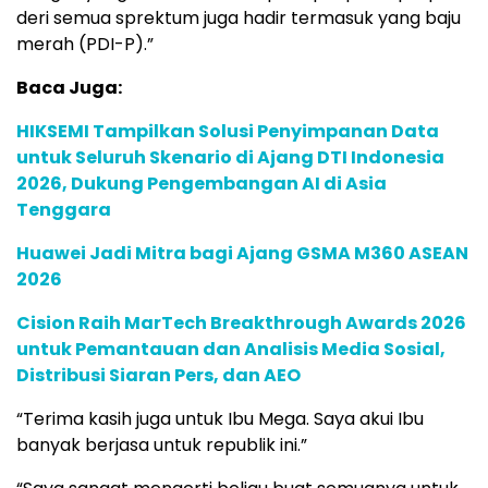
deri semua sprektum juga hadir termasuk yang baju
merah (PDI-P).”
Baca Juga:
HIKSEMI Tampilkan Solusi Penyimpanan Data
untuk Seluruh Skenario di Ajang DTI Indonesia
2026, Dukung Pengembangan AI di Asia
Tenggara
Huawei Jadi Mitra bagi Ajang GSMA M360 ASEAN
2026
Cision Raih MarTech Breakthrough Awards 2026
untuk Pemantauan dan Analisis Media Sosial,
Distribusi Siaran Pers, dan AEO
“Terima kasih juga untuk Ibu Mega. Saya akui Ibu
banyak berjasa untuk republik ini.”