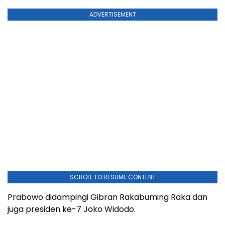
ADVERTISEMENT
SCROLL TO RESUME CONTENT
Prabowo didampingi Gibran Rakabuming Raka dan
juga presiden ke-7 Joko Widodo.