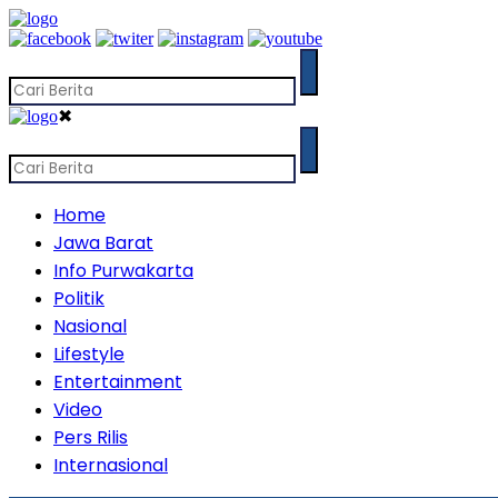
✖
Home
Jawa Barat
Info Purwakarta
Politik
Nasional
Lifestyle
Entertainment
Video
Pers Rilis
Internasional