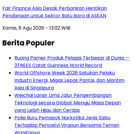
Fair Finance Asia Desak Perbankan Hentikan
Pendanaan untuk Sektor Batu Bara di ASEAN
Kamis, 6 Agu 2026 - 13:02 WIB
Berita Populer
Ruang Pamer Produk Pelapis Terbesar di Dunia —
3TREES Catat Guinness World Record
World Offshore Week 2026 Satukan Pelaku
Industri Energi, Migas Lepas Pantai, dan Maritim
Asia di Singapura
Weichai Lansir Lima Jalur Pengembangan
Teknologi secara Global: Menuju Masa Depan
yang Lebih Hijau dan Cerdas
Polisi Buru Pemasok Narkotika Jenis Sabu
Terhadap Penyan̈yi Virgoun Bersama Teman
Wanitanya