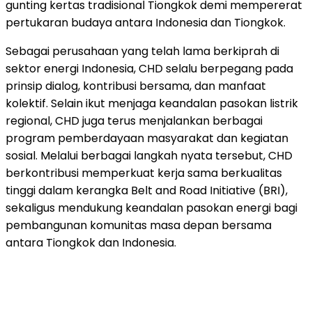
gunting kertas tradisional Tiongkok demi mempererat
pertukaran budaya antara Indonesia dan Tiongkok.
Sebagai perusahaan yang telah lama berkiprah di
sektor energi Indonesia, CHD selalu berpegang pada
prinsip dialog, kontribusi bersama, dan manfaat
kolektif. Selain ikut menjaga keandalan pasokan listrik
regional, CHD juga terus menjalankan berbagai
program pemberdayaan masyarakat dan kegiatan
sosial. Melalui berbagai langkah nyata tersebut, CHD
berkontribusi memperkuat kerja sama berkualitas
tinggi dalam kerangka Belt and Road Initiative (BRI),
sekaligus mendukung keandalan pasokan energi bagi
pembangunan komunitas masa depan bersama
antara Tiongkok dan Indonesia.