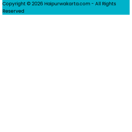
Copyright © 2026 Haipurwakarta.com - All Rights
Reserved