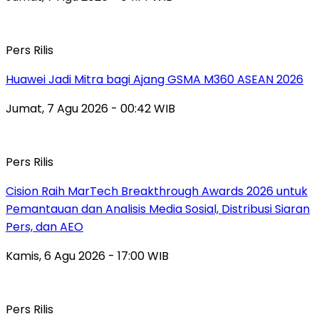
Pers Rilis
Huawei Jadi Mitra bagi Ajang GSMA M360 ASEAN 2026
Jumat, 7 Agu 2026 - 00:42 WIB
Pers Rilis
Cision Raih MarTech Breakthrough Awards 2026 untuk
Pemantauan dan Analisis Media Sosial, Distribusi Siaran
Pers, dan AEO
Kamis, 6 Agu 2026 - 17:00 WIB
Pers Rilis