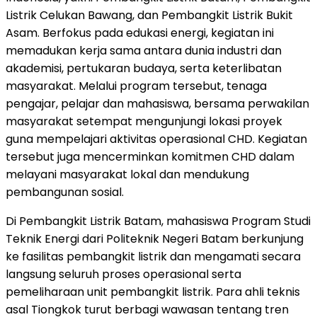
Listrik Celukan Bawang, dan Pembangkit Listrik Bukit
Asam. Berfokus pada edukasi energi, kegiatan ini
memadukan kerja sama antara dunia industri dan
akademisi, pertukaran budaya, serta keterlibatan
masyarakat. Melalui program tersebut, tenaga
pengajar, pelajar dan mahasiswa, bersama perwakilan
masyarakat setempat mengunjungi lokasi proyek
guna mempelajari aktivitas operasional CHD. Kegiatan
tersebut juga mencerminkan komitmen CHD dalam
melayani masyarakat lokal dan mendukung
pembangunan sosial.
Di Pembangkit Listrik Batam, mahasiswa Program Studi
Teknik Energi dari Politeknik Negeri Batam berkunjung
ke fasilitas pembangkit listrik dan mengamati secara
langsung seluruh proses operasional serta
pemeliharaan unit pembangkit listrik. Para ahli teknis
asal Tiongkok turut berbagi wawasan tentang tren