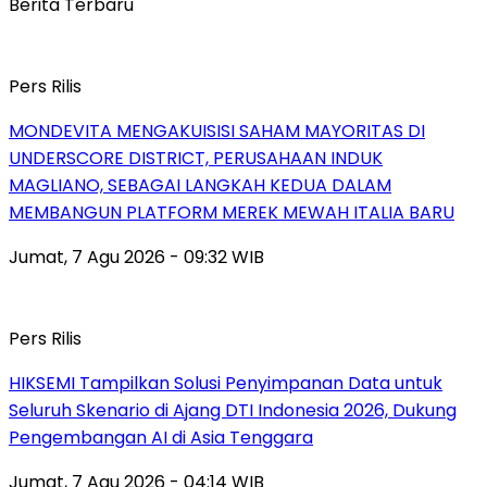
Berita Terbaru
Pers Rilis
MONDEVITA MENGAKUISISI SAHAM MAYORITAS DI
UNDERSCORE DISTRICT, PERUSAHAAN INDUK
MAGLIANO, SEBAGAI LANGKAH KEDUA DALAM
MEMBANGUN PLATFORM MEREK MEWAH ITALIA BARU
Jumat, 7 Agu 2026 - 09:32 WIB
Pers Rilis
HIKSEMI Tampilkan Solusi Penyimpanan Data untuk
Seluruh Skenario di Ajang DTI Indonesia 2026, Dukung
Pengembangan AI di Asia Tenggara
Jumat, 7 Agu 2026 - 04:14 WIB