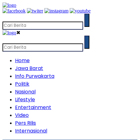
✖
Home
Jawa Barat
Info Purwakarta
Politik
Nasional
Lifestyle
Entertainment
Video
Pers Rilis
Internasional