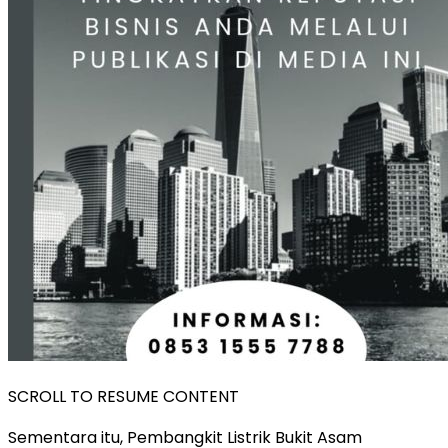
SCROLL TO RESUME CONTENT
Sementara itu, Pembangkit Listrik Bukit Asam