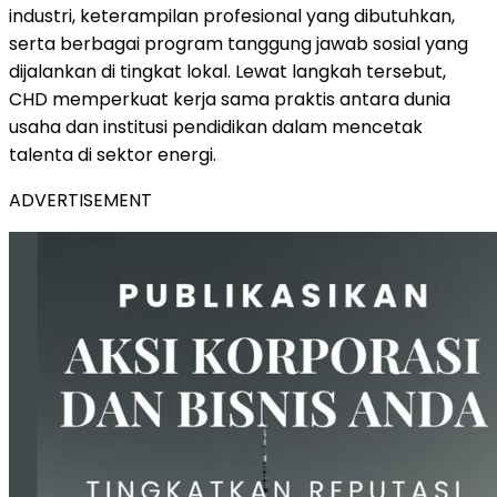
industri, keterampilan profesional yang dibutuhkan,
serta berbagai program tanggung jawab sosial yang
dijalankan di tingkat lokal. Lewat langkah tersebut,
CHD memperkuat kerja sama praktis antara dunia
usaha dan institusi pendidikan dalam mencetak
talenta di sektor energi.
ADVERTISEMENT