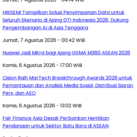
HIKSEMI Tampilkan Solusi Penyimpanan Data untuk
Seluruh Skenario di Ajang DTI Indonesia 2026, Dukung
Pengembangan AI di Asia Tenggara
Jumat, 7 Agustus 2026 - 00:42 WIB
Huawei Jadi Mitra bagi Ajang GSMA M360 ASEAN 2026
Kamis, 6 Agustus 2026 - 17:00 WIB
Cision Raih MarTech Breakthrough Awards 2026 untuk
Pemantauan dan Analisis Media Sosial, Distribusi Siaran
Pers, dan AEO
Kamis, 6 Agustus 2026 - 13:02 WIB
Fair Finance Asia Desak Perbankan Hentikan
Pendanaan untuk Sektor Batu Bara di ASEAN