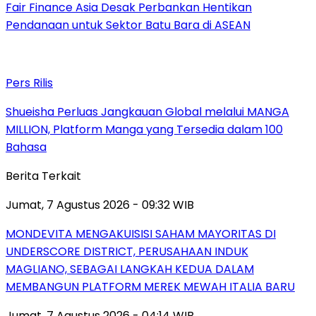
Fair Finance Asia Desak Perbankan Hentikan
Pendanaan untuk Sektor Batu Bara di ASEAN
Pers Rilis
Shueisha Perluas Jangkauan Global melalui MANGA
MILLION, Platform Manga yang Tersedia dalam 100
Bahasa
Berita Terkait
Jumat, 7 Agustus 2026 - 09:32 WIB
MONDEVITA MENGAKUISISI SAHAM MAYORITAS DI
UNDERSCORE DISTRICT, PERUSAHAAN INDUK
MAGLIANO, SEBAGAI LANGKAH KEDUA DALAM
MEMBANGUN PLATFORM MEREK MEWAH ITALIA BARU
Jumat, 7 Agustus 2026 - 04:14 WIB