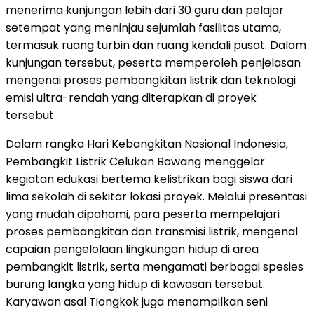
menerima kunjungan lebih dari 30 guru dan pelajar
setempat yang meninjau sejumlah fasilitas utama,
termasuk ruang turbin dan ruang kendali pusat. Dalam
kunjungan tersebut, peserta memperoleh penjelasan
mengenai proses pembangkitan listrik dan teknologi
emisi ultra-rendah yang diterapkan di proyek
tersebut.
Dalam rangka Hari Kebangkitan Nasional Indonesia,
Pembangkit Listrik Celukan Bawang menggelar
kegiatan edukasi bertema kelistrikan bagi siswa dari
lima sekolah di sekitar lokasi proyek. Melalui presentasi
yang mudah dipahami, para peserta mempelajari
proses pembangkitan dan transmisi listrik, mengenal
capaian pengelolaan lingkungan hidup di area
pembangkit listrik, serta mengamati berbagai spesies
burung langka yang hidup di kawasan tersebut.
Karyawan asal Tiongkok juga menampilkan seni