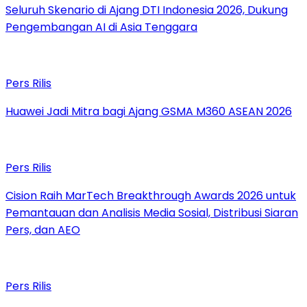
Seluruh Skenario di Ajang DTI Indonesia 2026, Dukung
Pengembangan AI di Asia Tenggara
Pers Rilis
Huawei Jadi Mitra bagi Ajang GSMA M360 ASEAN 2026
Pers Rilis
Cision Raih MarTech Breakthrough Awards 2026 untuk
Pemantauan dan Analisis Media Sosial, Distribusi Siaran
Pers, dan AEO
Pers Rilis