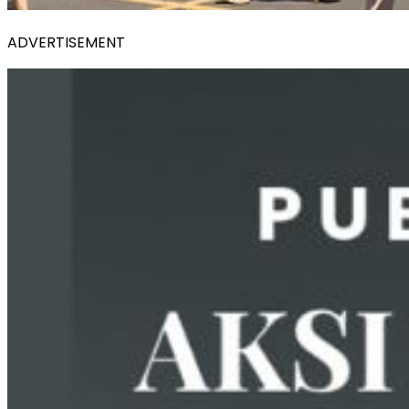
ADVERTISEMENT