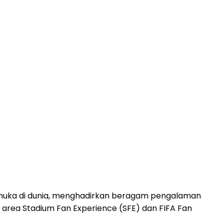
kemuka di dunia, menghadirkan beragam pengalaman
 area Stadium Fan Experience (SFE) dan FIFA Fan