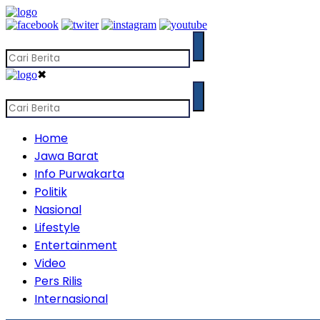
✖
Home
Jawa Barat
Info Purwakarta
Politik
Nasional
Lifestyle
Entertainment
Video
Pers Rilis
Internasional