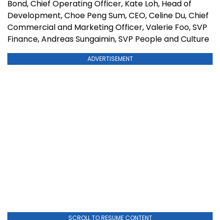
Bond, Chief Operating Officer, Kate Loh, Head of
Development, Choe Peng Sum, CEO, Celine Du, Chief
Commercial and Marketing Officer, Valerie Foo, SVP
Finance, Andreas Sungaimin, SVP People and Culture
ADVERTISEMENT
SCROLL TO RESUME CONTENT