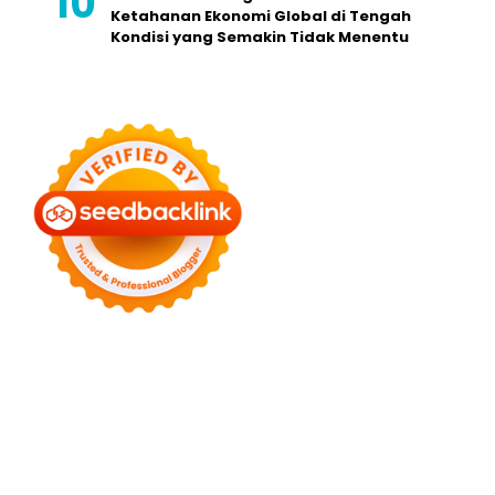
Ketahanan Ekonomi Global di Tengah
Kondisi yang Semakin Tidak Menentu