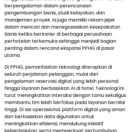
berpengalaman dalam perencanaan
pengembangan bisnis, studi kelayakan, dan
manajemen proyek. Ia juga memiliki rekam jejak
dalam mencari dan menegosiasikan kesepakatan
bisnis ketika berkarier di berbagai perusahaan
perhotelan terkemuka sehingga menjadi bagian
penting dalam rencana ekspansi PPHG di pasar
utama.
Di PPHG, pemanfaatan teknologi diterapkan di
seluruh perjalanan pelanggan, mulai dari
pengalaman reservasi digital yang lebih personal
hingga layanan berbasiskan AI di hotel. Teknologi ini
turut meningkatkan interaksi dengan tamu sekaligus
membantu tim lebih berfokus pada layanan bernilai
tinggi. Di sisi operasional, platform digital yang aman
dan berbasiskan data digunakan untuk
meningkatkan efisiensi, mendukung inisiatif
keberlanjutan, serta memperkuat pertumbuhan