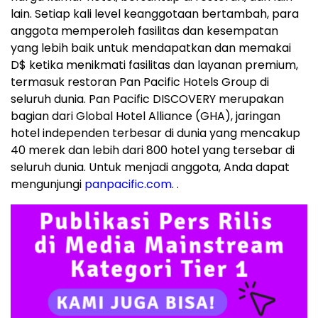
lain. Setiap kali level keanggotaan bertambah, para
anggota memperoleh fasilitas dan kesempatan
yang lebih baik untuk mendapatkan dan memakai
D$ ketika menikmati fasilitas dan layanan premium,
termasuk restoran Pan Pacific Hotels Group di
seluruh dunia. Pan Pacific DISCOVERY merupakan
bagian dari Global Hotel Alliance (GHA), jaringan
hotel independen terbesar di dunia yang mencakup
40 merek dan lebih dari 800 hotel yang tersebar di
seluruh dunia. Untuk menjadi anggota, Anda dapat
mengunjungi
panpacific.com
. .