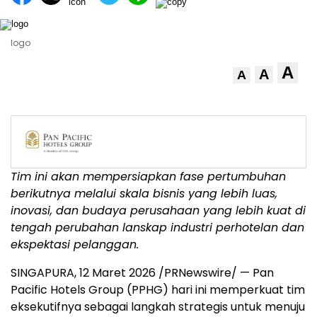
logo
A
A
A
Tim ini akan mempersiapkan fase pertumbuhan
berikutnya melalui skala bisnis yang lebih luas,
inovasi, dan budaya perusahaan yang lebih kuat di
tengah perubahan lanskap industri perhotelan dan
ekspektasi pelanggan.
SINGAPURA, 12 Maret 2026 /PRNewswire/ — Pan
Pacific Hotels Group (PPHG) hari ini memperkuat tim
eksekutifnya sebagai langkah strategis untuk menuju