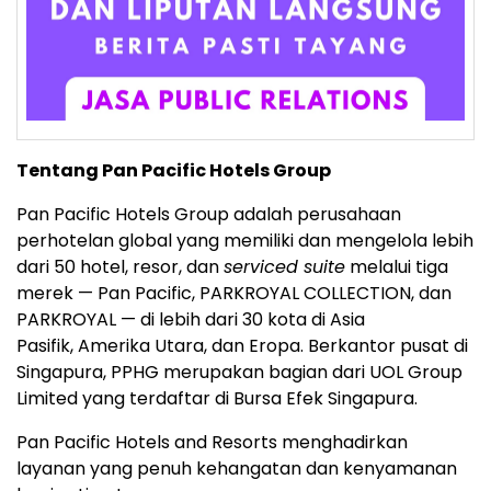
Tentang Pan Pacific Hotels Group
Pan Pacific Hotels Group adalah perusahaan
perhotelan global yang memiliki dan mengelola lebih
dari 50 hotel, resor, dan
serviced suite
melalui tiga
merek — Pan Pacific, PARKROYAL COLLECTION, dan
PARKROYAL — di lebih dari 30 kota di Asia
Pasifik, Amerika Utara, dan Eropa. Berkantor pusat di
Singapura, PPHG merupakan bagian dari UOL Group
Limited yang terdaftar di Bursa Efek Singapura.
Pan Pacific Hotels and Resorts menghadirkan
layanan yang penuh kehangatan dan kenyamanan