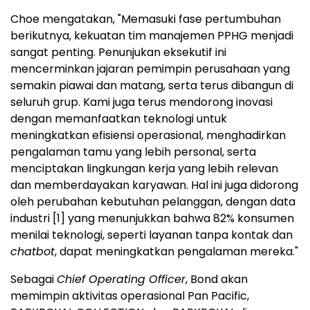
Choe mengatakan, "Memasuki fase pertumbuhan
berikutnya, kekuatan tim manajemen PPHG menjadi
sangat penting. Penunjukan eksekutif ini
mencerminkan jajaran pemimpin perusahaan yang
semakin piawai dan matang, serta terus dibangun di
seluruh grup. Kami juga terus mendorong inovasi
dengan memanfaatkan teknologi untuk
meningkatkan efisiensi operasional, menghadirkan
pengalaman tamu yang lebih personal, serta
menciptakan lingkungan kerja yang lebih relevan
dan memberdayakan karyawan. Hal ini juga didorong
oleh perubahan kebutuhan pelanggan, dengan data
industri
[1]
yang menunjukkan bahwa 82% konsumen
menilai teknologi, seperti layanan tanpa kontak dan
chatbot
, dapat meningkatkan pengalaman mereka."
Sebagai
Chief Operating Officer
, Bond akan
memimpin aktivitas operasional Pan Pacific,