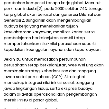
perubahan komposisi tenaga kerja global. Menurut
perkiraan industri
[2]
, pada 2030 sekitar 74% tenaga
kerja global akan berasal dari generasi Milenial dan
Generasi Z. Sungaimin akan mengembangkan
budaya kerja yang menekankan tujuan,
kesejahteraan karyawan, mobilitas karier, serta
pembelajaran berkelanjutan, sambil tetap
mempertahankan nilai-nilai perusahaan seperti
kepedulian, keunggulan layanan, dan kepercayaan.
Selain itu, untuk memastikan pertumbuhan
perusahaan tetap berkelanjutan, Wee Wei Ling akan
memimpin strategi keberlanjutan dan tanggung
jawab sosial perusahaan (CSR). Strategi ini
mencakup integrasi nilai inklusi sosial, tanggung
jawab lingkungan hidup, serta ekspresi budaya
dalam aktivitas operasional dan pengembangan
merek PPHG di pasar global.