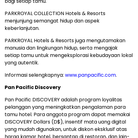
bagi setiap tamu.
PARKROYAL COLLECTION Hotels & Resorts
menjunjung semangat hidup dan aspek
keberlanjutan.
PARKROYAL Hotels & Resorts juga mengutamakan
manusia dan lingkungan hidup, serta mengajak
setiap tamu untuk mengeksplorasi kebudayaan lokal
yang autentik.
Informasi selengkapnya:
www.panpacific.com
.
Pan Pacific Discovery
Pan Pacific DISCOVERY adalah program loyalitas
pelanggan yang meningkatkan pengalaman para
tamu hotel. Para anggota program dapat memakai
DISCOVERY Dollars (D$), insentif mata uang digital
yang mudah digunakan, untuk diskon eksklusif atas
harga kamar hotel, bersantap di restoran, dan lain-