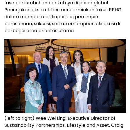
fase pertumbuhan berikutnya di pasar global.
Penunjukan eksekutif ini mencerminkan fokus PPHG
dalam memperkuat kapasitas pemimpin
perusahaan, suksesi, serta kemampuan eksekusi di
berbagai area prioritas utama.
(left to right) Wee Wei Ling, Executive Director of
Sustainability Partnerships, Lifestyle and Asset, Craig