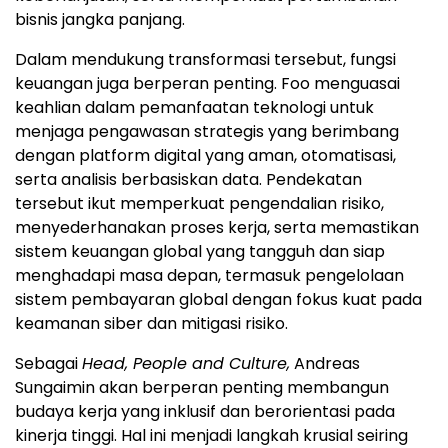
bisnis jangka panjang.
Dalam mendukung transformasi tersebut, fungsi
keuangan juga berperan penting. Foo menguasai
keahlian dalam pemanfaatan teknologi untuk
menjaga pengawasan strategis yang berimbang
dengan platform digital yang aman, otomatisasi,
serta analisis berbasiskan data. Pendekatan
tersebut ikut memperkuat pengendalian risiko,
menyederhanakan proses kerja, serta memastikan
sistem keuangan global yang tangguh dan siap
menghadapi masa depan, termasuk pengelolaan
sistem pembayaran global dengan fokus kuat pada
keamanan siber dan mitigasi risiko.
Sebagai
Head, People and Culture,
Andreas
Sungaimin akan berperan penting membangun
budaya kerja yang inklusif dan berorientasi pada
kinerja tinggi. Hal ini menjadi langkah krusial seiring