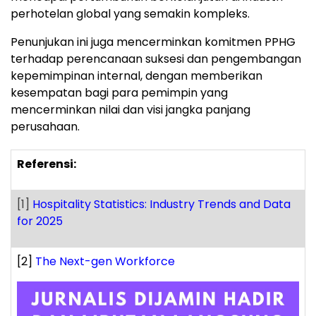
perhotelan global yang semakin kompleks.
Penunjukan ini juga mencerminkan komitmen PPHG
terhadap perencanaan suksesi dan pengembangan
kepemimpinan internal, dengan memberikan
kesempatan bagi para pemimpin yang
mencerminkan nilai dan visi jangka panjang
perusahaan.
Referensi:
[1]
Hospitality Statistics: Industry Trends and Data
for 2025
[2]
The Next-gen Workforce