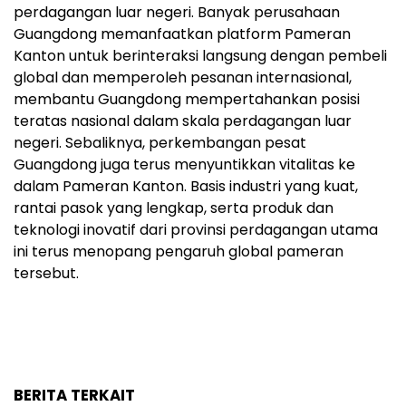
perdagangan luar negeri. Banyak perusahaan
Guangdong memanfaatkan platform Pameran
Kanton untuk berinteraksi langsung dengan pembeli
global dan memperoleh pesanan internasional,
membantu Guangdong mempertahankan posisi
teratas nasional dalam skala perdagangan luar
negeri. Sebaliknya, perkembangan pesat
Guangdong juga terus menyuntikkan vitalitas ke
dalam Pameran Kanton. Basis industri yang kuat,
rantai pasok yang lengkap, serta produk dan
teknologi inovatif dari provinsi perdagangan utama
ini terus menopang pengaruh global pameran
tersebut.
BERITA TERKAIT