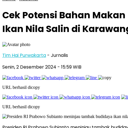
Cek Potensi Bahan Makan 
Ikan Nila Salin di Karawan
Tim Hai Purwakarta
- Jurnalis
Senin, 2 Desember 2024
- 15:59 WIB
URL berhasil dicopy
URL berhasil dicopy
Presiden RI Prabowo Subianto meninjau tambak budidaya