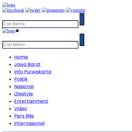
✖
Home
Jawa Barat
Info Purwakarta
Politik
Nasional
Lifestyle
Entertainment
Video
Pers Rilis
Internasional