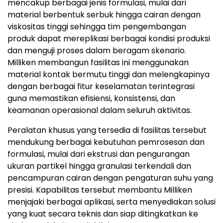
mencakup berbagai jenis formulasi, mulai dari
material berbentuk serbuk hingga cairan dengan
viskositas tinggi sehingga tim pengembangan
produk dapat mereplikasi berbagai kondisi produksi
dan menguji proses dalam beragam skenario.
Milliken membangun fasilitas ini menggunakan
material kontak bermutu tinggi dan melengkapinya
dengan berbagai fitur keselamatan terintegrasi
guna memastikan efisiensi, konsistensi, dan
keamanan operasional dalam seluruh aktivitas.
Peralatan khusus yang tersedia di fasilitas tersebut
mendukung berbagai kebutuhan pemrosesan dan
formulasi, mulai dari ekstrusi dan pengurangan
ukuran partikel hingga granulasi terkendali dan
pencampuran cairan dengan pengaturan suhu yang
presisi. Kapabilitas tersebut membantu Milliken
menjajaki berbagai aplikasi, serta menyediakan solusi
yang kuat secara teknis dan siap ditingkatkan ke