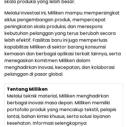
skala produksi yang lebih besar.
Melalui investasi ini, Milliken mampu mempersingkat
siklus pengembangan produk, mempercepat
peningkatan skala produksi, dan merespons
kebutuhan pelanggan yang terus berubah secara
lebih efektif. Fasilitas baru ini juga memperluas
kapabilitas Milliken di sektor barang konsumsi
kemasan dan berbagai aplikasi terkait lainnya, serta
menegaskan komitmen Milliken dalam
menghadirkan inovasi, kecepatan, dan kolaborasi
pelanggan di pasar global.
Tentang Milliken
Melalui teknik material, Milliken menghadirkan
berbagai inovasi masa depan. Milliken memiliki
portofolio produk yang mencakup tekstil, pelapis
lantai, bahan kimia khusus, serta solusi layanan
kesehatan. Informasi selengkapnya: