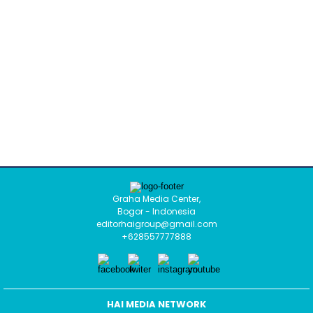
Graha Media Center,
Bogor - Indonesia
editorhaigroup@gmail.com
+628557777888
HAI MEDIA NETWORK