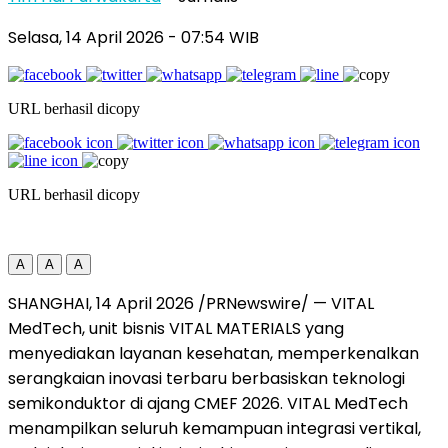
Selasa, 14 April 2026
- 07:54 WIB
URL berhasil dicopy
URL berhasil dicopy
A
A
A
SHANGHAI, 14 April 2026 /PRNewswire/ — VITAL
MedTech, unit bisnis VITAL MATERIALS yang
menyediakan layanan kesehatan, memperkenalkan
serangkaian inovasi terbaru berbasiskan teknologi
semikonduktor di ajang CMEF 2026. VITAL MedTech
menampilkan seluruh kemampuan integrasi vertikal,