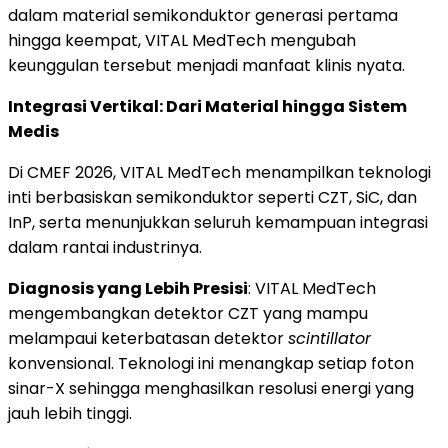
dalam material semikonduktor generasi pertama
hingga keempat, VITAL MedTech mengubah
keunggulan tersebut menjadi manfaat klinis nyata.
Integrasi Vertikal: Dari Material hingga Sistem
Medis
Di CMEF 2026, VITAL MedTech menampilkan teknologi
inti berbasiskan semikonduktor seperti CZT, SiC, dan
InP, serta menunjukkan seluruh kemampuan integrasi
dalam rantai industrinya.
Diagnosis yang Lebih Presisi
: VITAL MedTech
mengembangkan detektor CZT yang mampu
melampaui keterbatasan detektor
scintillator
konvensional. Teknologi ini menangkap setiap foton
sinar-X sehingga menghasilkan resolusi energi yang
jauh lebih tinggi.