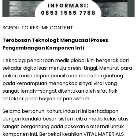
SCROLL TO RESUME CONTENT
Terobosan Teknologi: Menguasai Proses
Pengembangan Komponen Inti
Teknologi pencitraan medis global kini bergerak dari
sekadar digitalisasi menuju presisi tinggi. Menurut para
pakar, masa depan pencitraan medis bergantung
pada kemampuan menangkap sinyal vital yang
sangat lemah—sangat ditentukan oleh sifat fisik
detektor pada bagian depan sistem.
Selama bertahun-tahun, industri ini berhadapan
dengan kendala besar: sistem citra medis kelas atas
sangat bergantung pada pasokan eksternal untuk
komponen inti. Berbekal keahlian VITAL MATERIALS