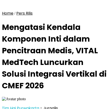
Home
Pers Rilis
/
Mengatasi Kendala
Komponen Inti dalam
Pencitraan Medis, VITAL
MedTech Luncurkan
Solusi Integrasi Vertikal di
CMEF 2026
Tim Hai Purwakarta
- Jurnalis