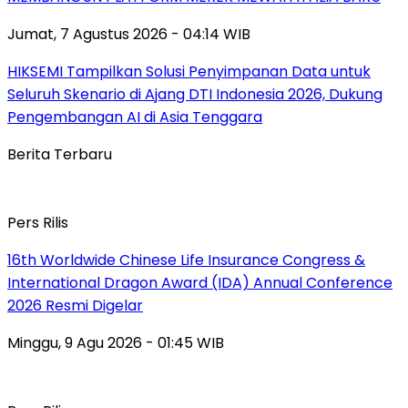
Jumat, 7 Agustus 2026 - 04:14 WIB
HIKSEMI Tampilkan Solusi Penyimpanan Data untuk
Seluruh Skenario di Ajang DTI Indonesia 2026, Dukung
Pengembangan AI di Asia Tenggara
Berita Terbaru
Pers Rilis
16th Worldwide Chinese Life Insurance Congress &
International Dragon Award (IDA) Annual Conference
2026 Resmi Digelar
Minggu, 9 Agu 2026 - 01:45 WIB