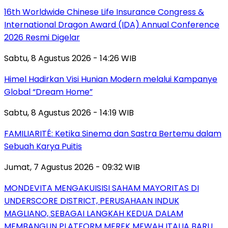
16th Worldwide Chinese Life Insurance Congress &
International Dragon Award (IDA) Annual Conference
2026 Resmi Digelar
Sabtu, 8 Agustus 2026 - 14:26 WIB
Himel Hadirkan Visi Hunian Modern melalui Kampanye
Global “Dream Home”
Sabtu, 8 Agustus 2026 - 14:19 WIB
FAMILIARITÉ: Ketika Sinema dan Sastra Bertemu dalam
Sebuah Karya Puitis
Jumat, 7 Agustus 2026 - 09:32 WIB
MONDEVITA MENGAKUISISI SAHAM MAYORITAS DI
UNDERSCORE DISTRICT, PERUSAHAAN INDUK
MAGLIANO, SEBAGAI LANGKAH KEDUA DALAM
MEMBANGUN PLATFORM MEREK MEWAH ITALIA BARU