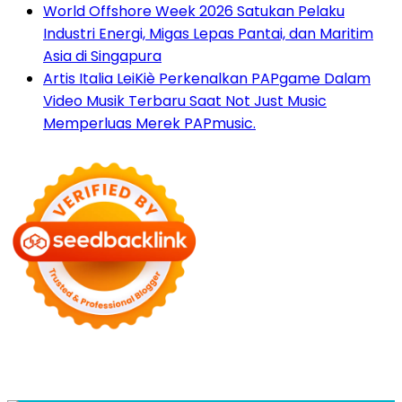
World Offshore Week 2026 Satukan Pelaku
Industri Energi, Migas Lepas Pantai, dan Maritim
Asia di Singapura
Artis Italia LeiKiè Perkenalkan PAPgame Dalam
Video Musik Terbaru Saat Not Just Music
Memperluas Merek PAPmusic.