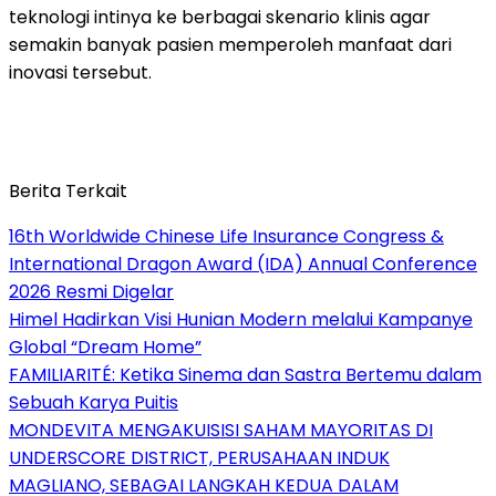
teknologi intinya ke berbagai skenario klinis agar
semakin banyak pasien memperoleh manfaat dari
inovasi tersebut.
Berita Terkait
16th Worldwide Chinese Life Insurance Congress &
International Dragon Award (IDA) Annual Conference
2026 Resmi Digelar
Himel Hadirkan Visi Hunian Modern melalui Kampanye
Global “Dream Home”
FAMILIARITÉ: Ketika Sinema dan Sastra Bertemu dalam
Sebuah Karya Puitis
MONDEVITA MENGAKUISISI SAHAM MAYORITAS DI
UNDERSCORE DISTRICT, PERUSAHAAN INDUK
MAGLIANO, SEBAGAI LANGKAH KEDUA DALAM