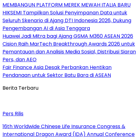
MEMBANGUN PLATFORM MEREK MEWAH ITALIA BARU
HIKSEMI Tampilkan Solusi Penyimpanan Data untuk
Seluruh Skenario di Ajang DTI Indonesia 2026, Dukung
Pengembangan AI di Asia Tenggara
Huawei Jadi Mitra bagi Ajang GSMA M360 ASEAN 2026
Cision Raih MarTech Breakthrough Awards 2026 untuk
Pemantauan dan Analisis Media Sosial, Distribusi Siaran
Pers, dan AEO
Fair Finance Asia Desak Perbankan Hentikan
Pendanaan untuk Sektor Batu Bara di ASEAN
Berita Terbaru
Pers Rilis
16th Worldwide Chinese Life Insurance Congress &
International Dragon Award (IDA) Annual Conference