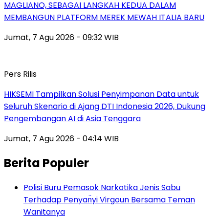
MAGLIANO, SEBAGAI LANGKAH KEDUA DALAM
MEMBANGUN PLATFORM MEREK MEWAH ITALIA BARU
Jumat, 7 Agu 2026 - 09:32 WIB
Pers Rilis
HIKSEMI Tampilkan Solusi Penyimpanan Data untuk
Seluruh Skenario di Ajang DTI Indonesia 2026, Dukung
Pengembangan AI di Asia Tenggara
Jumat, 7 Agu 2026 - 04:14 WIB
Berita Populer
Polisi Buru Pemasok Narkotika Jenis Sabu
Terhadap Penyan̈yi Virgoun Bersama Teman
Wanitanya