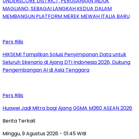
UNDERSCORE DISTRICT, PERUSAHAAN INDUK
MAGLIANO, SEBAGAI LANGKAH KEDUA DALAM
MEMBANGUN PLATFORM MEREK MEWAH ITALIA BARU
Pers Rilis
HIKSEMI Tampilkan Solusi Penyimpanan Data untuk
Seluruh Skenario di Ajang DTI Indonesia 2026, Dukung
Pengembangan AI di Asia Tenggara
Pers Rilis
Huawei Jadi Mitra bagi Ajang GSMA M360 ASEAN 2026
Berita Terkait
Minggu, 9 Agustus 2026 - 01:45 WIB