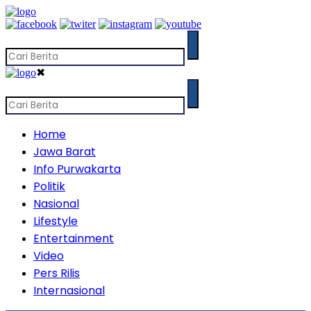
✖
Home
Jawa Barat
Info Purwakarta
Politik
Nasional
Lifestyle
Entertainment
Video
Pers Rilis
Internasional