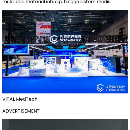
mulai dari material inti, cip, hingga sistem medis.
VITAL MedTech
ADVERTISEMENT