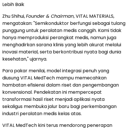
Lebih Baik
Zhu Shihui,
Founder & Chairman
, VITAL MATERIALS,
mengatakan: "Semikonduktor berfungsi sebagai tulang
punggung untuk peralatan medis canggih. Kami tidak
hanya memproduksi perangkat medis, namun juga
menghadirkan sarana klinis yang lebih akurat melalui
inovasi material, serta berkontribusi nyata bagi dunia
kesehatan," ujarnya.
Para pakar menilai, model integrasi penuh yang
diusung VITAL MedTech mampu memecahkan
hambatan efisiensi dalam riset dan pengembangan
konvensional. Pendekatan ini mempercepat
transformasi hasil riset menjadi aplikasi nyata
sekaligus membuka jalur baru bagi perkembangan
industri peralatan medis kelas atas.
VITAL MedTech kini terus mendorong penerapan