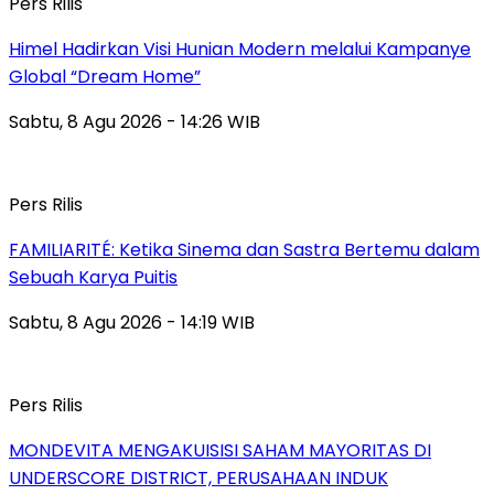
Pers Rilis
Himel Hadirkan Visi Hunian Modern melalui Kampanye
Global “Dream Home”
Sabtu, 8 Agu 2026 - 14:26 WIB
Pers Rilis
FAMILIARITÉ: Ketika Sinema dan Sastra Bertemu dalam
Sebuah Karya Puitis
Sabtu, 8 Agu 2026 - 14:19 WIB
Pers Rilis
MONDEVITA MENGAKUISISI SAHAM MAYORITAS DI
UNDERSCORE DISTRICT, PERUSAHAAN INDUK