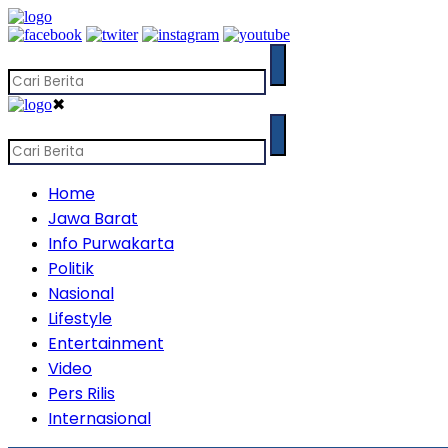
✖
Home
Jawa Barat
Info Purwakarta
Politik
Nasional
Lifestyle
Entertainment
Video
Pers Rilis
Internasional