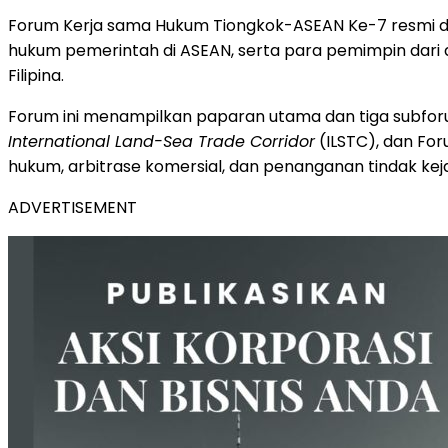
Forum Kerja sama Hukum Tiongkok-ASEAN Ke-7 resmi d
hukum pemerintah di ASEAN, serta para pemimpin dari d
Filipina.
Forum ini menampilkan paparan utama dan tiga subfor
International Land-Sea Trade Corridor
(ILSTC), dan Fo
hukum, arbitrase komersial, dan penanganan tindak 
ADVERTISEMENT