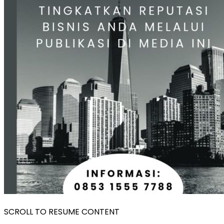
SCROLL TO RESUME CONTENT