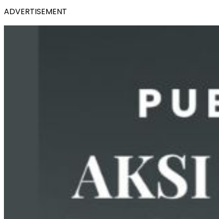
ADVERTISEMENT