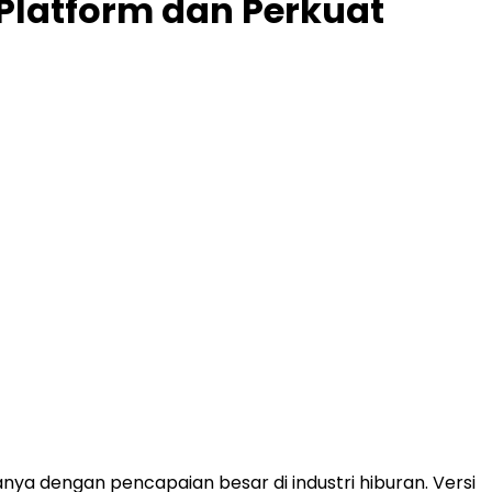
Platform dan Perkuat
a dengan pencapaian besar di industri hiburan. Versi