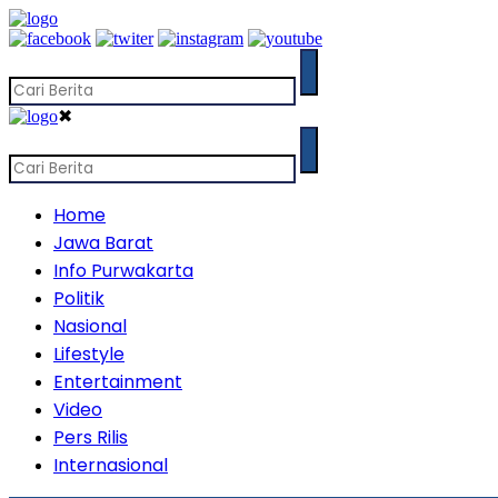
✖
Home
Jawa Barat
Info Purwakarta
Politik
Nasional
Lifestyle
Entertainment
Video
Pers Rilis
Internasional