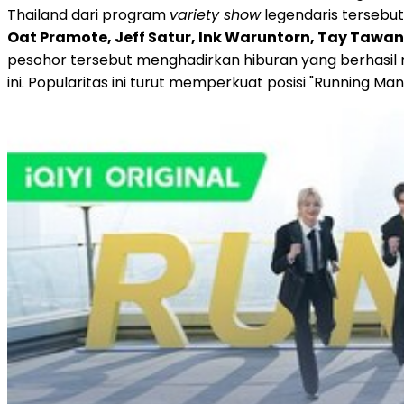
Thailand dari program
variety show
legendaris tersebut
Oat Pramote, Jeff Satur, Ink Waruntorn, Tay Taw
pesohor tersebut menghadirkan hiburan yang berhasil 
ini. Popularitas ini turut memperkuat posisi "Running