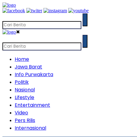
✖
Home
Jawa Barat
Info Purwakarta
Politik
Nasional
Lifestyle
Entertainment
Video
Pers Rilis
Internasional