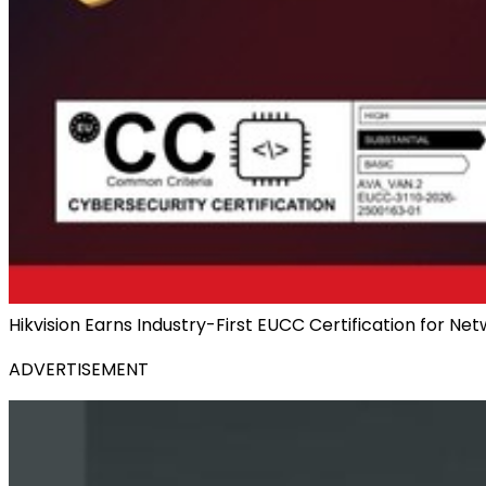
Hikvision Earns Industry-First EUCC Certification for N
ADVERTISEMENT