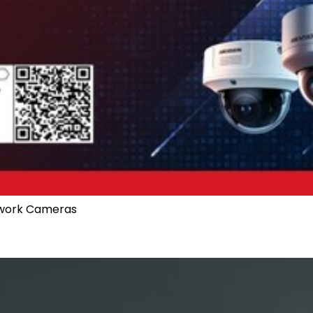
etwork Cameras