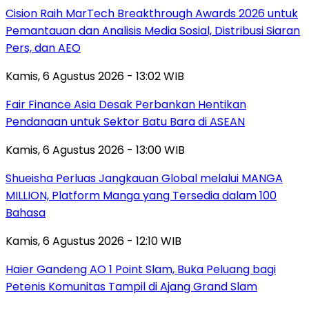
Cision Raih MarTech Breakthrough Awards 2026 untuk
Pemantauan dan Analisis Media Sosial, Distribusi Siaran
Pers, dan AEO
Kamis, 6 Agustus 2026 - 13:02 WIB
Fair Finance Asia Desak Perbankan Hentikan
Pendanaan untuk Sektor Batu Bara di ASEAN
Kamis, 6 Agustus 2026 - 13:00 WIB
Shueisha Perluas Jangkauan Global melalui MANGA
MILLION, Platform Manga yang Tersedia dalam 100
Bahasa
Kamis, 6 Agustus 2026 - 12:10 WIB
Haier Gandeng AO 1 Point Slam, Buka Peluang bagi
Petenis Komunitas Tampil di Ajang Grand Slam