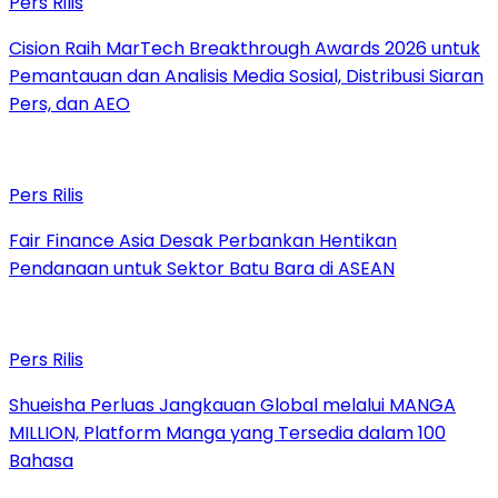
Pers Rilis
Cision Raih MarTech Breakthrough Awards 2026 untuk
Pemantauan dan Analisis Media Sosial, Distribusi Siaran
Pers, dan AEO
Pers Rilis
Fair Finance Asia Desak Perbankan Hentikan
Pendanaan untuk Sektor Batu Bara di ASEAN
Pers Rilis
Shueisha Perluas Jangkauan Global melalui MANGA
MILLION, Platform Manga yang Tersedia dalam 100
Bahasa