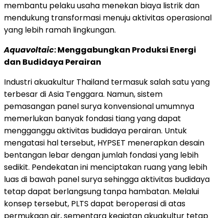
membantu pelaku usaha menekan biaya listrik dan
mendukung transformasi menuju aktivitas operasional
yang lebih ramah lingkungan.
Aquavoltaic
: Menggabungkan Produksi Energi
dan Budidaya Perairan
Industri akuakultur Thailand termasuk salah satu yang
terbesar di Asia Tenggara. Namun, sistem
pemasangan panel surya konvensional umumnya
memerlukan banyak fondasi tiang yang dapat
mengganggu aktivitas budidaya perairan. Untuk
mengatasi hal tersebut, HYPSET menerapkan desain
bentangan lebar dengan jumlah fondasi yang lebih
sedikit. Pendekatan ini menciptakan ruang yang lebih
luas di bawah panel surya sehingga aktivitas budidaya
tetap dapat berlangsung tanpa hambatan. Melalui
konsep tersebut, PLTS dapat beroperasi di atas
permukaan air, sementara kegiatan akuakultur tetap