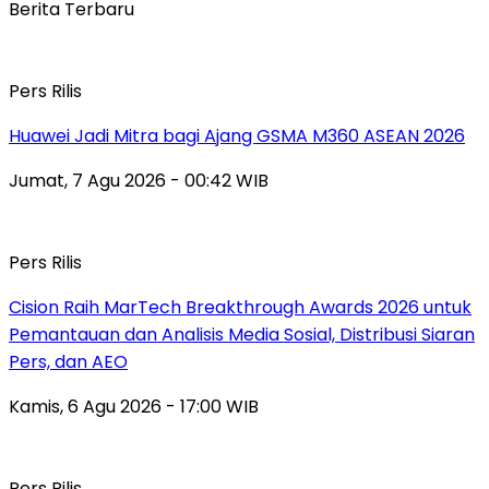
Berita Terbaru
Pers Rilis
Huawei Jadi Mitra bagi Ajang GSMA M360 ASEAN 2026
Jumat, 7 Agu 2026 - 00:42 WIB
Pers Rilis
Cision Raih MarTech Breakthrough Awards 2026 untuk
Pemantauan dan Analisis Media Sosial, Distribusi Siaran
Pers, dan AEO
Kamis, 6 Agu 2026 - 17:00 WIB
Pers Rilis