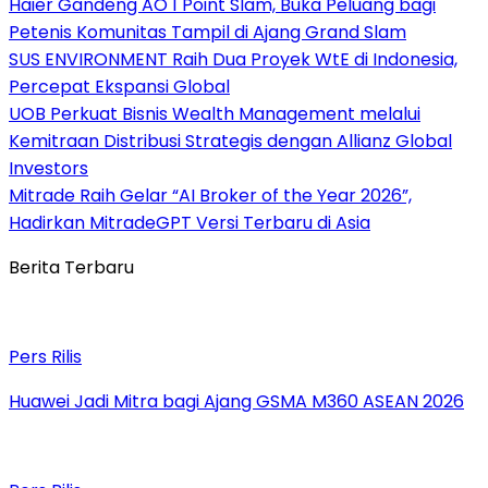
Haier Gandeng AO 1 Point Slam, Buka Peluang bagi
Petenis Komunitas Tampil di Ajang Grand Slam
SUS ENVIRONMENT Raih Dua Proyek WtE di Indonesia,
Percepat Ekspansi Global
UOB Perkuat Bisnis Wealth Management melalui
Kemitraan Distribusi Strategis dengan Allianz Global
Investors
Mitrade Raih Gelar “AI Broker of the Year 2026”,
Hadirkan MitradeGPT Versi Terbaru di Asia
Berita Terbaru
Pers Rilis
Huawei Jadi Mitra bagi Ajang GSMA M360 ASEAN 2026