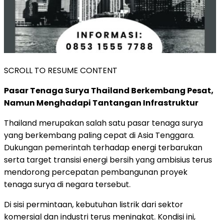
SCROLL TO RESUME CONTENT
Pasar Tenaga Surya Thailand Berkembang Pesat,
Namun Menghadapi Tantangan Infrastruktur
Thailand merupakan salah satu pasar tenaga surya
yang berkembang paling cepat di Asia Tenggara.
Dukungan pemerintah terhadap energi terbarukan
serta target transisi energi bersih yang ambisius terus
mendorong percepatan pembangunan proyek
tenaga surya di negara tersebut.
Di sisi permintaan, kebutuhan listrik dari sektor
komersial dan industri terus meningkat. Kondisi ini,