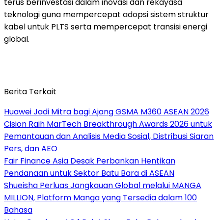
terus berinvestasi dalam inovasi dan rekayasa
teknologi guna mempercepat adopsi sistem struktur
kabel untuk PLTS serta mempercepat transisi energi
global.
Berita Terkait
Huawei Jadi Mitra bagi Ajang GSMA M360 ASEAN 2026
Cision Raih MarTech Breakthrough Awards 2026 untuk
Pemantauan dan Analisis Media Sosial, Distribusi Siaran
Pers, dan AEO
Fair Finance Asia Desak Perbankan Hentikan
Pendanaan untuk Sektor Batu Bara di ASEAN
Shueisha Perluas Jangkauan Global melalui MANGA
MILLION, Platform Manga yang Tersedia dalam 100
Bahasa