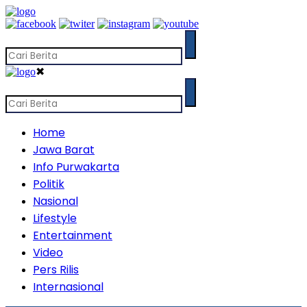
✖
Home
Jawa Barat
Info Purwakarta
Politik
Nasional
Lifestyle
Entertainment
Video
Pers Rilis
Internasional