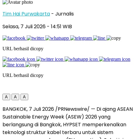
Tim Hai Purwakarta
- Jurnalis
Selasa, 7 Juli 2026
- 14:51 WIB
URL berhasil dicopy
URL berhasil dicopy
A
A
A
BANGKOK, 7 Juli 2026 /PRNewswire/ — Di ajang ASEAN
Sustainable Energy Week (ASEW) 2026 yang
berlangsung di Bangkok, HYPSET memperkenalkan
teknologi struktur kabel terbaru untuk sistem