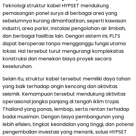
Teknologi struktur kabel HYPSET mendukung
pemasangan panel surya di berbagai area yang
sebelumnya kurang dimanfaatkan, seperti kawasan
industri, area parkir, instalasi pengolahan air limbah,
dan berbagai fasilitas lain. Dengan sistem ini, PLTS
dapat beroperasi tanpa mengganggu fungsi utama
lokasi. Hal tersebut turut mengurangi kompleksitas
konstruksi dan menekan biaya proyek secara
keseluruhan.
Selain itu, struktur kabel tersebut memiliki daya tahan
yang baik terhadap angin kencang dan aktivitas
seismik. Kemampuan tersebut mendukung aktivitas
operasional jangka panjang di tengah iklim tropis
Thailand yang panas, lembap, serta rentan terhadap
badai musiman. Dengan biaya pembangunan yang
lebih efisien, tingkat keandalan yang tinggi, dan potensi
pengembalian investasi yang menarik, solusi HYPSET