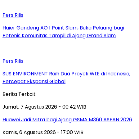
Pers Rilis
Haier Gandeng AO 1 Point Slam, Buka Peluang bagi
Petenis Komunitas Tampil di Ajang Grand Slam
Pers Rilis
SUS ENVIRONMENT Raih Dua Proyek WtE di Indonesia,
Percepat Ekspansi Global
Berita Terkait
Jumat, 7 Agustus 2026 - 00:42 WIB
Huawei Jadi Mitra bagi Ajang GSMA M360 ASEAN 2026
Kamis, 6 Agustus 2026 - 17:00 WIB