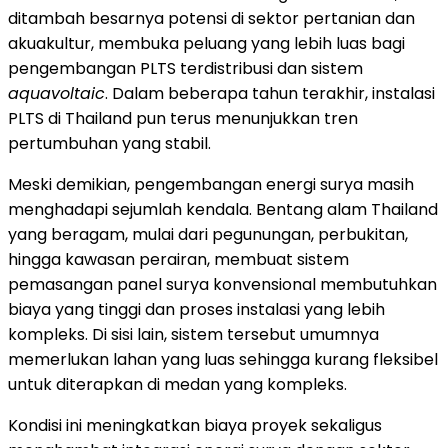
ditambah besarnya potensi di sektor pertanian dan
akuakultur, membuka peluang yang lebih luas bagi
pengembangan PLTS terdistribusi dan sistem
aquavoltaic
. Dalam beberapa tahun terakhir, instalasi
PLTS di Thailand pun terus menunjukkan tren
pertumbuhan yang stabil.
Meski demikian, pengembangan energi surya masih
menghadapi sejumlah kendala. Bentang alam Thailand
yang beragam, mulai dari pegunungan, perbukitan,
hingga kawasan perairan, membuat sistem
pemasangan panel surya konvensional membutuhkan
biaya yang tinggi dan proses instalasi yang lebih
kompleks. Di sisi lain, sistem tersebut umumnya
memerlukan lahan yang luas sehingga kurang fleksibel
untuk diterapkan di medan yang kompleks.
Kondisi ini meningkatkan biaya proyek sekaligus