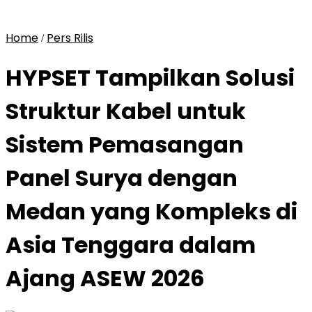
Home
Pers Rilis
/
HYPSET Tampilkan Solusi
Struktur Kabel untuk
Sistem Pemasangan
Panel Surya dengan
Medan yang Kompleks di
Asia Tenggara dalam
Ajang ASEW 2026