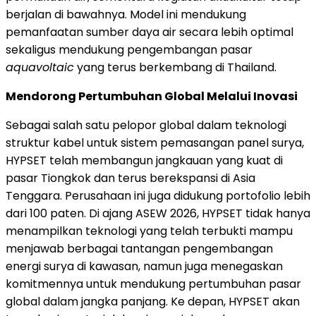
berjalan di bawahnya. Model ini mendukung
pemanfaatan sumber daya air secara lebih optimal
sekaligus mendukung pengembangan pasar
aquavoltaic
yang terus berkembang di Thailand.
Mendorong Pertumbuhan Global Melalui Inovasi
Sebagai salah satu pelopor global dalam teknologi
struktur kabel untuk sistem pemasangan panel surya,
HYPSET telah membangun jangkauan yang kuat di
pasar Tiongkok dan terus berekspansi di Asia
Tenggara. Perusahaan ini juga didukung portofolio lebih
dari 100 paten. Di ajang ASEW 2026, HYPSET tidak hanya
menampilkan teknologi yang telah terbukti mampu
menjawab berbagai tantangan pengembangan
energi surya di kawasan, namun juga menegaskan
komitmennya untuk mendukung pertumbuhan pasar
global dalam jangka panjang. Ke depan, HYPSET akan