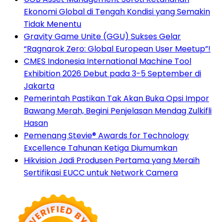
Ekonomi Global di Tengah Kondisi yang Semakin
Tidak Menentu
Gravity Game Unite (GGU) Sukses Gelar
“Ragnarok Zero: Global European User Meetup”!
CMES Indonesia International Machine Tool
Exhibition 2026 Debut pada 3-5 September di
Jakarta
Pemerintah Pastikan Tak Akan Buka Opsi Impor
Bawang Merah, Begini Penjelasan Mendag Zulkifli
Hasan
Pemenang Stevie® Awards for Technology
Excellence Tahunan Ketiga Diumumkan
Hikvision Jadi Produsen Pertama yang Meraih
Sertifikasi EUCC untuk Network Camera