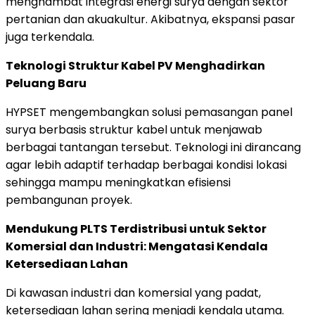
menghambat integrasi energi surya dengan sektor
pertanian dan akuakultur. Akibatnya, ekspansi pasar
juga terkendala.
Teknologi Struktur Kabel PV Menghadirkan
Peluang Baru
HYPSET mengembangkan solusi pemasangan panel
surya berbasis struktur kabel untuk menjawab
berbagai tantangan tersebut. Teknologi ini dirancang
agar lebih adaptif terhadap berbagai kondisi lokasi
sehingga mampu meningkatkan efisiensi
pembangunan proyek.
Mendukung PLTS Terdistribusi untuk Sektor
Komersial dan Industri: Mengatasi Kendala
Ketersediaan Lahan
Di kawasan industri dan komersial yang padat,
ketersediaan lahan sering menjadi kendala utama.