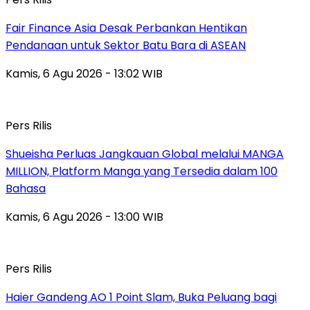
Fair Finance Asia Desak Perbankan Hentikan
Pendanaan untuk Sektor Batu Bara di ASEAN
Kamis, 6 Agu 2026 - 13:02 WIB
Pers Rilis
Shueisha Perluas Jangkauan Global melalui MANGA
MILLION, Platform Manga yang Tersedia dalam 100
Bahasa
Kamis, 6 Agu 2026 - 13:00 WIB
Pers Rilis
Haier Gandeng AO 1 Point Slam, Buka Peluang bagi