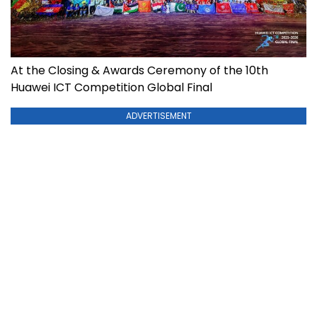
At the Closing & Awards Ceremony of the 10th
Huawei ICT Competition Global Final
ADVERTISEMENT