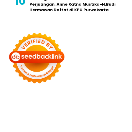
Perjuangan, Anne Ratna Mustika-H.Budi
Hermawan Daftat di KPU Purwakarta