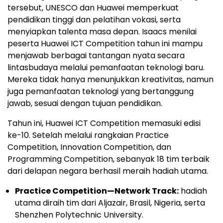
tersebut, UNESCO dan Huawei memperkuat
pendidikan tinggi dan pelatihan vokasi, serta
menyiapkan talenta masa depan. Isaacs menilai
peserta Huawei ICT Competition tahun ini mampu
menjawab berbagai tantangan nyata secara
lintasbudaya melalui pemanfaatan teknologi baru.
Mereka tidak hanya menunjukkan kreativitas, namun
juga pemanfaatan teknologi yang bertanggung
jawab, sesuai dengan tujuan pendidikan.
Tahun ini, Huawei ICT Competition memasuki edisi
ke-10. Setelah melalui rangkaian Practice
Competition, Innovation Competition, dan
Programming Competition, sebanyak 18 tim terbaik
dari delapan negara berhasil meraih hadiah utama.
Practice Competition—Network Track:
hadiah
utama diraih tim dari Aljazair, Brasil, Nigeria, serta
Shenzhen Polytechnic University.