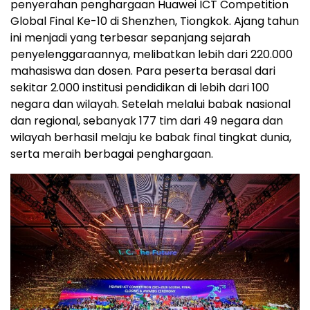
penyerahan penghargaan Huawei ICT Competition
Global Final Ke-10 di Shenzhen, Tiongkok. Ajang tahun
ini menjadi yang terbesar sepanjang sejarah
penyelenggaraannya, melibatkan lebih dari 220.000
mahasiswa dan dosen. Para peserta berasal dari
sekitar 2.000 institusi pendidikan di lebih dari 100
negara dan wilayah. Setelah melalui babak nasional
dan regional, sebanyak 177 tim dari 49 negara dan
wilayah berhasil melaju ke babak final tingkat dunia,
serta meraih berbagai penghargaan.