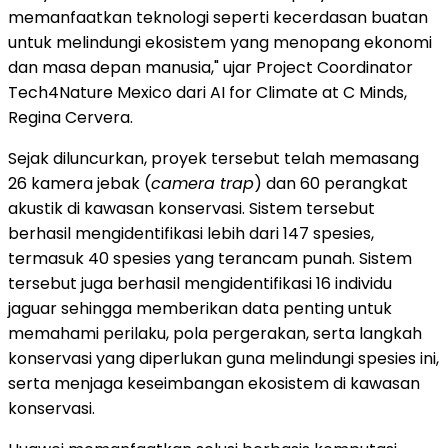
memanfaatkan teknologi seperti kecerdasan buatan
untuk melindungi ekosistem yang menopang ekonomi
dan masa depan manusia," ujar Project Coordinator
Tech4Nature Mexico dari AI for Climate at C Minds,
Regina Cervera.
Sejak diluncurkan, proyek tersebut telah memasang
26 kamera jebak (
camera trap
) dan 60 perangkat
akustik di kawasan konservasi. Sistem tersebut
berhasil mengidentifikasi lebih dari 147 spesies,
termasuk 40 spesies yang terancam punah. Sistem
tersebut juga berhasil mengidentifikasi 16 individu
jaguar sehingga memberikan data penting untuk
memahami perilaku, pola pergerakan, serta langkah
konservasi yang diperlukan guna melindungi spesies ini,
serta menjaga keseimbangan ekosistem di kawasan
konservasi.