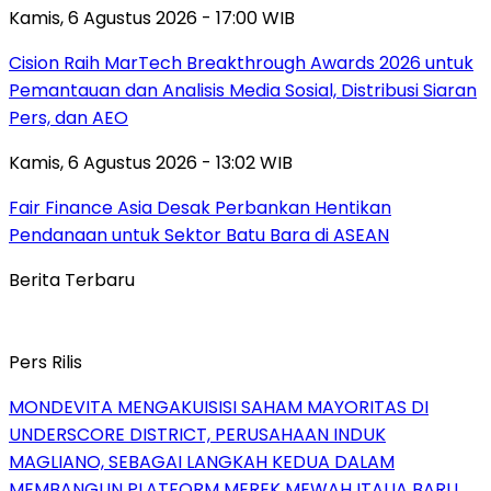
Kamis, 6 Agustus 2026 - 17:00 WIB
Cision Raih MarTech Breakthrough Awards 2026 untuk
Pemantauan dan Analisis Media Sosial, Distribusi Siaran
Pers, dan AEO
Kamis, 6 Agustus 2026 - 13:02 WIB
Fair Finance Asia Desak Perbankan Hentikan
Pendanaan untuk Sektor Batu Bara di ASEAN
Berita Terbaru
Pers Rilis
MONDEVITA MENGAKUISISI SAHAM MAYORITAS DI
UNDERSCORE DISTRICT, PERUSAHAAN INDUK
MAGLIANO, SEBAGAI LANGKAH KEDUA DALAM
MEMBANGUN PLATFORM MEREK MEWAH ITALIA BARU