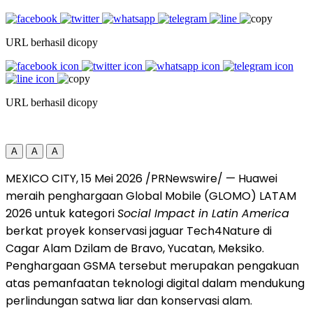
URL berhasil dicopy
URL berhasil dicopy
A
A
A
MEXICO CITY, 15 Mei 2026 /PRNewswire/ — Huawei
meraih penghargaan Global Mobile (GLOMO) LATAM
2026 untuk kategori
Social Impact in Latin America
berkat proyek konservasi jaguar Tech4Nature di
Cagar Alam Dzilam de Bravo, Yucatan, Meksiko.
Penghargaan GSMA tersebut merupakan pengakuan
atas pemanfaatan teknologi digital dalam mendukung
perlindungan satwa liar dan konservasi alam.