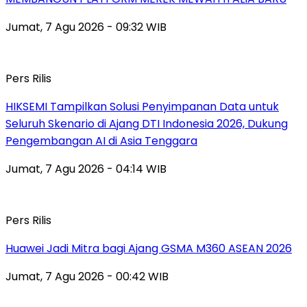
Jumat, 7 Agu 2026 - 09:32 WIB
Pers Rilis
HIKSEMI Tampilkan Solusi Penyimpanan Data untuk
Seluruh Skenario di Ajang DTI Indonesia 2026, Dukung
Pengembangan AI di Asia Tenggara
Jumat, 7 Agu 2026 - 04:14 WIB
Pers Rilis
Huawei Jadi Mitra bagi Ajang GSMA M360 ASEAN 2026
Jumat, 7 Agu 2026 - 00:42 WIB