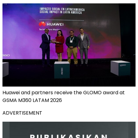
Huawei and partners receive the GLOMO award at
GSMA M360 LATAM 2026
ADVERTISEMENT