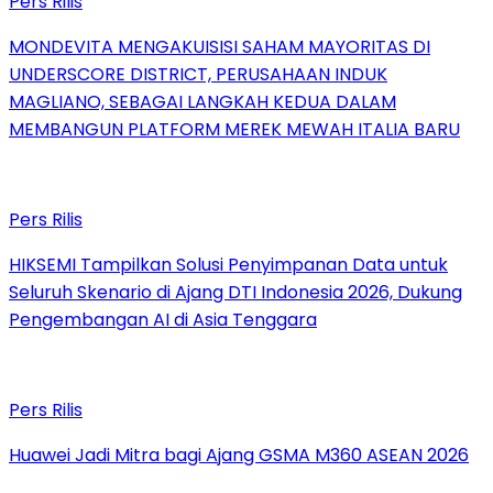
Pers Rilis
MONDEVITA MENGAKUISISI SAHAM MAYORITAS DI
UNDERSCORE DISTRICT, PERUSAHAAN INDUK
MAGLIANO, SEBAGAI LANGKAH KEDUA DALAM
MEMBANGUN PLATFORM MEREK MEWAH ITALIA BARU
Pers Rilis
HIKSEMI Tampilkan Solusi Penyimpanan Data untuk
Seluruh Skenario di Ajang DTI Indonesia 2026, Dukung
Pengembangan AI di Asia Tenggara
Pers Rilis
Huawei Jadi Mitra bagi Ajang GSMA M360 ASEAN 2026