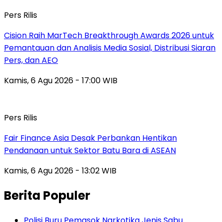
Pers Rilis
Cision Raih MarTech Breakthrough Awards 2026 untuk
Pemantauan dan Analisis Media Sosial, Distribusi Siaran
Pers, dan AEO
Kamis, 6 Agu 2026 - 17:00 WIB
Pers Rilis
Fair Finance Asia Desak Perbankan Hentikan
Pendanaan untuk Sektor Batu Bara di ASEAN
Kamis, 6 Agu 2026 - 13:02 WIB
Berita Populer
Polisi Buru Pemasok Narkotika Jenis Sabu