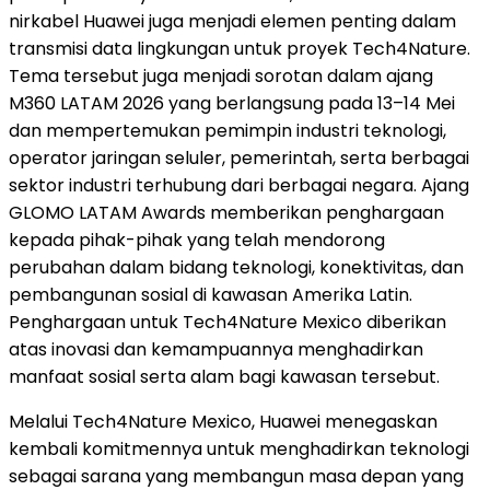
nirkabel Huawei juga menjadi elemen penting dalam
transmisi data lingkungan untuk proyek Tech4Nature.
Tema tersebut juga menjadi sorotan dalam ajang
M360 LATAM 2026 yang berlangsung pada 13–14 Mei
dan mempertemukan pemimpin industri teknologi,
operator jaringan seluler, pemerintah, serta berbagai
sektor industri terhubung dari berbagai negara. Ajang
GLOMO LATAM Awards memberikan penghargaan
kepada pihak-pihak yang telah mendorong
perubahan dalam bidang teknologi, konektivitas, dan
pembangunan sosial di kawasan Amerika Latin.
Penghargaan untuk Tech4Nature Mexico diberikan
atas inovasi dan kemampuannya menghadirkan
manfaat sosial serta alam bagi kawasan tersebut.
Melalui Tech4Nature Mexico, Huawei menegaskan
kembali komitmennya untuk menghadirkan teknologi
sebagai sarana yang membangun masa depan yang