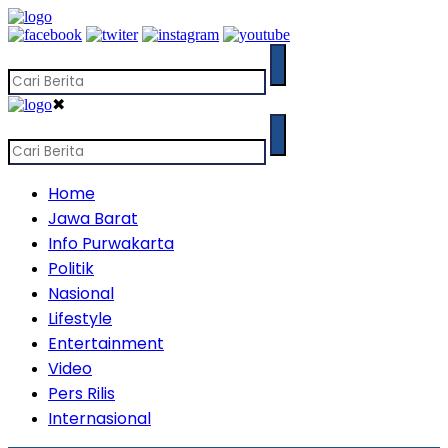
✖
Home
Jawa Barat
Info Purwakarta
Politik
Nasional
Lifestyle
Entertainment
Video
Pers Rilis
Internasional