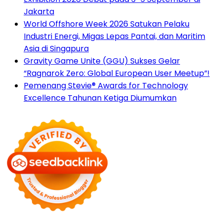
Jakarta
World Offshore Week 2026 Satukan Pelaku
Industri Energi, Migas Lepas Pantai, dan Maritim
Asia di Singapura
Gravity Game Unite (GGU) Sukses Gelar
“Ragnarok Zero: Global European User Meetup”!
Pemenang Stevie® Awards for Technology
Excellence Tahunan Ketiga Diumumkan