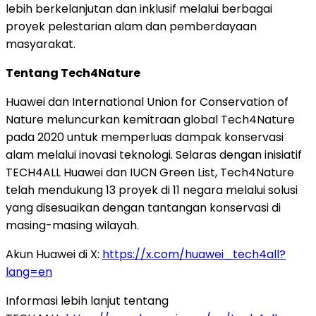
lebih berkelanjutan dan inklusif melalui berbagai
proyek pelestarian alam dan pemberdayaan
masyarakat.
Tentang Tech4Nature
Huawei dan International Union for Conservation of
Nature meluncurkan kemitraan global Tech4Nature
pada 2020 untuk memperluas dampak konservasi
alam melalui inovasi teknologi. Selaras dengan inisiatif
TECH4ALL Huawei dan IUCN Green List, Tech4Nature
telah mendukung 13 proyek di 11 negara melalui solusi
yang disesuaikan dengan tantangan konservasi di
masing-masing wilayah.
Akun Huawei di X:
https://x.com/huawei_tech4all?
lang=en
Informasi lebih lanjut tentang