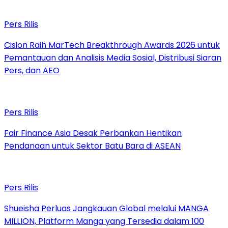
Pers Rilis
Cision Raih MarTech Breakthrough Awards 2026 untuk
Pemantauan dan Analisis Media Sosial, Distribusi Siaran
Pers, dan AEO
Pers Rilis
Fair Finance Asia Desak Perbankan Hentikan
Pendanaan untuk Sektor Batu Bara di ASEAN
Pers Rilis
Shueisha Perluas Jangkauan Global melalui MANGA
MILLION, Platform Manga yang Tersedia dalam 100