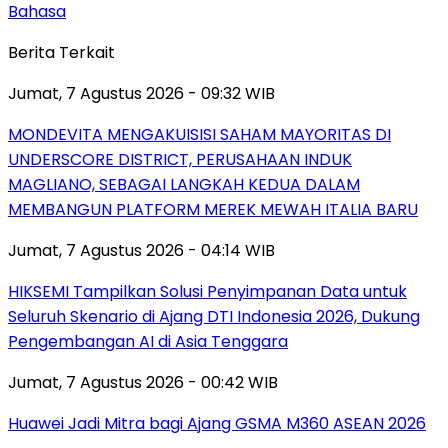
Bahasa
Berita Terkait
Jumat, 7 Agustus 2026 - 09:32 WIB
MONDEVITA MENGAKUISISI SAHAM MAYORITAS DI
UNDERSCORE DISTRICT, PERUSAHAAN INDUK
MAGLIANO, SEBAGAI LANGKAH KEDUA DALAM
MEMBANGUN PLATFORM MEREK MEWAH ITALIA BARU
Jumat, 7 Agustus 2026 - 04:14 WIB
HIKSEMI Tampilkan Solusi Penyimpanan Data untuk
Seluruh Skenario di Ajang DTI Indonesia 2026, Dukung
Pengembangan AI di Asia Tenggara
Jumat, 7 Agustus 2026 - 00:42 WIB
Huawei Jadi Mitra bagi Ajang GSMA M360 ASEAN 2026