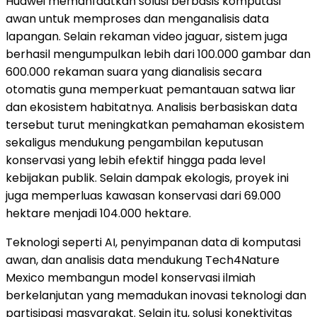
Huawei memanfaatkan solusi berbasis komputasi
awan untuk memproses dan menganalisis data
lapangan. Selain rekaman video jaguar, sistem juga
berhasil mengumpulkan lebih dari 100.000 gambar dan
600.000 rekaman suara yang dianalisis secara
otomatis guna memperkuat pemantauan satwa liar
dan ekosistem habitatnya. Analisis berbasiskan data
tersebut turut meningkatkan pemahaman ekosistem
sekaligus mendukung pengambilan keputusan
konservasi yang lebih efektif hingga pada level
kebijakan publik. Selain dampak ekologis, proyek ini
juga memperluas kawasan konservasi dari 69.000
hektare menjadi 104.000 hektare.
Teknologi seperti AI, penyimpanan data di komputasi
awan, dan analisis data mendukung Tech4Nature
Mexico membangun model konservasi ilmiah
berkelanjutan yang memadukan inovasi teknologi dan
partisipasi masyarakat. Selain itu, solusi konektivitas