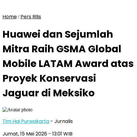
Home
Pers Rilis
/
Huawei dan Sejumlah
Mitra Raih GSMA Global
Mobile LATAM Award atas
Proyek Konservasi
Jaguar di Meksiko
Tim Hai Purwakarta
- Jurnalis
Jumat, 15 Mei 2026
- 13:01 WIB