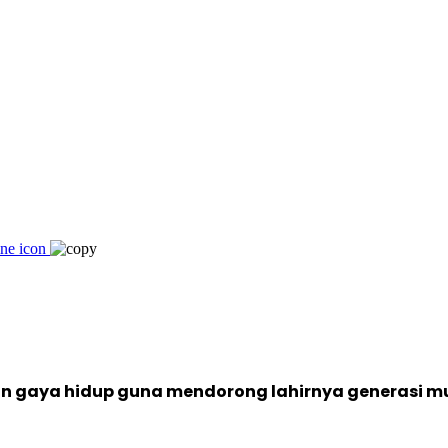
an gaya hidup guna mendorong lahirnya generasi mu