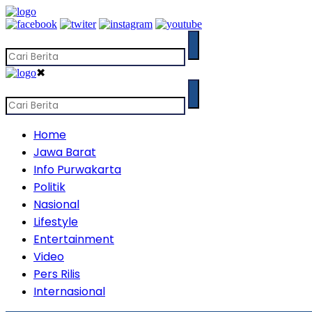
✖
Home
Jawa Barat
Info Purwakarta
Politik
Nasional
Lifestyle
Entertainment
Video
Pers Rilis
Internasional