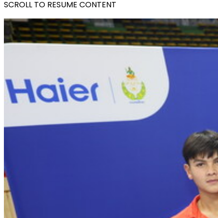
SCROLL TO RESUME CONTENT