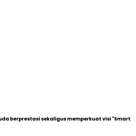
da berprestasi sekaligus memperkuat visi "Smart