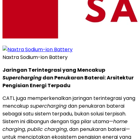
Naxtra Sodium-ion Battery
Jaringan Terintegrasi yang Mencakup
Supercharging
dan Penukaran Baterai: Arsitektur
Pengisian Energi Terpadu
CATL juga memperkenalkan jaringan terintegrasi yang
mencakup
supercharging
dan penukaran baterai
sebagai satu sistem terpadu, bukan solusi terpisah.
Sistem ini dibangun dengan tiga pilar utama—
home
charging
,
public charging
, dan penukaran baterai—
untuk menciptakan ekosistem pengisian energi yang