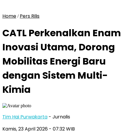
Home
Pers Rilis
/
CATL Perkenalkan Enam
Inovasi Utama, Dorong
Mobilitas Energi Baru
dengan Sistem Multi-
Kimia
Tim Hai Purwakarta
- Jurnalis
Kamis, 23 April 2026
- 07:32 WIB