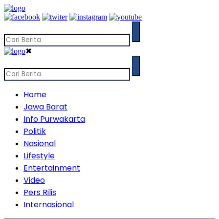
✖
Home
Jawa Barat
Info Purwakarta
Politik
Nasional
Lifestyle
Entertainment
Video
Pers Rilis
Internasional