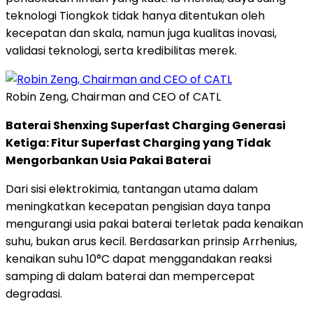
teknologi Tiongkok tidak hanya ditentukan oleh
kecepatan dan skala, namun juga kualitas inovasi,
validasi teknologi, serta kredibilitas merek.
Robin Zeng, Chairman and CEO of CATL
Baterai Shenxing Superfast Charging Generasi
Ketiga: Fitur Superfast Charging yang Tidak
Mengorbankan Usia Pakai Baterai
Dari sisi elektrokimia, tantangan utama dalam
meningkatkan kecepatan pengisian daya tanpa
mengurangi usia pakai baterai terletak pada kenaikan
suhu, bukan arus kecil. Berdasarkan prinsip Arrhenius,
kenaikan suhu 10°C dapat menggandakan reaksi
samping di dalam baterai dan mempercepat
degradasi.