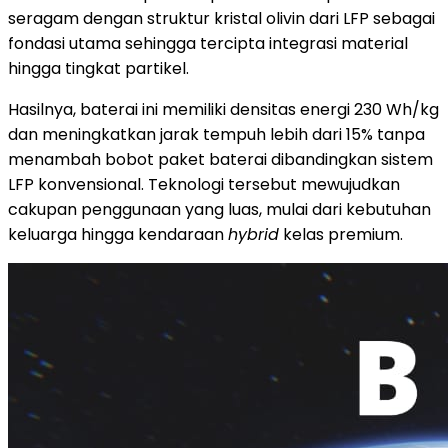
seragam dengan struktur kristal olivin dari LFP sebagai
fondasi utama sehingga tercipta integrasi material
hingga tingkat partikel.
Hasilnya, baterai ini memiliki densitas energi 230 Wh/kg
dan meningkatkan jarak tempuh lebih dari 15% tanpa
menambah bobot paket baterai dibandingkan sistem
LFP konvensional. Teknologi tersebut mewujudkan
cakupan penggunaan yang luas, mulai dari kebutuhan
keluarga hingga kendaraan
hybrid
kelas premium.