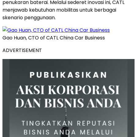
penukaran baterai. Melalui sederet inovasi ini, CATL
menjawab kebutuhan mobilitas untuk berbagai
skenario penggunaan.
Gao Huan, CTO of CATL China Car Business
ADVERTISEMENT