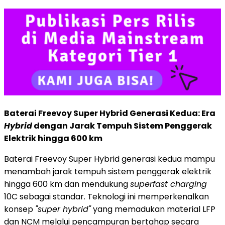
Baterai Freevoy Super Hybrid Generasi Kedua: Era
Hybrid
dengan Jarak Tempuh Sistem Penggerak
Elektrik hingga 600 km
Baterai Freevoy Super Hybrid generasi kedua mampu
menambah jarak tempuh sistem penggerak elektrik
hingga 600 km dan mendukung
superfast charging
10C sebagai standar. Teknologi ini memperkenalkan
konsep
"super hybrid"
yang memadukan material LFP
dan NCM melalui pencampuran bertahap secara