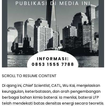
SCROLL TO RESUME CONTENT
Di ajang ini,
Chief Scientist
, CATL, Wu Kai, menjelaskan
keunggulan, keterbatasan, dan arah pengembangan
berbagai bahan kimia baterai. Ia menilai, baterai LFP
telah mendekati batas densitas energi secara teoretis.