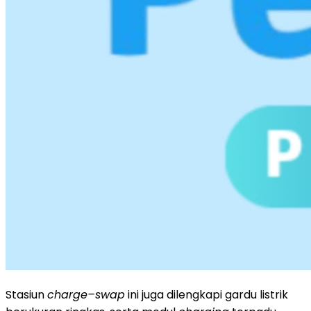
Stasiun
charge–swap
ini juga dilengkapi gardu listrik