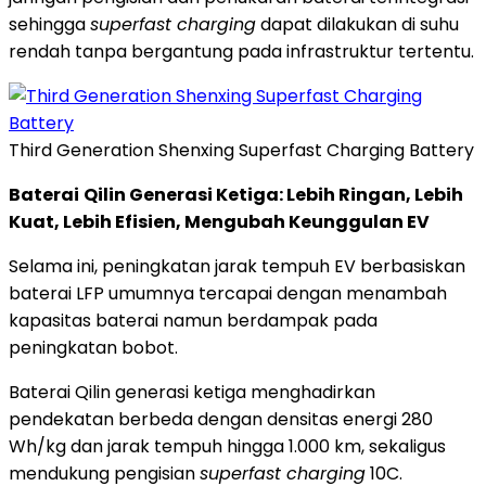
sehingga
superfast charging
dapat dilakukan di suhu
rendah tanpa bergantung pada infrastruktur tertentu.
Third Generation Shenxing Superfast Charging Battery
Baterai
Qilin Generasi Ketiga: Lebih Ringan, Lebih
Kuat, Lebih Efisien, Mengubah Keunggulan EV
Selama ini, peningkatan jarak tempuh EV berbasiskan
baterai LFP umumnya tercapai dengan menambah
kapasitas baterai namun berdampak pada
peningkatan bobot.
Baterai Qilin generasi ketiga menghadirkan
pendekatan berbeda dengan densitas energi 280
Wh/kg dan jarak tempuh hingga 1.000 km, sekaligus
mendukung pengisian
superfast charging
10C.