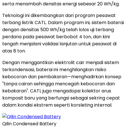
serta menambah densitas energi sebesar 20 Wh/kg.
Teknologi ini dikembangkan dari program pesawat
terbang listrik CATL. Dalam program ini, sistem baterai
dengan densitas 500 Wh/kg telah lolos uji terbang
perdana pada pesawat berbobot 4 ton, dan kini
tengah menjalani validasi lanjutan untuk pesawat di
atas 8 ton.
Dengan menggantikan elektrolit cair menjadi sistem
terkondensasi, baterai ini menghilangkan risiko
kebocoran dan pembakaran—menghadirkan konsep
"tanpa cairan sehingga mencegah kebocoran dan
kebakaran". CATL juga mengadopsi kolektor arus
komposit baru yang berfungsi sebagai sekring cepat
dalam kondisi ekstrem seperti korsleting internal.
Qilin Condensed Battery