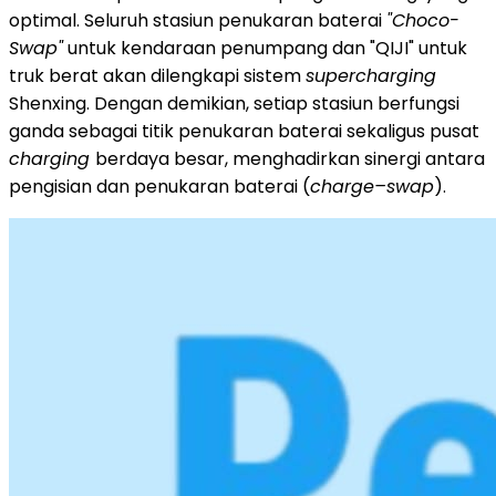
optimal. Seluruh stasiun penukaran baterai
"Choco-
Swap"
untuk kendaraan penumpang dan "QIJI" untuk
truk berat akan dilengkapi sistem
supercharging
Shenxing. Dengan demikian, setiap stasiun berfungsi
ganda sebagai titik penukaran baterai sekaligus pusat
charging
berdaya besar, menghadirkan sinergi antara
pengisian dan penukaran baterai (
charge–swap
).