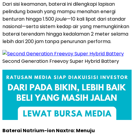
Dari sisi keamanan, baterai ini dilengkapi lapisan
pelindung bawah yang mampu menahan energi
benturan hingga 1.500
joule
—10 kali lipat dari standar
nasional—serta sistem kedap air yang memungkinkan
baterai terendam hingga kedalaman 2 meter selama
lebih dari 200 jam tanpa penurunan performa.
Second Generation Freevoy Super Hybrid Battery
Baterai Natrium-ion Naxtra: Menuju