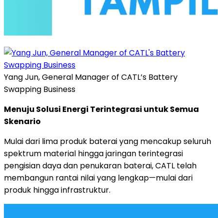
Yang Jun, General Manager of CATL’s Battery
Swapping Business
Menuju Solusi Energi Terintegrasi untuk Semua
Skenario
Mulai dari lima produk baterai yang mencakup seluruh
spektrum material hingga jaringan terintegrasi
pengisian daya dan penukaran baterai, CATL telah
membangun rantai nilai yang lengkap—mulai dari
produk hingga infrastruktur.