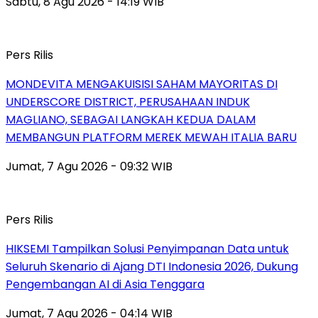
Sabtu, 8 Agu 2026 - 14:19 WIB
Pers Rilis
MONDEVITA MENGAKUISISI SAHAM MAYORITAS DI
UNDERSCORE DISTRICT, PERUSAHAAN INDUK
MAGLIANO, SEBAGAI LANGKAH KEDUA DALAM
MEMBANGUN PLATFORM MEREK MEWAH ITALIA BARU
Jumat, 7 Agu 2026 - 09:32 WIB
Pers Rilis
HIKSEMI Tampilkan Solusi Penyimpanan Data untuk
Seluruh Skenario di Ajang DTI Indonesia 2026, Dukung
Pengembangan AI di Asia Tenggara
Jumat, 7 Agu 2026 - 04:14 WIB