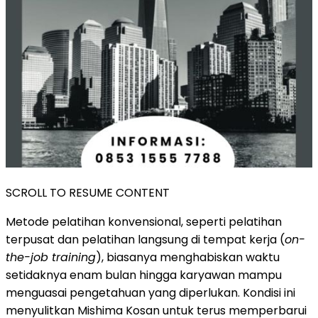
SCROLL TO RESUME CONTENT
Metode pelatihan konvensional, seperti pelatihan
terpusat dan pelatihan langsung di tempat kerja (
on-
the-job training
), biasanya menghabiskan waktu
setidaknya enam bulan hingga karyawan mampu
menguasai pengetahuan yang diperlukan. Kondisi ini
menyulitkan Mishima Kosan untuk terus memperbarui