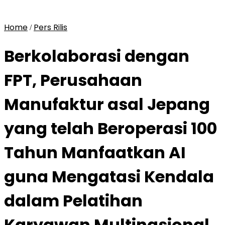
Home
Pers Rilis
/
Berkolaborasi dengan
FPT, Perusahaan
Manufaktur asal Jepang
yang telah Beroperasi 100
Tahun Manfaatkan AI
guna Mengatasi Kendala
dalam Pelatihan
Karyawan Multinasional