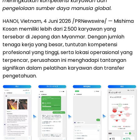
meningkatkan kompetensi karyawan dan
pengelolaan sumber daya manusia global.
HANOI, Vietnam, 4 Juni 2026 /PRNewswire/ — Mishima
Kosan memiliki lebih dari 2.500 karyawan yang
tersebar di Jepang dan Myanmar. Dengan jumlah
tenaga kerja yang besar, tuntutan kompetensi
profesional yang tinggi, serta lokasi operasional yang
terpencar, perusahaan ini menghadapi tantangan
signifikan dalam pelatihan karyawan dan transfer
pengetahuan.