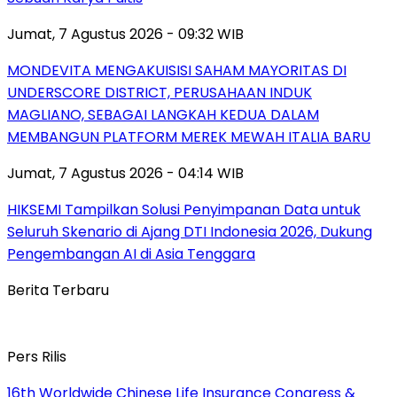
Jumat, 7 Agustus 2026 - 09:32 WIB
MONDEVITA MENGAKUISISI SAHAM MAYORITAS DI
UNDERSCORE DISTRICT, PERUSAHAAN INDUK
MAGLIANO, SEBAGAI LANGKAH KEDUA DALAM
MEMBANGUN PLATFORM MEREK MEWAH ITALIA BARU
Jumat, 7 Agustus 2026 - 04:14 WIB
HIKSEMI Tampilkan Solusi Penyimpanan Data untuk
Seluruh Skenario di Ajang DTI Indonesia 2026, Dukung
Pengembangan AI di Asia Tenggara
Berita Terbaru
Pers Rilis
16th Worldwide Chinese Life Insurance Congress &