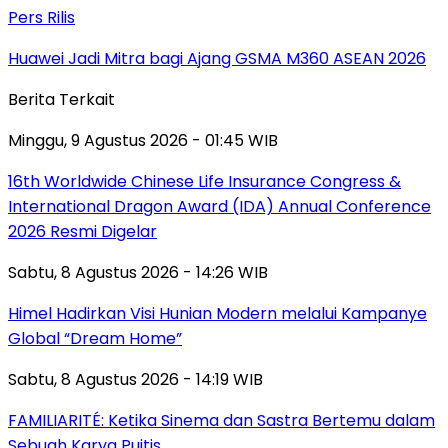
Pers Rilis
Huawei Jadi Mitra bagi Ajang GSMA M360 ASEAN 2026
Berita Terkait
Minggu, 9 Agustus 2026 - 01:45 WIB
16th Worldwide Chinese Life Insurance Congress &
International Dragon Award (IDA) Annual Conference
2026 Resmi Digelar
Sabtu, 8 Agustus 2026 - 14:26 WIB
Himel Hadirkan Visi Hunian Modern melalui Kampanye
Global “Dream Home”
Sabtu, 8 Agustus 2026 - 14:19 WIB
FAMILIARITÉ: Ketika Sinema dan Sastra Bertemu dalam
Sebuah Karya Puitis