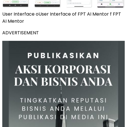
User Interface oUser Interface of FPT AI Mentor f FPT
AI Mentor
ADVERTISEMENT