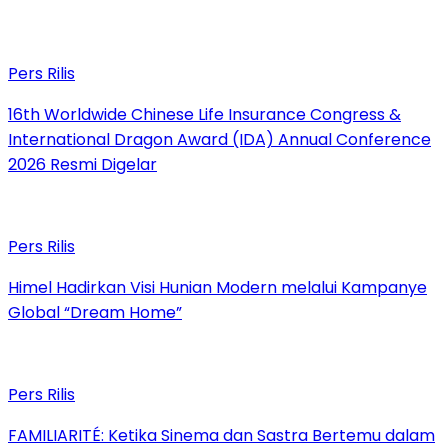
Pers Rilis
16th Worldwide Chinese Life Insurance Congress &
International Dragon Award (IDA) Annual Conference
2026 Resmi Digelar
Pers Rilis
Himel Hadirkan Visi Hunian Modern melalui Kampanye
Global “Dream Home”
Pers Rilis
FAMILIARITÉ: Ketika Sinema dan Sastra Bertemu dalam