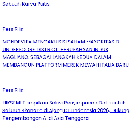
Sebuah Karya Puitis
Pers Rilis
MONDEVITA MENGAKUISISI SAHAM MAYORITAS DI
UNDERSCORE DISTRICT, PERUSAHAAN INDUK
MAGLIANO, SEBAGAI LANGKAH KEDUA DALAM
MEMBANGUN PLATFORM MEREK MEWAH ITALIA BARU
Pers Rilis
HIKSEMI Tampilkan Solusi Penyimpanan Data untuk
Seluruh Skenario di Ajang DTI Indonesia 2026, Dukung
Pengembangan AI di Asia Tenggara