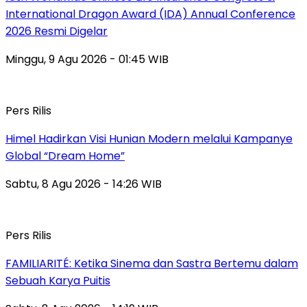
International Dragon Award (IDA) Annual Conference
2026 Resmi Digelar
Minggu, 9 Agu 2026 - 01:45 WIB
Pers Rilis
Himel Hadirkan Visi Hunian Modern melalui Kampanye
Global “Dream Home”
Sabtu, 8 Agu 2026 - 14:26 WIB
Pers Rilis
FAMILIARITÉ: Ketika Sinema dan Sastra Bertemu dalam
Sebuah Karya Puitis