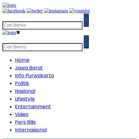
✖
Home
Jawa Barat
Info Purwakarta
Politik
Nasional
Lifestyle
Entertainment
Video
Pers Rilis
Internasional