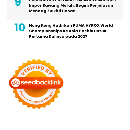
Impor Bawang Merah, Begini Penjelasan
Mendag Zulkifli Hasan
Hong Kong Hadirkan PUMA HYROX World
Championships ke Asia Pasifik untuk
Pertama Kalinya pada 2027