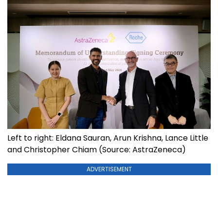
Left to right: Eldana Sauran, Arun Krishna, Lance Little
and Christopher Chiam (Source: AstraZeneca)
ADVERTISEMENT