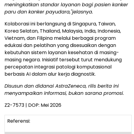
meningkatkan standar layanan bagi pasien kanker
paru dan kanker payudara,"jelasnya.
Kolaborasi ini berlangsung di Singapura, Taiwan,
Korea Selatan, Thailand, Malaysia, India, Indonesia,
Vietnam, dan Filipina melalui berbagai program
edukasi dan pelatihan yang disesuaikan dengan
kebutuhan sistem layanan kesehatan di masing-
masing negara. Inisiatif tersebut turut mendukung
percepatan integrasi patologi komputasional
berbasis AI dalam alur kerja diagnostik.
Disusun dan didanai AstraZeneca, rilis berita ini
menyampaikan informasi, bukan sarana promosi.
Z2-7573 | DOP: Mei 2026
Referensi: