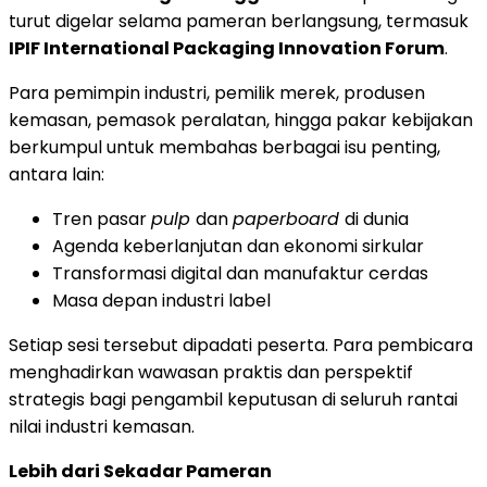
turut digelar selama pameran berlangsung, termasuk
IPIF International Packaging Innovation Forum
.
Para pemimpin industri, pemilik merek, produsen
kemasan, pemasok peralatan, hingga pakar kebijakan
berkumpul untuk membahas berbagai isu penting,
antara lain:
Tren pasar
pulp
dan
paperboard
di dunia
Agenda keberlanjutan dan ekonomi sirkular
Transformasi digital dan manufaktur cerdas
Masa depan industri label
Setiap sesi tersebut dipadati peserta. Para pembicara
menghadirkan wawasan praktis dan perspektif
strategis bagi pengambil keputusan di seluruh rantai
nilai industri kemasan.
Lebih dari Sekadar Pameran