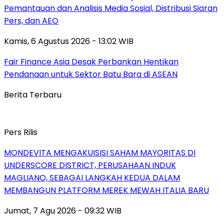
Pemantauan dan Analisis Media Sosial, Distribusi Siaran
Pers, dan AEO
Kamis, 6 Agustus 2026 - 13:02 WIB
Fair Finance Asia Desak Perbankan Hentikan
Pendanaan untuk Sektor Batu Bara di ASEAN
Berita Terbaru
Pers Rilis
MONDEVITA MENGAKUISISI SAHAM MAYORITAS DI
UNDERSCORE DISTRICT, PERUSAHAAN INDUK
MAGLIANO, SEBAGAI LANGKAH KEDUA DALAM
MEMBANGUN PLATFORM MEREK MEWAH ITALIA BARU
Jumat, 7 Agu 2026 - 09:32 WIB