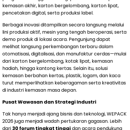
kemasan akhir, karton bergelombang, karton lipat,
pencetakan digital, serta produksi label.
Berbagai inovasi ditampilkan secara langsung melalui
lini produksi aktif, mesin yang tengah beroperasi, serta
demo produk di lokasi acara. Pengunjung dapat
melihat langsung perkembangan terbaru dalam
otomatisasi, digitalisasi, dan manufaktur cerdas—mulai
dari karton bergelombang, kotak lipat, kemasan
hadiah, hingga kantong kertas. Selain itu, solusi
kemasan berbahan kertas, plastik, logam, dan kaca
turut memperlihatkan keberagaman serta kreativitas
di industri kemasan masa depan.
Pusat Wawasan dan Strategi Industri
Tak hanya menjadi ajang bisnis dan teknologi, WEPACK
2026 juga menjadi wadah pertukaran gagasan. Lebih
dari
30 forum tingkat tinggi
dan acara pendukung