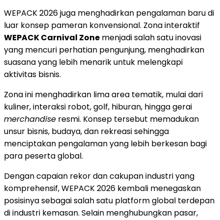
WEPACK 2026 juga menghadirkan pengalaman baru di
luar konsep pameran konvensional. Zona interaktif
WEPACK Carnival Zone
menjadi salah satu inovasi
yang mencuri perhatian pengunjung, menghadirkan
suasana yang lebih menarik untuk melengkapi
aktivitas bisnis.
Zona ini menghadirkan lima area tematik, mulai dari
kuliner, interaksi robot, golf, hiburan, hingga gerai
merchandise
resmi. Konsep tersebut memadukan
unsur bisnis, budaya, dan rekreasi sehingga
menciptakan pengalaman yang lebih berkesan bagi
para peserta global.
Dengan capaian rekor dan cakupan industri yang
komprehensif, WEPACK 2026 kembali menegaskan
posisinya sebagai salah satu platform global terdepan
di industri kemasan. Selain menghubungkan pasar,