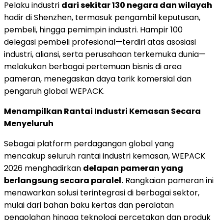
Pelaku industri
dari sekitar 130 negara dan wilayah
hadir di Shenzhen, termasuk pengambil keputusan,
pembeli, hingga pemimpin industri. Hampir 100
delegasi pembeli profesional—terdiri atas asosiasi
industri, aliansi, serta perusahaan terkemuka dunia—
melakukan berbagai pertemuan bisnis di area
pameran, menegaskan daya tarik komersial dan
pengaruh global WEPACK.
Menampilkan Rantai Industri Kemasan Secara
Menyeluruh
Sebagai platform perdagangan global yang
mencakup seluruh rantai industri kemasan, WEPACK
2026 menghadirkan
delapan pameran yang
berlangsung secara paralel.
Rangkaian pameran ini
menawarkan solusi terintegrasi di berbagai sektor,
mulai dari bahan baku kertas dan peralatan
pengolahan hingga teknologi percetakan dan produk