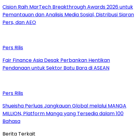
Cision Raih MarTech Breakthrough Awards 2026 untuk
Pemantauan dan Analisis Media Sosial, Distribusi Siaran
Pers, dan AEO
Pers Rilis
Fair Finance Asia Desak Perbankan Hentikan
Pendanaan untuk Sektor Batu Bara di ASEAN
Pers Rilis
Shueisha Perluas Jangkauan Global melalui MANGA
MILLION, Platform Manga yang Tersedia dalam 100
Bahasa
Berita Terkait