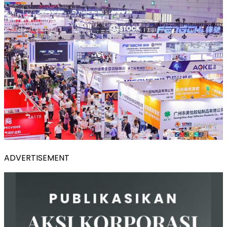
ADVERTISEMENT