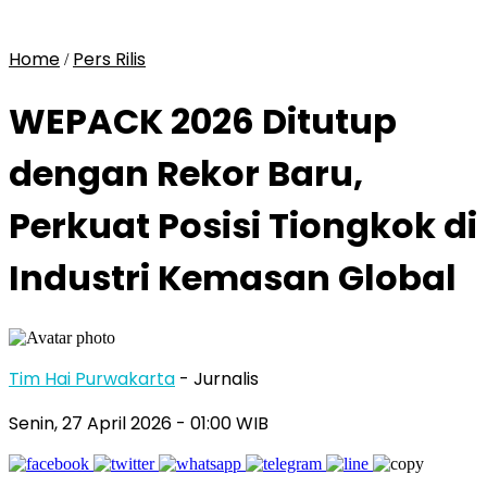
Home
Pers Rilis
/
WEPACK 2026 Ditutup
dengan Rekor Baru,
Perkuat Posisi Tiongkok di
Industri Kemasan Global
Tim Hai Purwakarta
- Jurnalis
Senin, 27 April 2026
- 01:00 WIB