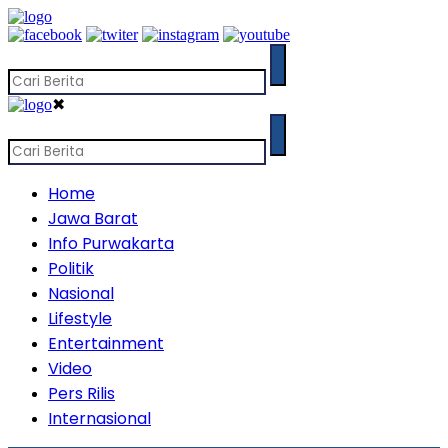
✖
Home
Jawa Barat
Info Purwakarta
Politik
Nasional
Lifestyle
Entertainment
Video
Pers Rilis
Internasional