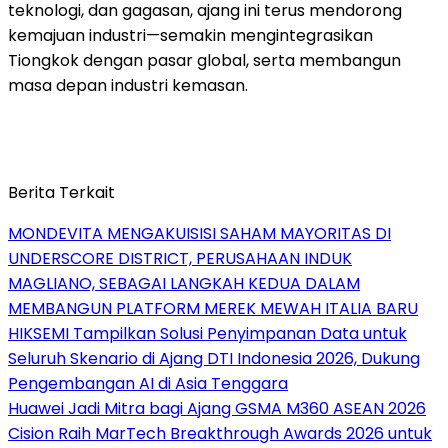
teknologi, dan gagasan, ajang ini terus mendorong
kemajuan industri—semakin mengintegrasikan
Tiongkok dengan pasar global, serta membangun
masa depan industri kemasan.
Berita Terkait
MONDEVITA MENGAKUISISI SAHAM MAYORITAS DI
UNDERSCORE DISTRICT, PERUSAHAAN INDUK
MAGLIANO, SEBAGAI LANGKAH KEDUA DALAM
MEMBANGUN PLATFORM MEREK MEWAH ITALIA BARU
HIKSEMI Tampilkan Solusi Penyimpanan Data untuk
Seluruh Skenario di Ajang DTI Indonesia 2026, Dukung
Pengembangan AI di Asia Tenggara
Huawei Jadi Mitra bagi Ajang GSMA M360 ASEAN 2026
Cision Raih MarTech Breakthrough Awards 2026 untuk