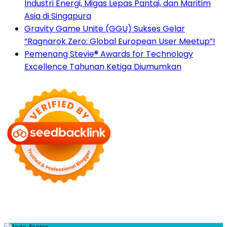
Industri Energi, Migas Lepas Pantai, dan Maritim
Asia di Singapura
Gravity Game Unite (GGU) Sukses Gelar
“Ragnarok Zero: Global European User Meetup”!
Pemenang Stevie® Awards for Technology
Excellence Tahunan Ketiga Diumumkan