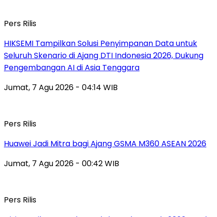
Pers Rilis
HIKSEMI Tampilkan Solusi Penyimpanan Data untuk
Seluruh Skenario di Ajang DTI Indonesia 2026, Dukung
Pengembangan AI di Asia Tenggara
Jumat, 7 Agu 2026 - 04:14 WIB
Pers Rilis
Huawei Jadi Mitra bagi Ajang GSMA M360 ASEAN 2026
Jumat, 7 Agu 2026 - 00:42 WIB
Pers Rilis