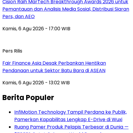
Cision Raih MarTech Breakthrough Awards 2026 untuk
Pemantauan dan Analisis Media Sosial, Distribusi Siaran
Pers, dan AEO
Kamis, 6 Agu 2026 - 17:00 WIB
Pers Rilis
Fair Finance Asia Desak Perbankan Hentikan
Pendanaan untuk Sektor Batu Bara di ASEAN
Kamis, 6 Agu 2026 - 13:02 WIB
Berita Populer
InfiMotion Technology Tampil Perdana ke Publik,
Pamerkan Kapabilitas Lengkap E-Drive di Wuxi
Ruang Pamer Produk Pelapis Terbesar di Dunia —