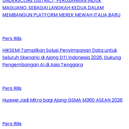
UNDERSCORE DISTRICT, PERUSAHAAN INDUK
MAGLIANO, SEBAGAI LANGKAH KEDUA DALAM
MEMBANGUN PLATFORM MEREK MEWAH ITALIA BARU
Pers Rilis
HIKSEMI Tampilkan Solusi Penyimpanan Data untuk
Seluruh Skenario di Ajang DTI Indonesia 2026, Dukung
Pengembangan AI di Asia Tenggara
Pers Rilis
Huawei Jadi Mitra bagi Ajang GSMA M360 ASEAN 2026
Pers Rilis