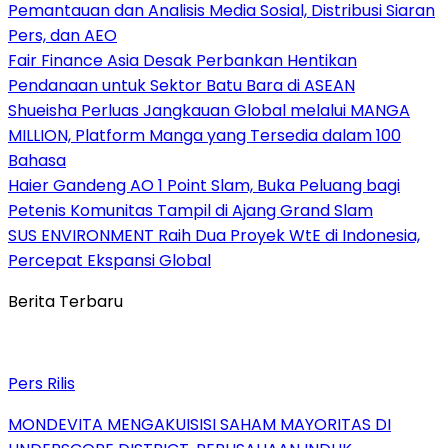
Pemantauan dan Analisis Media Sosial, Distribusi Siaran
Pers, dan AEO
Fair Finance Asia Desak Perbankan Hentikan
Pendanaan untuk Sektor Batu Bara di ASEAN
Shueisha Perluas Jangkauan Global melalui MANGA
MILLION, Platform Manga yang Tersedia dalam 100
Bahasa
Haier Gandeng AO 1 Point Slam, Buka Peluang bagi
Petenis Komunitas Tampil di Ajang Grand Slam
SUS ENVIRONMENT Raih Dua Proyek WtE di Indonesia,
Percepat Ekspansi Global
Berita Terbaru
Pers Rilis
MONDEVITA MENGAKUISISI SAHAM MAYORITAS DI