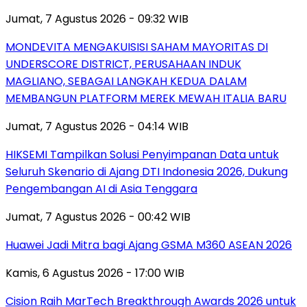
Jumat, 7 Agustus 2026 - 09:32 WIB
MONDEVITA MENGAKUISISI SAHAM MAYORITAS DI
UNDERSCORE DISTRICT, PERUSAHAAN INDUK
MAGLIANO, SEBAGAI LANGKAH KEDUA DALAM
MEMBANGUN PLATFORM MEREK MEWAH ITALIA BARU
Jumat, 7 Agustus 2026 - 04:14 WIB
HIKSEMI Tampilkan Solusi Penyimpanan Data untuk
Seluruh Skenario di Ajang DTI Indonesia 2026, Dukung
Pengembangan AI di Asia Tenggara
Jumat, 7 Agustus 2026 - 00:42 WIB
Huawei Jadi Mitra bagi Ajang GSMA M360 ASEAN 2026
Kamis, 6 Agustus 2026 - 17:00 WIB
Cision Raih MarTech Breakthrough Awards 2026 untuk