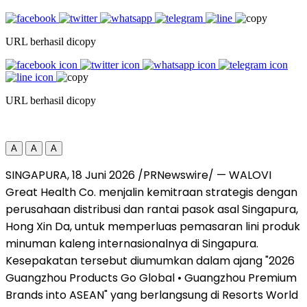
URL berhasil dicopy
URL berhasil dicopy
A
A
A
SINGAPURA, 18 Juni 2026 /PRNewswire/ — WALOVI
Great Health Co. menjalin kemitraan strategis dengan
perusahaan distribusi dan rantai pasok asal Singapura,
Hong Xin Da, untuk memperluas pemasaran lini produk
minuman kaleng internasionalnya di Singapura.
Kesepakatan tersebut diumumkan dalam ajang "2026
Guangzhou Products Go Global • Guangzhou Premium
Brands into ASEAN" yang berlangsung di Resorts World