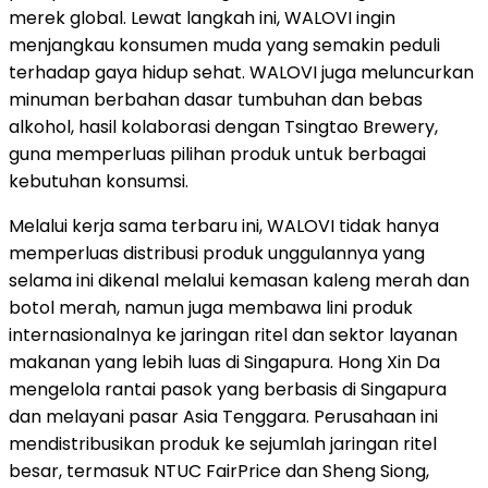
merek global. Lewat langkah ini, WALOVI ingin
menjangkau konsumen muda yang semakin peduli
terhadap gaya hidup sehat. WALOVI juga meluncurkan
minuman berbahan dasar tumbuhan dan bebas
alkohol, hasil kolaborasi dengan Tsingtao Brewery,
guna memperluas pilihan produk untuk berbagai
kebutuhan konsumsi.
Melalui kerja sama terbaru ini, WALOVI tidak hanya
memperluas distribusi produk unggulannya yang
selama ini dikenal melalui kemasan kaleng merah dan
botol merah, namun juga membawa lini produk
internasionalnya ke jaringan ritel dan sektor layanan
makanan yang lebih luas di Singapura. Hong Xin Da
mengelola rantai pasok yang berbasis di Singapura
dan melayani pasar Asia Tenggara. Perusahaan ini
mendistribusikan produk ke sejumlah jaringan ritel
besar, termasuk NTUC FairPrice dan Sheng Siong,