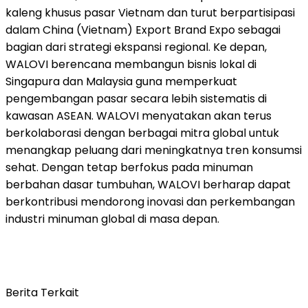
kaleng khusus pasar Vietnam dan turut berpartisipasi
dalam China (Vietnam) Export Brand Expo sebagai
bagian dari strategi ekspansi regional. Ke depan,
WALOVI berencana membangun bisnis lokal di
Singapura dan Malaysia guna memperkuat
pengembangan pasar secara lebih sistematis di
kawasan ASEAN. WALOVI menyatakan akan terus
berkolaborasi dengan berbagai mitra global untuk
menangkap peluang dari meningkatnya tren konsumsi
sehat. Dengan tetap berfokus pada minuman
berbahan dasar tumbuhan, WALOVI berharap dapat
berkontribusi mendorong inovasi dan perkembangan
industri minuman global di masa depan.
Berita Terkait