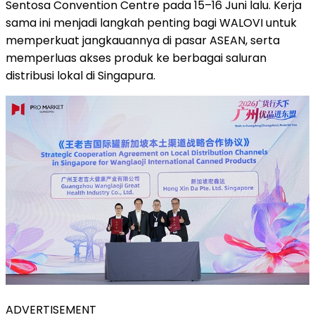
Sentosa Convention Centre pada 15–16 Juni lalu. Kerja
sama ini menjadi langkah penting bagi WALOVI untuk
memperkuat jangkauannya di pasar ASEAN, serta
memperluas akses produk ke berbagai saluran
distribusi lokal di Singapura.
ADVERTISEMENT