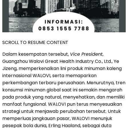
SCROLL TO RESUME CONTENT
Dalam kesempatan tersebut,
Vice President
,
Guangzhou Walovi Great Health Industry Co., Ltd., Ye
Jizeng, memperkenalkan lini produk minuman kaleng
internasional WALOVI, serta memaparkan
perkembangan terbaru perusahaan. Menurutnya, tren
konsumsi minuman global saat ini semakin mengarah
pada produk yang natural, menyehatkan, dan memiliki
manfaat fungsional. WALOVI pun terus menyesuaikan
strategi untuk menjawab perubahan tersebut. Untuk
memperluas jangkauan pasar, WALOVI menunjuk
pesepak bola dunia, Erling Haaland, sebagai duta