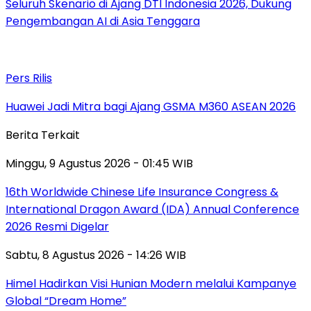
Seluruh Skenario di Ajang DTI Indonesia 2026, Dukung
Pengembangan AI di Asia Tenggara
Pers Rilis
Huawei Jadi Mitra bagi Ajang GSMA M360 ASEAN 2026
Berita Terkait
Minggu, 9 Agustus 2026 - 01:45 WIB
16th Worldwide Chinese Life Insurance Congress &
International Dragon Award (IDA) Annual Conference
2026 Resmi Digelar
Sabtu, 8 Agustus 2026 - 14:26 WIB
Himel Hadirkan Visi Hunian Modern melalui Kampanye
Global “Dream Home”