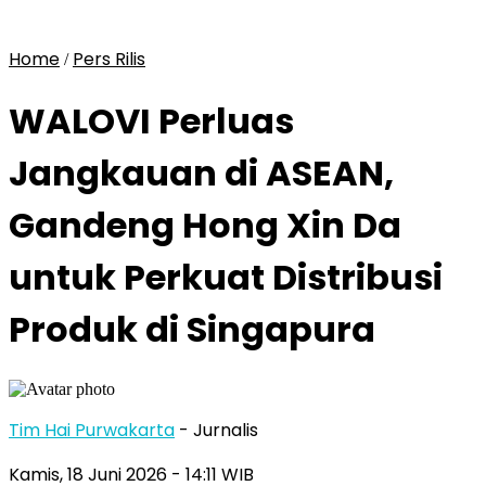
Home
Pers Rilis
/
WALOVI Perluas
Jangkauan di ASEAN,
Gandeng Hong Xin Da
untuk Perkuat Distribusi
Produk di Singapura
Tim Hai Purwakarta
- Jurnalis
Kamis, 18 Juni 2026
- 14:11 WIB