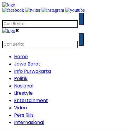
✖
Home
Jawa Barat
Info Purwakarta
Politik
Nasional
Lifestyle
Entertainment
Video
Pers Rilis
Internasional