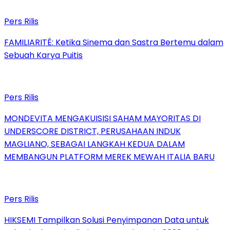
Pers Rilis
FAMILIARITÉ: Ketika Sinema dan Sastra Bertemu dalam
Sebuah Karya Puitis
Pers Rilis
MONDEVITA MENGAKUISISI SAHAM MAYORITAS DI
UNDERSCORE DISTRICT, PERUSAHAAN INDUK
MAGLIANO, SEBAGAI LANGKAH KEDUA DALAM
MEMBANGUN PLATFORM MEREK MEWAH ITALIA BARU
Pers Rilis
HIKSEMI Tampilkan Solusi Penyimpanan Data untuk