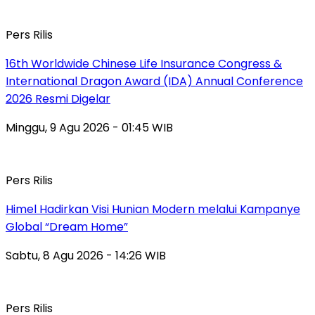
Pers Rilis
16th Worldwide Chinese Life Insurance Congress &
International Dragon Award (IDA) Annual Conference
2026 Resmi Digelar
Minggu, 9 Agu 2026 - 01:45 WIB
Pers Rilis
Himel Hadirkan Visi Hunian Modern melalui Kampanye
Global “Dream Home”
Sabtu, 8 Agu 2026 - 14:26 WIB
Pers Rilis