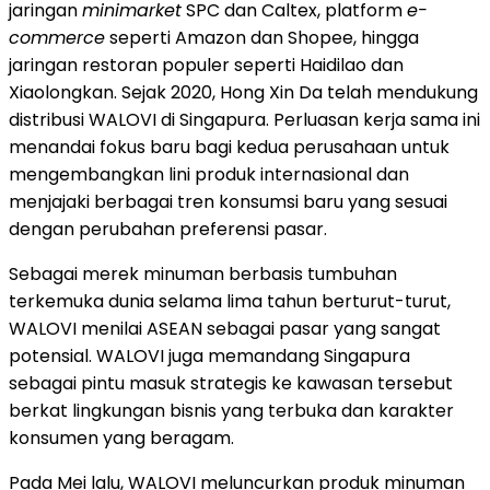
jaringan
minimarket
SPC dan Caltex, platform
e-
commerce
seperti Amazon dan Shopee, hingga
jaringan restoran populer seperti Haidilao dan
Xiaolongkan. Sejak 2020, Hong Xin Da telah mendukung
distribusi WALOVI di Singapura. Perluasan kerja sama ini
menandai fokus baru bagi kedua perusahaan untuk
mengembangkan lini produk internasional dan
menjajaki berbagai tren konsumsi baru yang sesuai
dengan perubahan preferensi pasar.
Sebagai merek minuman berbasis tumbuhan
terkemuka dunia selama lima tahun berturut-turut,
WALOVI menilai ASEAN sebagai pasar yang sangat
potensial. WALOVI juga memandang Singapura
sebagai pintu masuk strategis ke kawasan tersebut
berkat lingkungan bisnis yang terbuka dan karakter
konsumen yang beragam.
Pada Mei lalu, WALOVI meluncurkan produk minuman