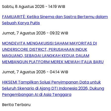
Sabtu, 8 Agustus 2026 - 14:19 WIB
FAMILIARITÉ: Ketika Sinema dan Sastra Bertemu dalam
Sebuah Karya Puitis
Jumat, 7 Agustus 2026 - 09:32 WIB
MONDEVITA MENGAKUISISI SAHAM MAYORITAS DI
UNDERSCORE DISTRICT, PERUSAHAAN INDUK
MAGLIANO, SEBAGAI LANGKAH KEDUA DALAM
MEMBANGUN PLATFORM MEREK MEWAH ITALIA BARU
Jumat, 7 Agustus 2026 - 04:14 WIB
HIKSEMI Tampilkan Solusi Penyimpanan Data untuk
Seluruh Skenario di Ajang DTI Indonesia 2026, Dukung
Pengembangan AI di Asia Tenggara
Berita Terbaru