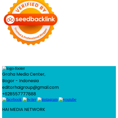
Graha Media Center,
Bogor - Indonesia
editorhaigroup@gmail.com
+628557777888
HAI MEDIA NETWORK