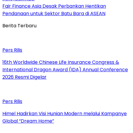
Fair Finance Asia Desak Perbankan Hentikan
Pendanaan untuk Sektor Batu Bara di ASEAN
Berita Terbaru
Pers Rilis
16th Worldwide Chinese Life Insurance Congress &
International Dragon Award (IDA) Annual Conference
2026 Resmi Digelar
Pers Rilis
Himel Hadirkan Visi Hunian Modern melalui Kampanye
Global “Dream Home”