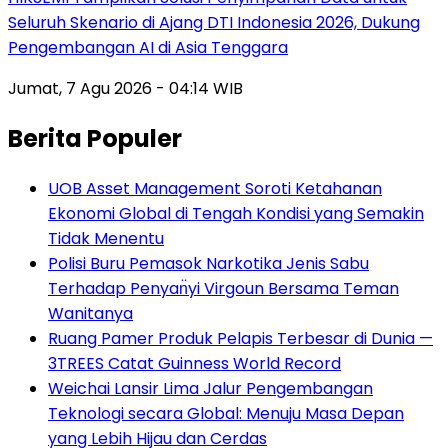
Seluruh Skenario di Ajang DTI Indonesia 2026, Dukung
Pengembangan AI di Asia Tenggara
Jumat, 7 Agu 2026 - 04:14 WIB
Berita Populer
UOB Asset Management Soroti Ketahanan
Ekonomi Global di Tengah Kondisi yang Semakin
Tidak Menentu
Polisi Buru Pemasok Narkotika Jenis Sabu
Terhadap Penyan̈yi Virgoun Bersama Teman
Wanitanya
Ruang Pamer Produk Pelapis Terbesar di Dunia —
3TREES Catat Guinness World Record
Weichai Lansir Lima Jalur Pengembangan
Teknologi secara Global: Menuju Masa Depan
yang Lebih Hijau dan Cerdas