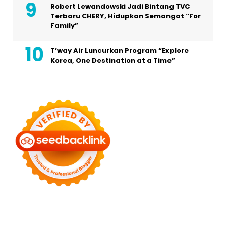
Robert Lewandowski Jadi Bintang TVC
Terbaru CHERY, Hidupkan Semangat “For
Family”
T’way Air Luncurkan Program “Explore
Korea, One Destination at a Time”