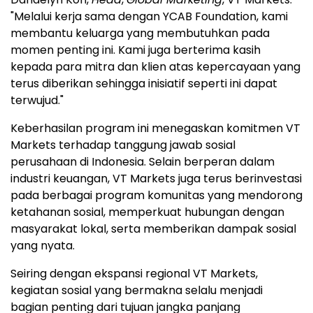
"Melalui kerja sama dengan YCAB Foundation, kami
membantu keluarga yang membutuhkan pada
momen penting ini. Kami juga berterima kasih
kepada para mitra dan klien atas kepercayaan yang
terus diberikan sehingga inisiatif seperti ini dapat
terwujud."
Keberhasilan program ini menegaskan komitmen VT
Markets terhadap tanggung jawab sosial
perusahaan di Indonesia. Selain berperan dalam
industri keuangan, VT Markets juga terus berinvestasi
pada berbagai program komunitas yang mendorong
ketahanan sosial, memperkuat hubungan dengan
masyarakat lokal, serta memberikan dampak sosial
yang nyata.
Seiring dengan ekspansi regional VT Markets,
kegiatan sosial yang bermakna selalu menjadi
bagian penting dari tujuan jangka panjang