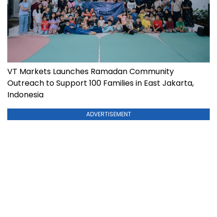
VT Markets Launches Ramadan Community
Outreach to Support 100 Families in East Jakarta,
Indonesia
ADVERTISEMENT