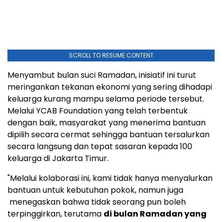
SCROLL TO RESUME CONTENT
Menyambut bulan suci Ramadan, inisiatif ini turut
meringankan tekanan ekonomi yang sering dihadapi
keluarga kurang mampu selama periode tersebut.
Melalui YCAB Foundation yang telah terbentuk
dengan baik, masyarakat yang menerima bantuan
dipilih secara cermat sehingga bantuan tersalurkan
secara langsung dan tepat sasaran kepada 100
keluarga di Jakarta Timur.
"Melalui kolaborasi ini, kami tidak hanya menyalurkan
bantuan untuk kebutuhan pokok, namun juga
menegaskan bahwa tidak seorang pun boleh
terpinggirkan, terutama
di bulan Ramadan yang