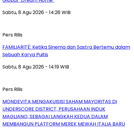
Global “Dream Home”
Sabtu, 8 Agu 2026 - 14:26 WIB
Pers Rilis
FAMILIARITÉ: Ketika Sinema dan Sastra Bertemu dalam
Sebuah Karya Puitis
Sabtu, 8 Agu 2026 - 14:19 WIB
Pers Rilis
MONDEVITA MENGAKUISISI SAHAM MAYORITAS DI
UNDERSCORE DISTRICT, PERUSAHAAN INDUK
MAGLIANO, SEBAGAI LANGKAH KEDUA DALAM
MEMBANGUN PLATFORM MEREK MEWAH ITALIA BARU