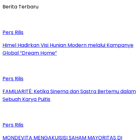
Berita Terbaru
Pers Rilis
Himel Hadirkan Visi Hunian Modern melalui Kampanye
Global “Dream Home”
Pers Rilis
FAMILIARITÉ: Ketika Sinema dan Sastra Bertemu dalam
Sebuah Karya Puitis
Pers Rilis
MONDEVITA MENGAKUISISI SAHAM MAYORITAS DI