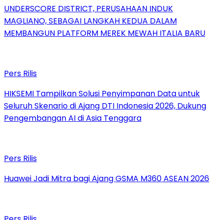
UNDERSCORE DISTRICT, PERUSAHAAN INDUK
MAGLIANO, SEBAGAI LANGKAH KEDUA DALAM
MEMBANGUN PLATFORM MEREK MEWAH ITALIA BARU
Pers Rilis
HIKSEMI Tampilkan Solusi Penyimpanan Data untuk
Seluruh Skenario di Ajang DTI Indonesia 2026, Dukung
Pengembangan AI di Asia Tenggara
Pers Rilis
Huawei Jadi Mitra bagi Ajang GSMA M360 ASEAN 2026
Pers Rilis