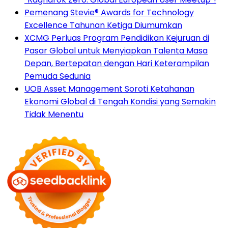
Pemenang Stevie® Awards for Technology
Excellence Tahunan Ketiga Diumumkan
XCMG Perluas Program Pendidikan Kejuruan di
Pasar Global untuk Menyiapkan Talenta Masa
Depan, Bertepatan dengan Hari Keterampilan
Pemuda Sedunia
UOB Asset Management Soroti Ketahanan
Ekonomi Global di Tengah Kondisi yang Semakin
Tidak Menentu