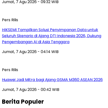
Jumat, 7 Agu 2026 - 09:32 WIB
Pers Rilis
HIKSEMI Tampilkan Solusi Penyimpanan Data untuk
Seluruh Skenario di Ajang DTI Indonesia 2026, Dukung
Pengembangan AI di Asia Tenggara
Jumat, 7 Agu 2026 - 04:14 WIB
Pers Rilis
Huawei Jadi Mitra bagi Ajang GSMA M360 ASEAN 2026
Jumat, 7 Agu 2026 - 00:42 WIB
Berita Populer