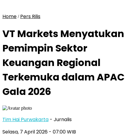
Home
Pers Rilis
/
VT Markets Menyatukan
Pemimpin Sektor
Keuangan Regional
Terkemuka dalam APAC
Gala 2026
Tim Hai Purwakarta
- Jurnalis
Selasa, 7 April 2026
- 07:00 WIB