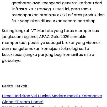
gambaran awal mengenai generasi terbaru dari
infrastruktur
trading
. Di sesi ini, para tamu
mendapatkan pratinjau eksklusif atas produk dan
fitur yang akan diluncurkan secara bertahap.
Seiring langkah VT Markets yang terus memperluas
jangkauan regional, APAC Gala 2026 semakin
memperkuat posisinya sebagai broker yang visioner
dan mengutamakan kemajuan teknologi serta
kesuksesan jangka panjang bagi komunitas mitra
globalnya.
Berita Terkait
Himel Hadirkan Visi Hunian Modern melalui Kampanye
Global “Dream Home”