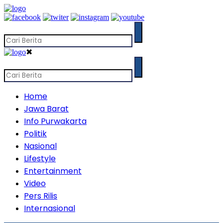
✖
Home
Jawa Barat
Info Purwakarta
Politik
Nasional
Lifestyle
Entertainment
Video
Pers Rilis
Internasional