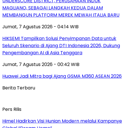
UNDERSCORE DISTRICT, PERUSAHAAN INDUK
MAGLIANO, SEBAGAI LANGKAH KEDUA DALAM
MEMBANGUN PLATFORM MEREK MEWAH ITALIA BARU
Jumat, 7 Agustus 2026 - 04:14 WIB
HIKSEMI Tampilkan Solusi Penyimpanan Data untuk
Seluruh Skenario di Ajang DTI Indonesia 2026, Dukung
Pengembangan AI di Asia Tenggara
Jumat, 7 Agustus 2026 - 00:42 WIB
Huawei Jadi Mitra bagi Ajang GSMA M360 ASEAN 2026
Berita Terbaru
Pers Rilis
Himel Hadirkan Visi Hunian Modern melalui Kampanye