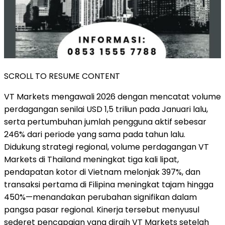
SCROLL TO RESUME CONTENT
VT Markets mengawali 2026 dengan mencatat volume
perdagangan senilai USD 1,5 triliun pada Januari lalu,
serta pertumbuhan jumlah pengguna aktif sebesar
246% dari periode yang sama pada tahun lalu.
Didukung strategi regional, volume perdagangan VT
Markets di Thailand meningkat tiga kali lipat,
pendapatan kotor di Vietnam melonjak 397%, dan
transaksi pertama di Filipina meningkat tajam hingga
450%—menandakan perubahan signifikan dalam
pangsa pasar regional. Kinerja tersebut menyusul
sederet pencapaian yang diraih VT Markets setelah