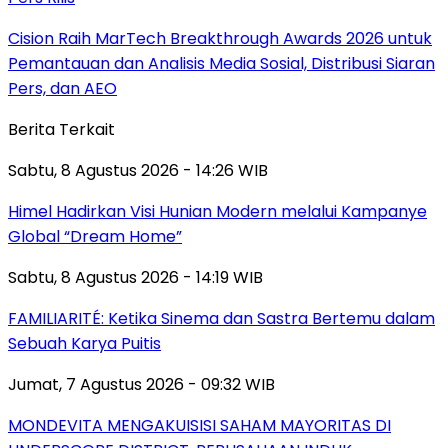
Cision Raih MarTech Breakthrough Awards 2026 untuk
Pemantauan dan Analisis Media Sosial, Distribusi Siaran
Pers, dan AEO
Berita Terkait
Sabtu, 8 Agustus 2026 - 14:26 WIB
Himel Hadirkan Visi Hunian Modern melalui Kampanye
Global “Dream Home”
Sabtu, 8 Agustus 2026 - 14:19 WIB
FAMILIARITÉ: Ketika Sinema dan Sastra Bertemu dalam
Sebuah Karya Puitis
Jumat, 7 Agustus 2026 - 09:32 WIB
MONDEVITA MENGAKUISISI SAHAM MAYORITAS DI