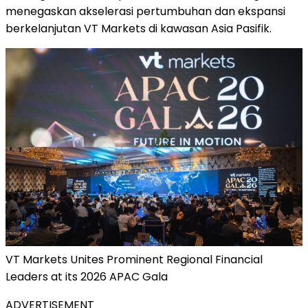
menegaskan akselerasi pertumbuhan dan ekspansi
berkelanjutan VT Markets di kawasan Asia Pasifik.
VT Markets Unites Prominent Regional Financial
Leaders at its 2026 APAC Gala
ADVERTISEMENT