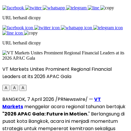
URL berhasil dicopy
URL berhasil dicopy
VT Markets Unites Prominent Regional Financial
Leaders at its 2026 APAC Gala
A
A
A
BANGKOK, 7 April 2026 /PRNewswire/ —
VT
Markets
menggelar acara regional tahunan bertajuk
"2026 APAC Gala: Future in Motion.
" Berlangsung di
pusat kota Bangkok, acara ini menjadi momentum
strategis untuk mempererat kemitraan sekaligus