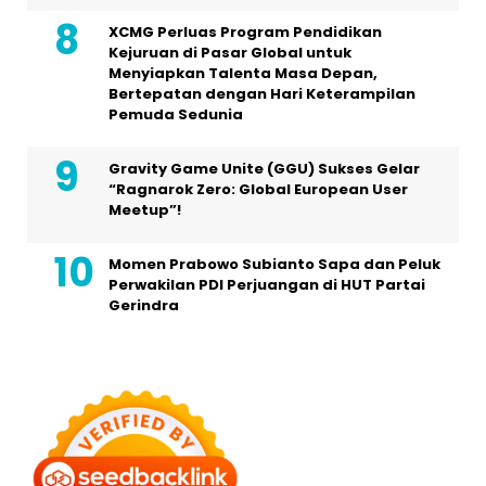
XCMG Perluas Program Pendidikan
Kejuruan di Pasar Global untuk
Menyiapkan Talenta Masa Depan,
Bertepatan dengan Hari Keterampilan
Pemuda Sedunia
Gravity Game Unite (GGU) Sukses Gelar
“Ragnarok Zero: Global European User
Meetup”!
Momen Prabowo Subianto Sapa dan Peluk
Perwakilan PDI Perjuangan di HUT Partai
Gerindra