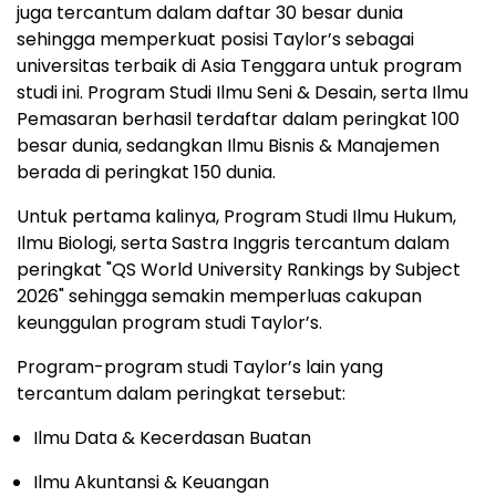
juga tercantum dalam daftar 30 besar dunia
sehingga memperkuat posisi Taylor’s sebagai
universitas terbaik di Asia Tenggara untuk program
studi ini. Program Studi Ilmu Seni & Desain, serta Ilmu
Pemasaran berhasil terdaftar dalam peringkat 100
besar dunia, sedangkan Ilmu Bisnis & Manajemen
berada di peringkat 150 dunia.
Untuk pertama kalinya, Program Studi Ilmu Hukum,
Ilmu Biologi, serta Sastra Inggris tercantum dalam
peringkat "QS World University Rankings by Subject
2026" sehingga semakin memperluas cakupan
keunggulan program studi Taylor’s.
Program-program studi Taylor’s lain yang
tercantum dalam peringkat tersebut:
Ilmu Data & Kecerdasan Buatan
Ilmu Akuntansi & Keuangan