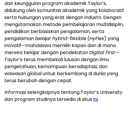
dan keunggulan program akademik Taylor’s,
didukung oleh komunitas akademik yang kolaboratif
serta hubungan yang erat dengan industri. Dengan
mengutamakan metode pembelajaran multidisiplin,
pendidikan berbasiskan pengalaman, serta
pengalaman belajar
hybrid-flexible
(
HyFlex
) yang
inovatif—mahasiswa memilih kapan dan di mana
mereka belajar dengan pendekatan
Digital First
—
Taylor’s terus membekali lulusan dengan ilmu
pengetahuan, kemampuan beradaptasi, dan
wawasan global untuk berkembang di dunia yang
terus berubah dengan cepat.
Informasi selengkapnya tentang Taylor’s University
dan program studinya tersedia di situs
ini
.