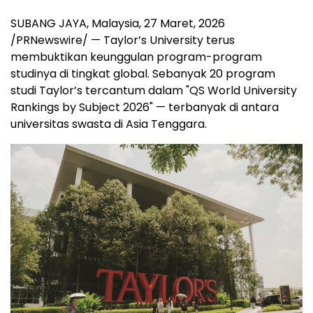
SUBANG JAYA, Malaysia
,
27 Maret, 2026
/PRNewswire/ — Taylor’s University terus
membuktikan keunggulan program-program
studinya di tingkat global. Sebanyak 20 program
studi Taylor’s tercantum dalam "QS World University
Rankings by Subject 2026" — terbanyak di antara
universitas swasta di Asia Tenggara.