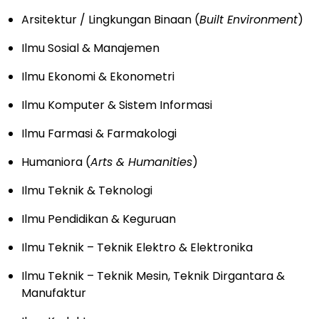
Arsitektur / Lingkungan Binaan (
Built Environment
)
Ilmu Sosial & Manajemen
Ilmu Ekonomi & Ekonometri
Ilmu Komputer & Sistem Informasi
Ilmu Farmasi & Farmakologi
Humaniora (
Arts & Humanities
)
Ilmu Teknik & Teknologi
Ilmu Pendidikan & Keguruan
Ilmu Teknik – Teknik Elektro & Elektronika
Ilmu Teknik – Teknik Mesin, Teknik Dirgantara &
Manufaktur