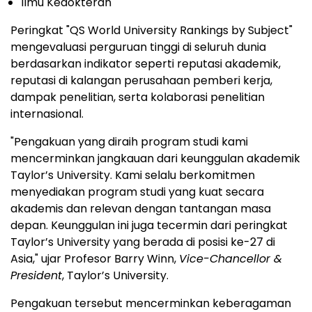
Ilmu Kedokteran
Peringkat "QS World University Rankings by Subject"
mengevaluasi perguruan tinggi di seluruh dunia
berdasarkan indikator seperti reputasi akademik,
reputasi di kalangan perusahaan pemberi kerja,
dampak penelitian, serta kolaborasi penelitian
internasional.
"Pengakuan yang diraih program studi kami
mencerminkan jangkauan dari keunggulan akademik
Taylor’s University. Kami selalu berkomitmen
menyediakan program studi yang kuat secara
akademis dan relevan dengan tantangan masa
depan. Keunggulan ini juga tecermin dari peringkat
Taylor’s University yang berada di posisi ke-27 di
Asia," ujar Profesor Barry Winn,
Vice-Chancellor &
President
, Taylor’s University.
Pengakuan tersebut mencerminkan keberagaman