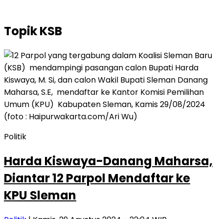
Topik
KSB
Politik
Harda Kiswaya-Danang Maharsa,
Diantar 12 Parpol Mendaftar ke
KPU Sleman