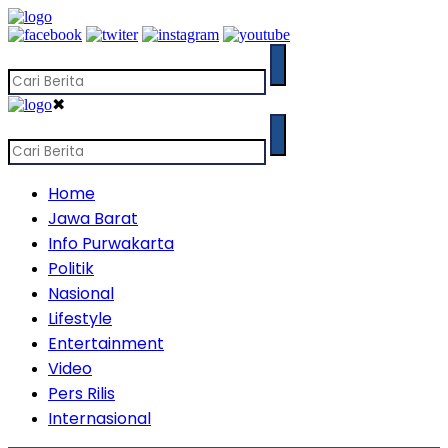
✖
Home
Jawa Barat
Info Purwakarta
Politik
Nasional
Lifestyle
Entertainment
Video
Pers Rilis
Internasional