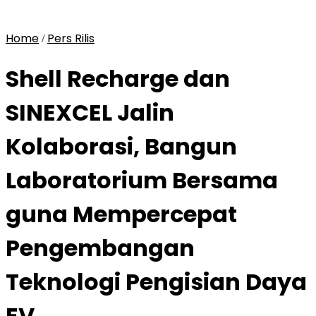
Home
Pers Rilis
/
Shell Recharge dan
SINEXCEL Jalin
Kolaborasi, Bangun
Laboratorium Bersama
guna Mempercepat
Pengembangan
Teknologi Pengisian Daya
EV