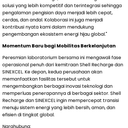
solusi yang lebih kompetitif dan terintegrasi sehingga
pengalaman pengisian daya menjadi lebih cepat,
cerdas, dan andal. Kolaborasi ini juga menjadi
kontribusi nyata kami dalam mendukung
pengembangan ekosistem energi hijau global."
Momentum Baru bagi Mobilitas Berkelanjutan
Peresmian laboratorium bersama ini mengawali fase
operasional penuh dari kemitraan Shell Recharge dan
SINEXCEL. Ke depan, kedua perusahaan akan
memanfaatkan fasilitas tersebut untuk
mengembangkan berbagai inovasi teknologi dan
memperluas penerapannya di berbagai sektor. Shell
Recharge dan SINEXCEL ingin mempercepat transisi
menuju sistem energi yang lebih bersih, aman, dan
efisien di tingkat global.
Narahubung: