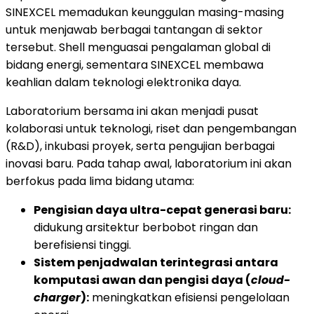
SINEXCEL memadukan keunggulan masing-masing
untuk menjawab berbagai tantangan di sektor
tersebut. Shell menguasai pengalaman global di
bidang energi, sementara SINEXCEL membawa
keahlian dalam teknologi elektronika daya.
Laboratorium bersama ini akan menjadi pusat
kolaborasi untuk teknologi, riset dan pengembangan
(R&D), inkubasi proyek, serta pengujian berbagai
inovasi baru. Pada tahap awal, laboratorium ini akan
berfokus pada lima bidang utama:
Pengisian daya ultra-cepat generasi baru:
didukung arsitektur berbobot ringan dan
berefisiensi tinggi.
Sistem penjadwalan terintegrasi antara
komputasi awan dan pengisi daya (
cloud-
charger
):
meningkatkan efisiensi pengelolaan