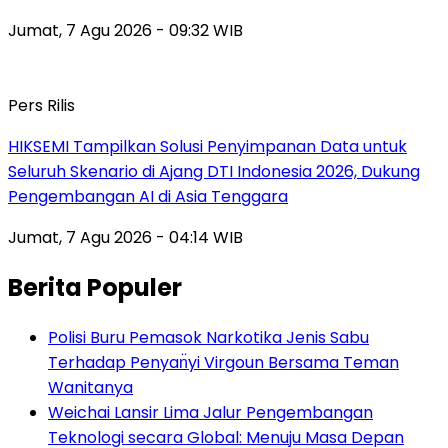
Jumat, 7 Agu 2026 - 09:32 WIB
Pers Rilis
HIKSEMI Tampilkan Solusi Penyimpanan Data untuk
Seluruh Skenario di Ajang DTI Indonesia 2026, Dukung
Pengembangan AI di Asia Tenggara
Jumat, 7 Agu 2026 - 04:14 WIB
Berita Populer
Polisi Buru Pemasok Narkotika Jenis Sabu
Terhadap Penyan̈yi Virgoun Bersama Teman
Wanitanya
Weichai Lansir Lima Jalur Pengembangan
Teknologi secara Global: Menuju Masa Depan