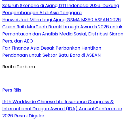
Seluruh Skenario di Ajang DTI Indonesia 2026, Dukung
Pengembangan AI di Asia Tenggara
Huawei Jadi Mitra bagi Ajang GSMA M360 ASEAN 2026
Cision Raih MarTech Breakthrough Awards 2026 untuk
Pemantauan dan Analisis Media Sosial, Distribusi Siaran
Pers, dan AEO
Fair Finance Asia Desak Perbankan Hentikan
Pendanaan untuk Sektor Batu Bara di ASEAN
Berita Terbaru
Pers Rilis
16th Worldwide Chinese Life Insurance Congress &
International Dragon Award (IDA) Annual Conference
2026 Resmi Digelar