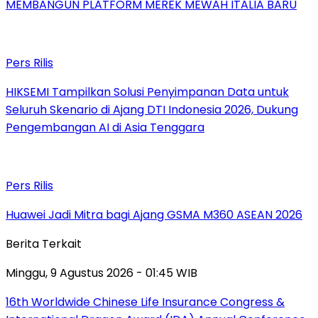
MEMBANGUN PLATFORM MEREK MEWAH ITALIA BARU
Pers Rilis
HIKSEMI Tampilkan Solusi Penyimpanan Data untuk
Seluruh Skenario di Ajang DTI Indonesia 2026, Dukung
Pengembangan AI di Asia Tenggara
Pers Rilis
Huawei Jadi Mitra bagi Ajang GSMA M360 ASEAN 2026
Berita Terkait
Minggu, 9 Agustus 2026 - 01:45 WIB
16th Worldwide Chinese Life Insurance Congress &