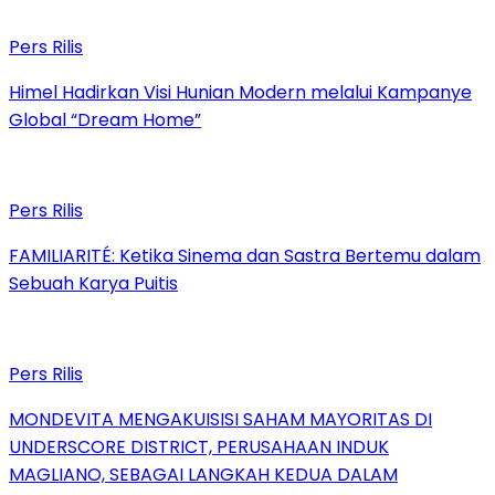
Pers Rilis
Himel Hadirkan Visi Hunian Modern melalui Kampanye
Global “Dream Home”
Pers Rilis
FAMILIARITÉ: Ketika Sinema dan Sastra Bertemu dalam
Sebuah Karya Puitis
Pers Rilis
MONDEVITA MENGAKUISISI SAHAM MAYORITAS DI
UNDERSCORE DISTRICT, PERUSAHAAN INDUK
MAGLIANO, SEBAGAI LANGKAH KEDUA DALAM