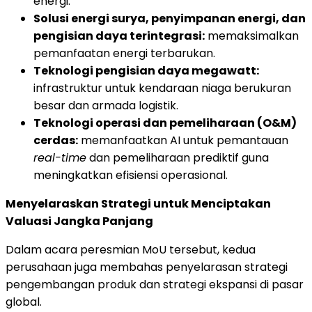
energi.
Solusi energi surya, penyimpanan energi, dan
pengisian daya terintegrasi:
memaksimalkan
pemanfaatan energi terbarukan.
Teknologi pengisian daya megawatt:
infrastruktur untuk kendaraan niaga berukuran
besar dan armada logistik.
Teknologi operasi dan pemeliharaan (O&M)
cerdas:
memanfaatkan AI untuk pemantauan
real-time
dan pemeliharaan prediktif guna
meningkatkan efisiensi operasional.
Menyelaraskan Strategi untuk Menciptakan
Valuasi Jangka Panjang
Dalam acara peresmian MoU tersebut, kedua
perusahaan juga membahas penyelarasan strategi
pengembangan produk dan strategi ekspansi di pasar
global.