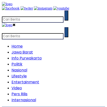
✖
Home
Jawa Barat
Info Purwakarta
Politik
Nasional
Lifestyle
Entertainment
Video
Pers Rilis
Internasional