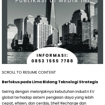
SCROLL TO RESUME CONTENT
Berfokus pada Lima Bidang Teknologi Strategis
Seiring dengan melonjaknya kebutuhan industri EV
global terhadap sistem pengisian daya yang lebih
cepat, efisien, dan cerdas, Shell Recharge dan