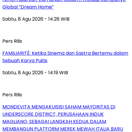
Global “Dream Home”
Sabtu, 8 Agu 2026 - 14:26 WIB
Pers Rilis
FAMILIARITÉ: Ketika Sinema dan Sastra Bertemu dalam
Sebuah Karya Puitis
Sabtu, 8 Agu 2026 - 14:19 WIB
Pers Rilis
MONDEVITA MENGAKUISISI SAHAM MAYORITAS DI
UNDERSCORE DISTRICT, PERUSAHAAN INDUK
MAGLIANO, SEBAGAI LANGKAH KEDUA DALAM
MEMBANGUN PLATFORM MEREK MEWAH ITALIA BARU