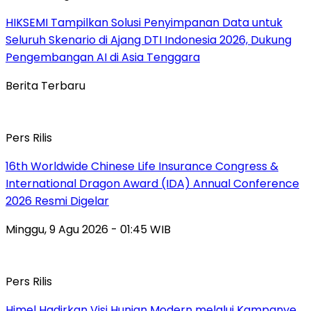
HIKSEMI Tampilkan Solusi Penyimpanan Data untuk
Seluruh Skenario di Ajang DTI Indonesia 2026, Dukung
Pengembangan AI di Asia Tenggara
Berita Terbaru
Pers Rilis
16th Worldwide Chinese Life Insurance Congress &
International Dragon Award (IDA) Annual Conference
2026 Resmi Digelar
Minggu, 9 Agu 2026 - 01:45 WIB
Pers Rilis
Himel Hadirkan Visi Hunian Modern melalui Kampanye