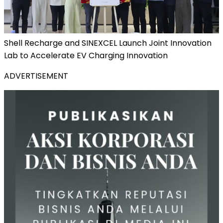
Shell Recharge and SINEXCEL Launch Joint Innovation
Lab to Accelerate EV Charging Innovation
ADVERTISEMENT