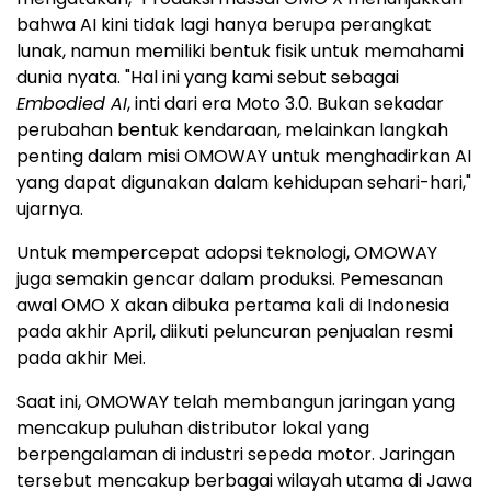
bahwa AI kini tidak lagi hanya berupa perangkat
lunak, namun memiliki bentuk fisik untuk memahami
dunia nyata. "Hal ini yang kami sebut sebagai
Embodied AI
, inti dari era Moto 3.0. Bukan sekadar
perubahan bentuk kendaraan, melainkan langkah
penting dalam misi OMOWAY untuk menghadirkan AI
yang dapat digunakan dalam kehidupan sehari-hari,"
ujarnya.
Untuk mempercepat adopsi teknologi, OMOWAY
juga semakin gencar dalam produksi. Pemesanan
awal OMO X akan dibuka pertama kali di Indonesia
pada akhir April, diikuti peluncuran penjualan resmi
pada akhir Mei.
Saat ini, OMOWAY telah membangun jaringan yang
mencakup puluhan distributor lokal yang
berpengalaman di industri sepeda motor. Jaringan
tersebut mencakup berbagai wilayah utama di Jawa