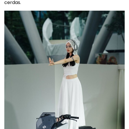
cerdas.