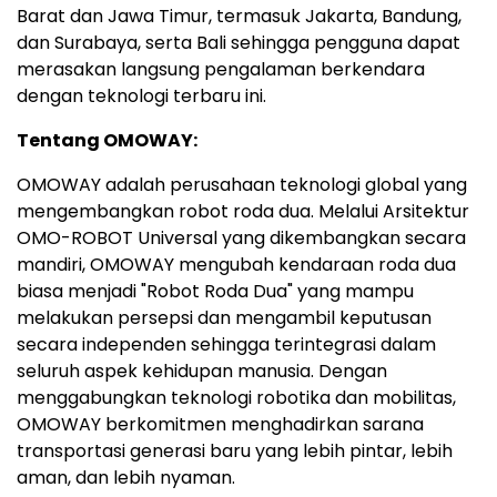
Barat dan Jawa Timur, termasuk Jakarta, Bandung,
dan Surabaya, serta Bali sehingga pengguna dapat
merasakan langsung pengalaman berkendara
dengan teknologi terbaru ini.
Tentang OMOWAY:
OMOWAY adalah perusahaan teknologi global yang
mengembangkan robot roda dua. Melalui Arsitektur
OMO-ROBOT Universal yang dikembangkan secara
mandiri, OMOWAY mengubah kendaraan roda dua
biasa menjadi "Robot Roda Dua" yang mampu
melakukan persepsi dan mengambil keputusan
secara independen sehingga terintegrasi dalam
seluruh aspek kehidupan manusia. Dengan
menggabungkan teknologi robotika dan mobilitas,
OMOWAY berkomitmen menghadirkan sarana
transportasi generasi baru yang lebih pintar, lebih
aman, dan lebih nyaman.