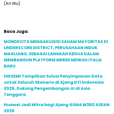
(Ari Wu)
Baca Juga:
MONDEVITA MENGAKUISISI SAHAM MAYORITAS DI
UNDERSCORE DISTRICT, PERUSAHAAN INDUK
MAGLIANO, SEBAGAI LANGKAH KEDUA DALAM
MEMBANGUN PLATFORM MEREK MEWAH ITALIA
BARU
HIKSEMI Tampilkan Solusi Penyimpanan Data
untuk Seluruh Skenario di Ajang DTI Indonesia
2026, Dukung Pengembangan AI di Asia
Tenggara
Huawei Jadi Mitra bagi Ajang GSMA M360 ASEAN
2026