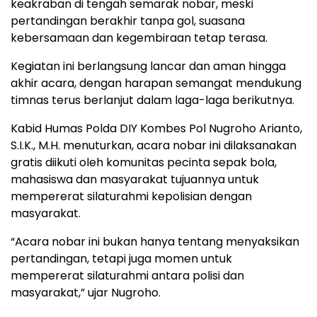
keakraban di tengah semarak nobar, meski
pertandingan berakhir tanpa gol, suasana
kebersamaan dan kegembiraan tetap terasa.
Kegiatan ini berlangsung lancar dan aman hingga
akhir acara, dengan harapan semangat mendukung
timnas terus berlanjut dalam laga-laga berikutnya.
Kabid Humas Polda DIY Kombes Pol Nugroho Arianto,
S.I.K., M.H. menuturkan, acara nobar ini dilaksanakan
gratis diikuti oleh komunitas pecinta sepak bola,
mahasiswa dan masyarakat tujuannya untuk
mempererat silaturahmi kepolisian dengan
masyarakat.
“Acara nobar ini bukan hanya tentang menyaksikan
pertandingan, tetapi juga momen untuk
mempererat silaturahmi antara polisi dan
masyarakat,” ujar Nugroho.