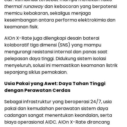
thermal runaway
dan kebocoran yang berpotensi
memicu kebakaran, sekaligus menjaga
keseimbangan antara performa elektrokimia dan
keamanan fisik.
AIOn X-Rate juga dilengkapi desain baterai
kolaboratif tiga dimensi (SNS) yang mampu
mengurangi resistansi internal dan panas saat
pelepasan daya tinggi. Didukung sistem isolasi
menyeluruh, solusi ini memastikan keamanan listrik
sepanjang siklus pemakaian.
Usia Pakai yang Awet: Daya Tahan Tinggi
dengan Perawatan Cerdas
Sebagai infrastruktur yang beroperasi 24/7, usia
pakai dan kemudahan perawatan sistem daya
cadangan sangat menentukan keandalan, serta
biaya operasional AIDC. AIOn X-Rate dirancang