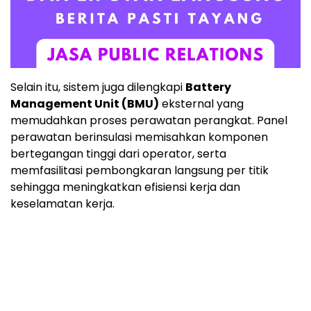
Selain itu, sistem juga dilengkapi
Battery
Management Unit (BMU)
eksternal yang
memudahkan proses perawatan perangkat. Panel
perawatan berinsulasi memisahkan komponen
bertegangan tinggi dari operator, serta
memfasilitasi pembongkaran langsung per titik
sehingga meningkatkan efisiensi kerja dan
keselamatan kerja.