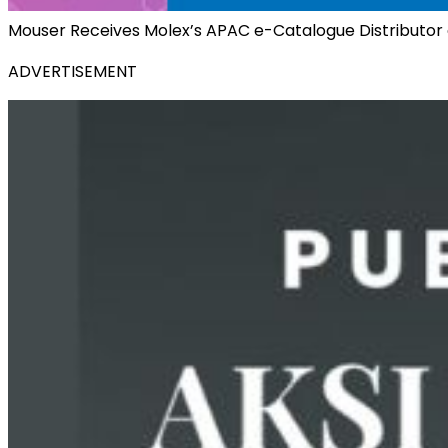
Mouser Receives Molex’s APAC e-Catalogue Distributor 
ADVERTISEMENT