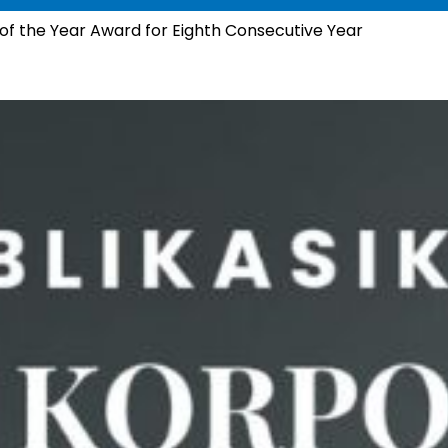
of the Year Award for Eighth Consecutive Year