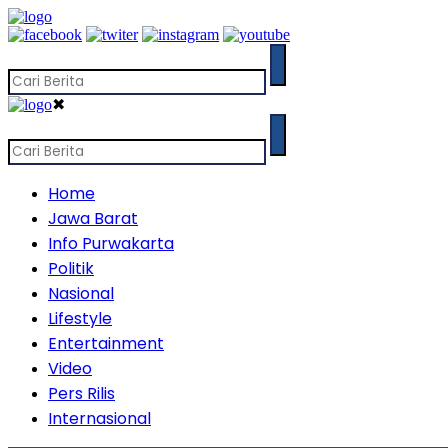
✖
Home
Jawa Barat
Info Purwakarta
Politik
Nasional
Lifestyle
Entertainment
Video
Pers Rilis
Internasional