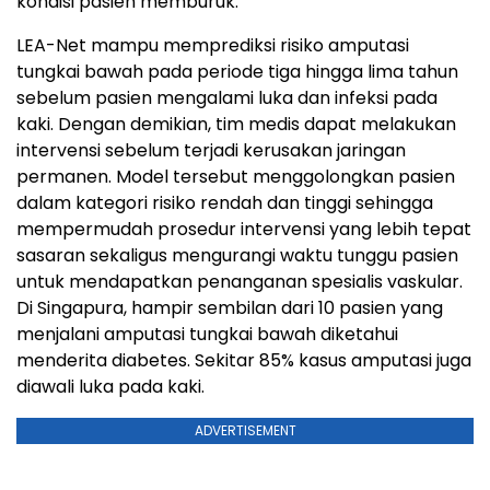
kondisi pasien memburuk.
LEA-Net mampu memprediksi risiko amputasi
tungkai bawah pada periode tiga hingga lima tahun
sebelum pasien mengalami luka dan infeksi pada
kaki. Dengan demikian, tim medis dapat melakukan
intervensi sebelum terjadi kerusakan jaringan
permanen. Model tersebut menggolongkan pasien
dalam kategori risiko rendah dan tinggi sehingga
mempermudah prosedur intervensi yang lebih tepat
sasaran sekaligus mengurangi waktu tunggu pasien
untuk mendapatkan penanganan spesialis vaskular.
Di Singapura, hampir sembilan dari 10 pasien yang
menjalani amputasi tungkai bawah diketahui
menderita diabetes. Sekitar 85% kasus amputasi juga
diawali luka pada kaki.
ADVERTISEMENT