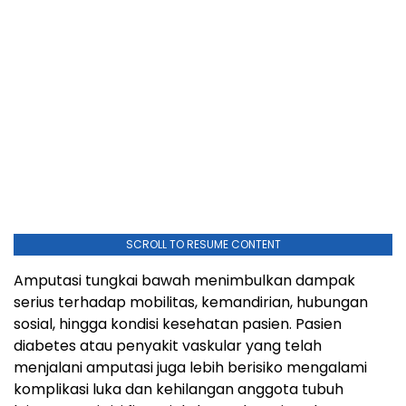
SCROLL TO RESUME CONTENT
Amputasi tungkai bawah menimbulkan dampak
serius terhadap mobilitas, kemandirian, hubungan
sosial, hingga kondisi kesehatan pasien. Pasien
diabetes atau penyakit vaskular yang telah
menjalani amputasi juga lebih berisiko mengalami
komplikasi luka dan kehilangan anggota tubuh