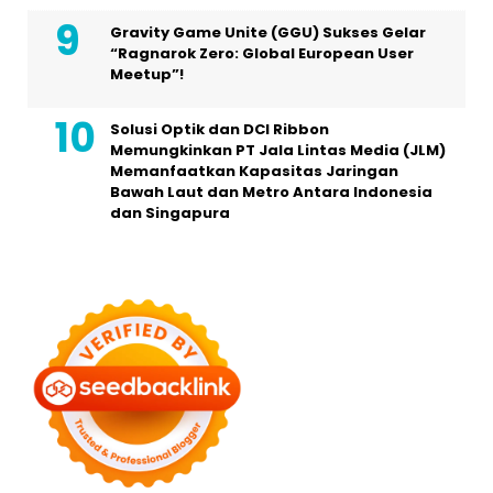
Gravity Game Unite (GGU) Sukses Gelar
“Ragnarok Zero: Global European User
Meetup”!
Solusi Optik dan DCI Ribbon
Memungkinkan PT Jala Lintas Media (JLM)
Memanfaatkan Kapasitas Jaringan
Bawah Laut dan Metro Antara Indonesia
dan Singapura