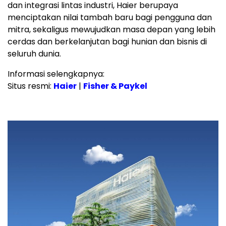
dan integrasi lintas industri, Haier berupaya
menciptakan nilai tambah baru bagi pengguna dan
mitra, sekaligus mewujudkan masa depan yang lebih
cerdas dan berkelanjutan bagi hunian dan bisnis di
seluruh dunia.
Informasi selengkapnya:
Situs resmi:
Haier
|
Fisher & Paykel