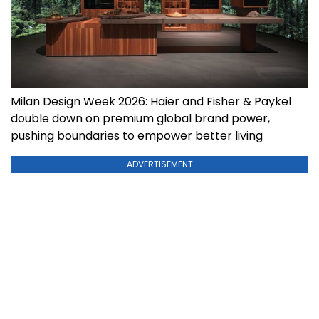
Milan Design Week 2026: Haier and Fisher & Paykel
double down on premium global brand power,
pushing boundaries to empower better living
ADVERTISEMENT