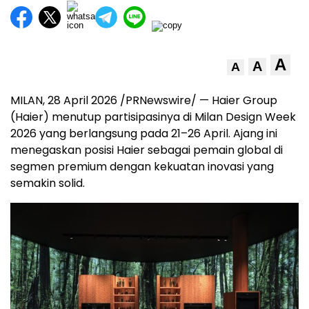
A
A
A
MILAN, 28 April 2026 /PRNewswire/ — Haier Group
(Haier) menutup partisipasinya di Milan Design Week
2026 yang berlangsung pada 21–26 April. Ajang ini
menegaskan posisi Haier sebagai pemain global di
segmen premium dengan kekuatan inovasi yang
semakin solid.