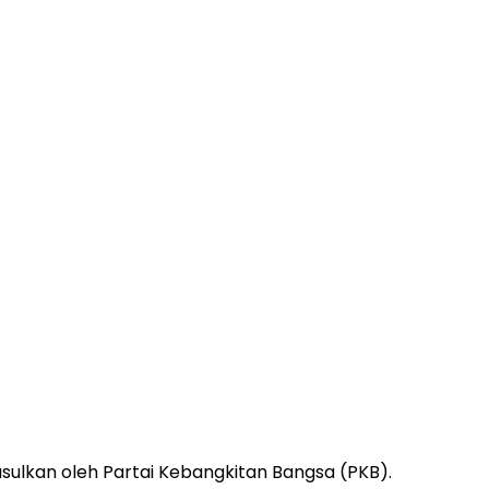
sulkan oleh Partai Kebangkitan Bangsa (PKB).