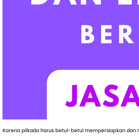
Karena pilkada harus betul-betul mempersiapkan dan menge