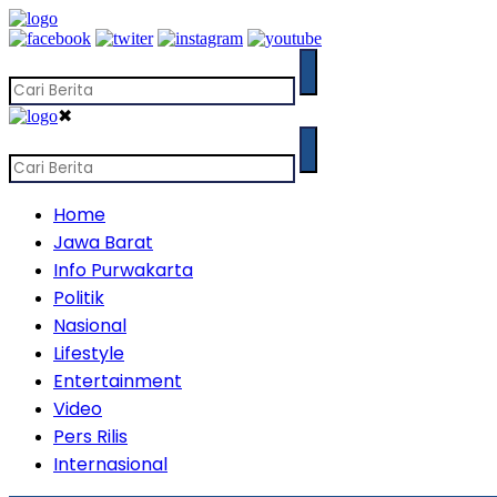
✖
Home
Jawa Barat
Info Purwakarta
Politik
Nasional
Lifestyle
Entertainment
Video
Pers Rilis
Internasional