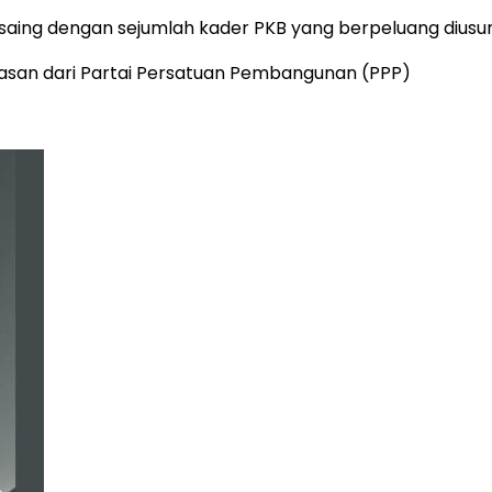
saing dengan sejumlah kader PKB yang berpeluang diusun
asan dari Partai Persatuan Pembangunan (PPP)