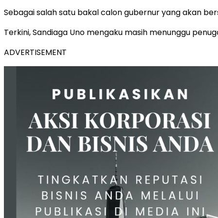
Sebagai salah satu bakal calon gubernur yang akan ber
Terkini, Sandiaga Uno mengaku masih menunggu penug
ADVERTISEMENT