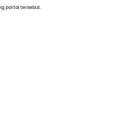
g partai tersebut.