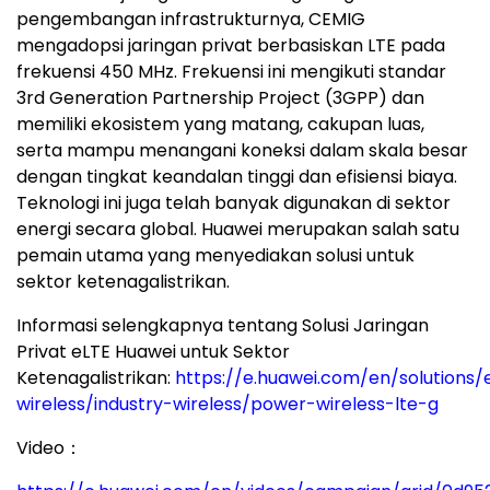
pengembangan infrastrukturnya, CEMIG
mengadopsi jaringan privat berbasiskan LTE pada
frekuensi 450 MHz. Frekuensi ini mengikuti standar
3rd Generation Partnership Project (3GPP) dan
memiliki ekosistem yang matang, cakupan luas,
serta mampu menangani koneksi dalam skala besar
dengan tingkat keandalan tinggi dan efisiensi biaya.
Teknologi ini juga telah banyak digunakan di sektor
energi secara global. Huawei merupakan salah satu
pemain utama yang menyediakan solusi untuk
sektor ketenagalistrikan.
Informasi selengkapnya tentang Solusi Jaringan
Privat eLTE Huawei untuk Sektor
Ketenagalistrikan:
https://e.huawei.com/en/solutions/
wireless/industry-wireless/power-wireless-lte-g
Video：