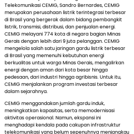
Telekomunikasi CEMIG, Sandro Bernardes, CEMIG
merupakan perusahaan listrik terintegrasi terbesar
di Brasil yang bergerak dalam bidang pembangkit
listrik, transmisi, distribusi, dan penjualan energi.
CEMIG melayani 774 kota di negara bagian Minas
Gerais dengan lebih dari 9 juta pelanggan. CEMIG
mengelola salah satu jaringan gardu listrik terbesar
di Brasil yang memenuhi kebutuhan energi
berkualitas untuk warga Minas Gerais, mengalirkan
energi dengan aman dari kota besar hingga
pedesaan, dari industri hingga agribisnis. Untuk itu,
CEMIG menjalankan program investasi terbesar
dalam sejarahnya.
CEMIG menggandakan jumlah gardu induk,
meningkatkan kapasitas, serta memodernisasi
aktivitas operasional. Namun, ekspansi ini
menghadapi kendala pada cakupan infrastruktur
telekomunikasi yang belum sepenuhnya menjangkau