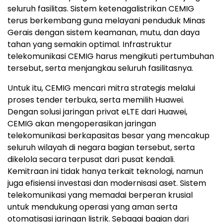
seluruh fasilitas. Sistem ketenagalistrikan CEMIG
terus berkembang guna melayani penduduk Minas
Gerais dengan sistem keamanan, mutu, dan daya
tahan yang semakin optimal. Infrastruktur
telekomunikasi CEMIG harus mengikuti pertumbuhan
tersebut, serta menjangkau seluruh fasilitasnya.
Untuk itu, CEMIG mencari mitra strategis melalui
proses tender terbuka, serta memilih Huawei.
Dengan solusi jaringan privat eLTE dari Huawei,
CEMIG akan mengoperasikan jaringan
telekomunikasi berkapasitas besar yang mencakup
seluruh wilayah di negara bagian tersebut, serta
dikelola secara terpusat dari pusat kendali.
Kemitraan ini tidak hanya terkait teknologi, namun
juga efisiensi investasi dan modernisasi aset. Sistem
telekomunikasi yang memadai berperan krusial
untuk mendukung operasi yang aman serta
otomatisasi jaringan listrik. Sebagai bagian dari