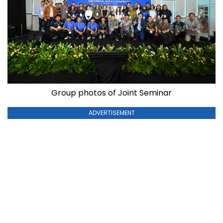
Group photos of Joint Seminar
ADVERTISEMENT