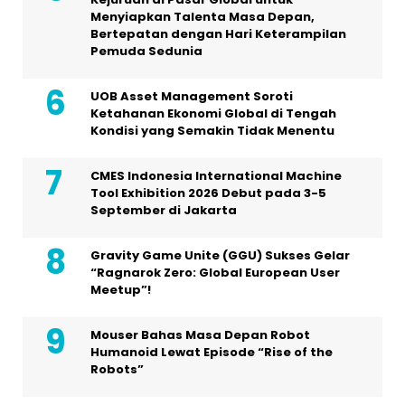
Menyiapkan Talenta Masa Depan,
Bertepatan dengan Hari Keterampilan
Pemuda Sedunia
UOB Asset Management Soroti
Ketahanan Ekonomi Global di Tengah
Kondisi yang Semakin Tidak Menentu
CMES Indonesia International Machine
Tool Exhibition 2026 Debut pada 3-5
September di Jakarta
Gravity Game Unite (GGU) Sukses Gelar
“Ragnarok Zero: Global European User
Meetup”!
Mouser Bahas Masa Depan Robot
Humanoid Lewat Episode “Rise of the
Robots”