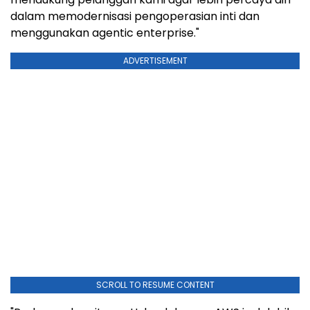
dalam memodernisasi pengoperasian inti dan
menggunakan agentic enterprise."
ADVERTISEMENT
SCROLL TO RESUME CONTENT