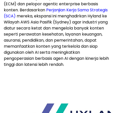
(ECM) dan pelopor agentic enterprise berbasis
konten. Berdasarkan
Perjanjian Kerja Sama Strategis
(SCA)
mereka, ekspansi ini menghadirkan Hyland ke
Wilayah AWS Asia Pasifik (Sydney) agar industri yang
diatur secara ketat dan mengelola banyak konten
seperti perawatan kesehatan, layanan keuangan,
asuransi, pendidikan, dan pemerintahan, dapat
memanfaatkan konten yang terkelola dan siap
digunakan oleh AI serta meningkatkan
pengoperasian berbasis agen AI dengan kinerja lebih
tinggi dan latensi lebih rendah.