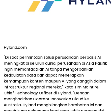
Hyland.com
"Di saat permintaan solusi perusahaan berbasis AI
meningkat di seluruh dunia, perusahaan di Asia Pasifik
ingin memanfaatkan AI tanpa mengorbankan
kedaulatan data dan dapat menerapkan
kemampuan konten maupun AI yang canggih dalam
infrastruktur regional mereka," kata Tim McIntire,
Chief Technology Officer di Hyland. "Dengan
menghadirkan Content Innovation Cloud ke
Australia, Hyland menghilangkan hambatan ini dan
mendukung pelanggan kami agar lebih percaya diri