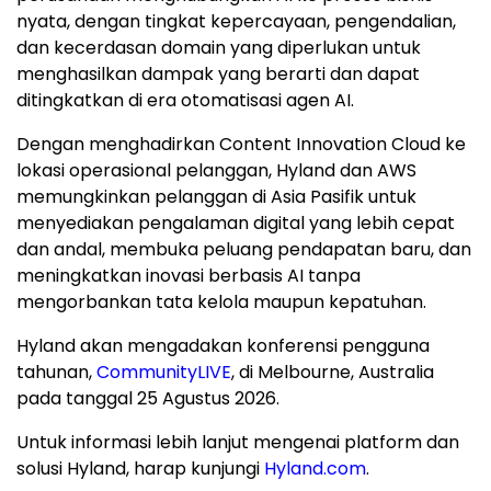
nyata, dengan tingkat kepercayaan, pengendalian,
dan kecerdasan domain yang diperlukan untuk
menghasilkan dampak yang berarti dan dapat
ditingkatkan di era otomatisasi agen AI.
Dengan menghadirkan Content Innovation Cloud ke
lokasi operasional pelanggan, Hyland dan AWS
memungkinkan pelanggan di Asia Pasifik untuk
menyediakan pengalaman digital yang lebih cepat
dan andal, membuka peluang pendapatan baru, dan
meningkatkan inovasi berbasis AI tanpa
mengorbankan tata kelola maupun kepatuhan.
Hyland akan mengadakan konferensi pengguna
tahunan,
CommunityLIVE
, di Melbourne, Australia
pada tanggal 25 Agustus 2026.
Untuk informasi lebih lanjut mengenai platform dan
solusi Hyland, harap kunjungi
Hyland.com
.