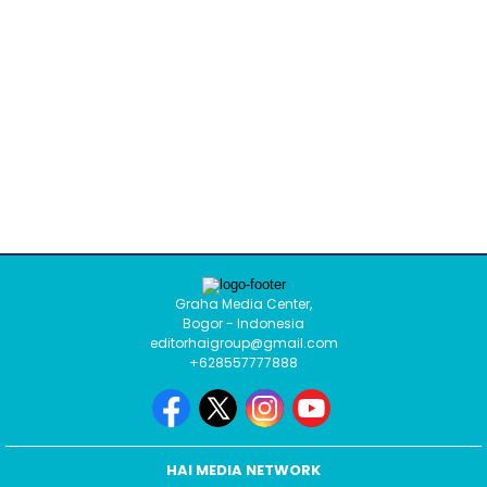
Graha Media Center,
Bogor - Indonesia
editorhaigroup@gmail.com
+628557777888
HAI MEDIA NETWORK