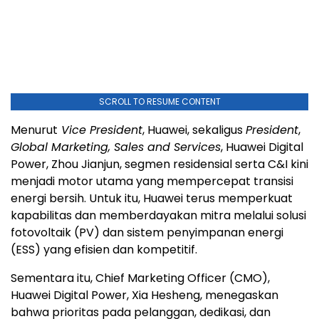
SCROLL TO RESUME CONTENT
Menurut
Vice President
, Huawei, sekaligus
President
,
Global Marketing, Sales and Services
, Huawei Digital
Power, Zhou Jianjun, segmen residensial serta C&I kini
menjadi motor utama yang mempercepat transisi
energi bersih. Untuk itu, Huawei terus memperkuat
kapabilitas dan memberdayakan mitra melalui solusi
fotovoltaik (PV) dan sistem penyimpanan energi
(ESS) yang efisien dan kompetitif.
Sementara itu, Chief Marketing Officer (CMO),
Huawei Digital Power, Xia Hesheng, menegaskan
bahwa prioritas pada pelanggan, dedikasi, dan