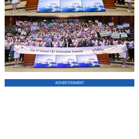
ADVERTISEMENT