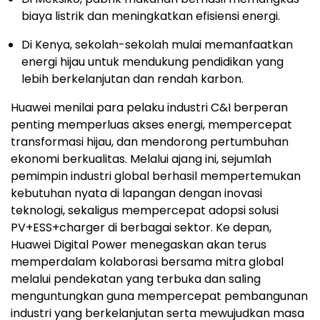
biaya listrik dan meningkatkan efisiensi energi.
Di Kenya, sekolah-sekolah mulai memanfaatkan
energi hijau untuk mendukung pendidikan yang
lebih berkelanjutan dan rendah karbon.
Huawei menilai para pelaku industri C&I berperan
penting memperluas akses energi, mempercepat
transformasi hijau, dan mendorong pertumbuhan
ekonomi berkualitas. Melalui ajang ini, sejumlah
pemimpin industri global berhasil mempertemukan
kebutuhan nyata di lapangan dengan inovasi
teknologi, sekaligus mempercepat adopsi solusi
PV+ESS+charger di berbagai sektor. Ke depan,
Huawei Digital Power menegaskan akan terus
memperdalam kolaborasi bersama mitra global
melalui pendekatan yang terbuka dan saling
menguntungkan guna mempercepat pembangunan
industri yang berkelanjutan serta mewujudkan masa