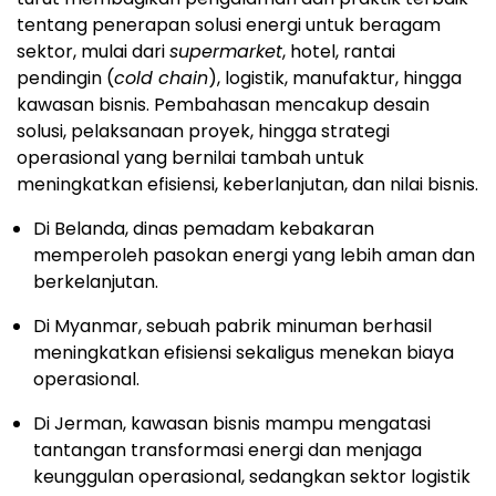
tentang penerapan solusi energi untuk beragam
sektor, mulai dari
supermarket
, hotel, rantai
pendingin (
cold chain
), logistik, manufaktur, hingga
kawasan bisnis. Pembahasan mencakup desain
solusi, pelaksanaan proyek, hingga strategi
operasional yang bernilai tambah untuk
meningkatkan efisiensi, keberlanjutan, dan nilai bisnis.
Di Belanda, dinas pemadam kebakaran
memperoleh pasokan energi yang lebih aman dan
berkelanjutan.
Di Myanmar, sebuah pabrik minuman berhasil
meningkatkan efisiensi sekaligus menekan biaya
operasional.
Di Jerman, kawasan bisnis mampu mengatasi
tantangan transformasi energi dan menjaga
keunggulan operasional, sedangkan sektor logistik