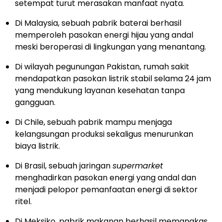
setempat turut merasakan manfaat nyata.
Di Malaysia, sebuah pabrik baterai berhasil
memperoleh pasokan energi hijau yang andal
meski beroperasi di lingkungan yang menantang.
Di wilayah pegunungan Pakistan, rumah sakit
mendapatkan pasokan listrik stabil selama 24 jam
yang mendukung layanan kesehatan tanpa
gangguan.
Di Chile, sebuah pabrik mampu menjaga
kelangsungan produksi sekaligus menurunkan
biaya listrik.
Di Brasil, sebuah jaringan
supermarket
menghadirkan pasokan energi yang andal dan
menjadi pelopor pemanfaatan energi di sektor
ritel.
Di Meksiko, pabrik makanan berhasil memangkas