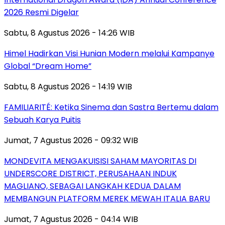
2026 Resmi Digelar
Sabtu, 8 Agustus 2026 - 14:26 WIB
Himel Hadirkan Visi Hunian Modern melalui Kampanye
Global “Dream Home”
Sabtu, 8 Agustus 2026 - 14:19 WIB
FAMILIARITÉ: Ketika Sinema dan Sastra Bertemu dalam
Sebuah Karya Puitis
Jumat, 7 Agustus 2026 - 09:32 WIB
MONDEVITA MENGAKUISISI SAHAM MAYORITAS DI
UNDERSCORE DISTRICT, PERUSAHAAN INDUK
MAGLIANO, SEBAGAI LANGKAH KEDUA DALAM
MEMBANGUN PLATFORM MEREK MEWAH ITALIA BARU
Jumat, 7 Agustus 2026 - 04:14 WIB