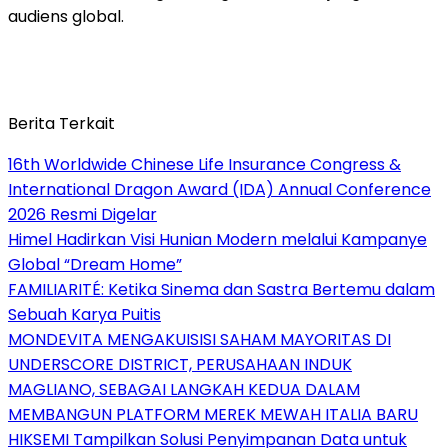
audiens global.
Berita Terkait
16th Worldwide Chinese Life Insurance Congress &
International Dragon Award (IDA) Annual Conference
2026 Resmi Digelar
Himel Hadirkan Visi Hunian Modern melalui Kampanye
Global “Dream Home”
FAMILIARITÉ: Ketika Sinema dan Sastra Bertemu dalam
Sebuah Karya Puitis
MONDEVITA MENGAKUISISI SAHAM MAYORITAS DI
UNDERSCORE DISTRICT, PERUSAHAAN INDUK
MAGLIANO, SEBAGAI LANGKAH KEDUA DALAM
MEMBANGUN PLATFORM MEREK MEWAH ITALIA BARU
HIKSEMI Tampilkan Solusi Penyimpanan Data untuk