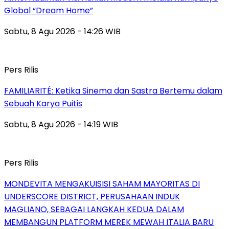
Global “Dream Home”
Sabtu, 8 Agu 2026 - 14:26 WIB
Pers Rilis
FAMILIARITÉ: Ketika Sinema dan Sastra Bertemu dalam
Sebuah Karya Puitis
Sabtu, 8 Agu 2026 - 14:19 WIB
Pers Rilis
MONDEVITA MENGAKUISISI SAHAM MAYORITAS DI
UNDERSCORE DISTRICT, PERUSAHAAN INDUK
MAGLIANO, SEBAGAI LANGKAH KEDUA DALAM
MEMBANGUN PLATFORM MEREK MEWAH ITALIA BARU