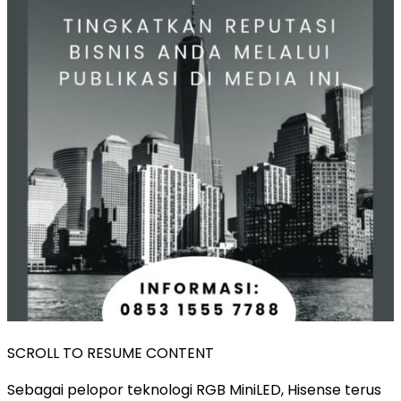
SCROLL TO RESUME CONTENT
Sebagai pelopor teknologi RGB MiniLED, Hisense terus