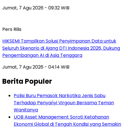
Jumat, 7 Agu 2026 - 09:32 WIB
Pers Rilis
HIKSEMI Tampilkan Solusi Penyimpanan Data untuk
Seluruh Skenario di Ajang DTI Indonesia 2026, Dukung
Pengembangan AI di Asia Tenggara
Jumat, 7 Agu 2026 - 04:14 WIB
Berita Populer
Polisi Buru Pemasok Narkotika Jenis Sabu
Terhadap Penyan̈yi Virgoun Bersama Teman
Wanitanya
UOB Asset Management Soroti Ketahanan
Ekonomi Global di Tengah Kondisi yang Semakin