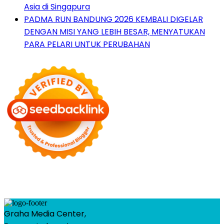
Asia di Singapura
PADMA RUN BANDUNG 2026 KEMBALI DIGELAR
DENGAN MISI YANG LEBIH BESAR, MENYATUKAN
PARA PELARI UNTUK PERUBAHAN
Graha Media Center,