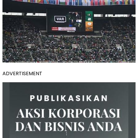
ADVERTISEMENT