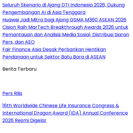
Seluruh Skenario di Ajang DTI Indonesia 2026, Dukung
Pengembangan AI di Asia Tenggara
Huawei Jadi Mitra bagi Ajang GSMA M360 ASEAN 2026
Cision Raih MarTech Breakthrough Awards 2026 untuk
Pemantauan dan Analisis Media Sosial, Distribusi Siaran
Pers, dan AEO
Fair Finance Asia Desak Perbankan Hentikan
Pendanaan untuk Sektor Batu Bara di ASEAN
Berita Terbaru
Pers Rilis
16th Worldwide Chinese Life Insurance Congress &
International Dragon Award (IDA) Annual Conference
2026 Resmi Digelar