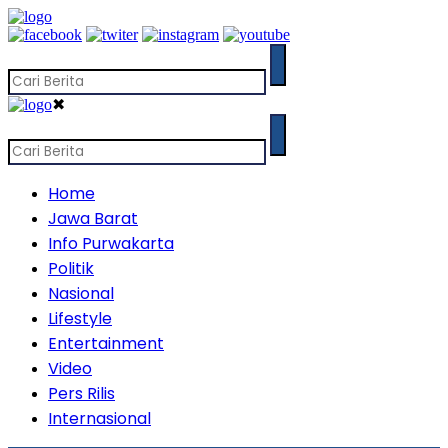
✖
Home
Jawa Barat
Info Purwakarta
Politik
Nasional
Lifestyle
Entertainment
Video
Pers Rilis
Internasional