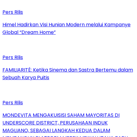
Pers Rilis
Himel Hadirkan Visi Hunian Modern melalui Kampanye
Global “Dream Home”
Pers Rilis
FAMILIARITÉ: Ketika Sinema dan Sastra Bertemu dalam
Sebuah Karya Puitis
Pers Rilis
MONDEVITA MENGAKUISISI SAHAM MAYORITAS DI
UNDERSCORE DISTRICT, PERUSAHAAN INDUK
MAGLIANO, SEBAGAI LANGKAH KEDUA DALAM