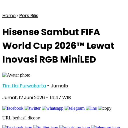
Home
Pers Rilis
/
Hisense Sambut FIFA
World Cup 2026™ Lewat
Inovasi RGB MiniLED
Tim Hai Purwakarta
- Jurnalis
Jumat, 12 Juni 2026
- 14:47 WIB
URL berhasil dicopy