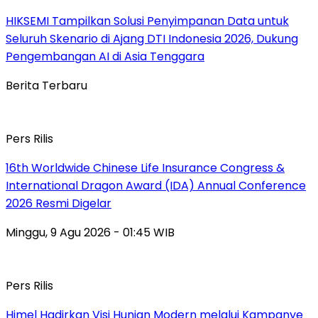
HIKSEMI Tampilkan Solusi Penyimpanan Data untuk
Seluruh Skenario di Ajang DTI Indonesia 2026, Dukung
Pengembangan AI di Asia Tenggara
Berita Terbaru
Pers Rilis
16th Worldwide Chinese Life Insurance Congress &
International Dragon Award (IDA) Annual Conference
2026 Resmi Digelar
Minggu, 9 Agu 2026 - 01:45 WIB
Pers Rilis
Himel Hadirkan Visi Hunian Modern melalui Kampanye