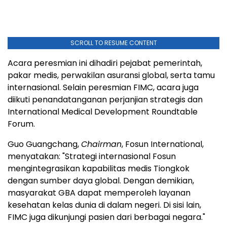
SCROLL TO RESUME CONTENT
Acara peresmian ini dihadiri pejabat pemerintah,
pakar medis, perwakilan asuransi global, serta tamu
internasional. Selain peresmian FIMC, acara juga
diikuti penandatanganan perjanjian strategis dan
International Medical Development Roundtable
Forum.
Guo Guangchang,
Chairman
, Fosun International,
menyatakan: "Strategi internasional Fosun
mengintegrasikan kapabilitas medis Tiongkok
dengan sumber daya global. Dengan demikian,
masyarakat GBA dapat memperoleh layanan
kesehatan kelas dunia di dalam negeri. Di sisi lain,
FIMC juga dikunjungi pasien dari berbagai negara."