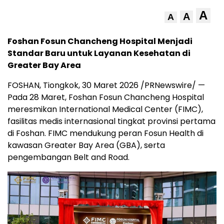
A
A
A
Foshan Fosun Chancheng Hospital Menjadi
Standar Baru untuk Layanan Kesehatan di
Greater Bay Area
FOSHAN, Tiongkok, 30 Maret 2026 /PRNewswire/ —
Pada 28 Maret, Foshan Fosun Chancheng Hospital
meresmikan International Medical Center (FIMC),
fasilitas medis internasional tingkat provinsi pertama
di Foshan. FIMC mendukung peran Fosun Health di
kawasan Greater Bay Area (GBA), serta
pengembangan Belt and Road.