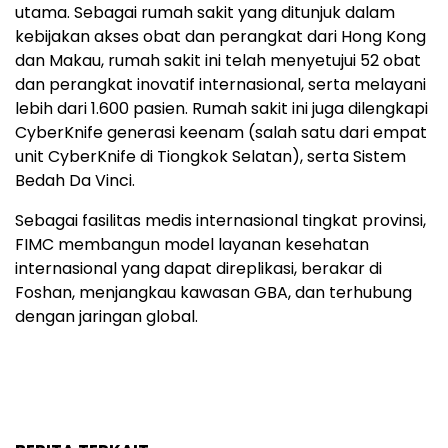
utama. Sebagai rumah sakit yang ditunjuk dalam
kebijakan akses obat dan perangkat dari Hong Kong
dan Makau, rumah sakit ini telah menyetujui 52 obat
dan perangkat inovatif internasional, serta melayani
lebih dari 1.600 pasien. Rumah sakit ini juga dilengkapi
CyberKnife generasi keenam (salah satu dari empat
unit CyberKnife di Tiongkok Selatan), serta Sistem
Bedah Da Vinci.
Sebagai fasilitas medis internasional tingkat provinsi,
FIMC membangun model layanan kesehatan
internasional yang dapat direplikasi, berakar di
Foshan, menjangkau kawasan GBA, dan terhubung
dengan jaringan global.