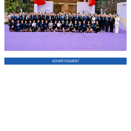
ADVERTISEMENT