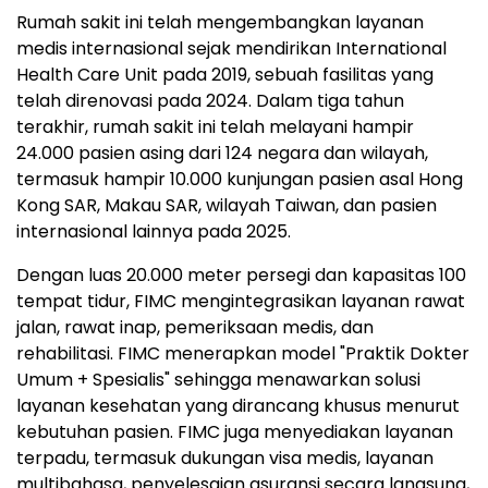
Rumah sakit ini telah mengembangkan layanan
medis internasional sejak mendirikan International
Health Care Unit pada 2019, sebuah fasilitas yang
telah direnovasi pada 2024. Dalam tiga tahun
terakhir, rumah sakit ini telah melayani hampir
24.000 pasien asing dari 124 negara dan wilayah,
termasuk hampir 10.000 kunjungan pasien asal Hong
Kong SAR, Makau SAR, wilayah Taiwan, dan pasien
internasional lainnya pada 2025.
Dengan luas 20.000 meter persegi dan kapasitas 100
tempat tidur, FIMC mengintegrasikan layanan rawat
jalan, rawat inap, pemeriksaan medis, dan
rehabilitasi. FIMC menerapkan model "Praktik Dokter
Umum + Spesialis" sehingga menawarkan solusi
layanan kesehatan yang dirancang khusus menurut
kebutuhan pasien. FIMC juga menyediakan layanan
terpadu, termasuk dukungan visa medis, layanan
multibahasa, penyelesaian asuransi secara langsung,