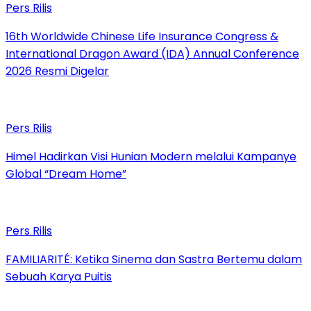
Pers Rilis
16th Worldwide Chinese Life Insurance Congress &
International Dragon Award (IDA) Annual Conference
2026 Resmi Digelar
Pers Rilis
Himel Hadirkan Visi Hunian Modern melalui Kampanye
Global “Dream Home”
Pers Rilis
FAMILIARITÉ: Ketika Sinema dan Sastra Bertemu dalam
Sebuah Karya Puitis