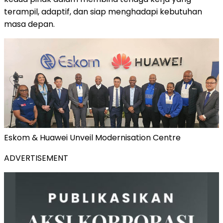
terampil, adaptif, dan siap menghadapi kebutuhan
masa depan.
Eskom & Huawei Unveil Modernisation Centre
ADVERTISEMENT