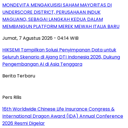
MONDEVITA MENGAKUISISI SAHAM MAYORITAS DI
UNDERSCORE DISTRICT, PERUSAHAAN INDUK
MAGLIANO, SEBAGAI LANGKAH KEDUA DALAM
MEMBANGUN PLATFORM MEREK MEWAH ITALIA BARU
Jumat, 7 Agustus 2026 - 04:14 WIB
HIKSEMI Tampilkan Solusi Penyimpanan Data untuk
Seluruh Skenario di Ajang DTI Indonesia 2026, Dukung
Pengembangan AI di Asia Tenggara
Berita Terbaru
Pers Rilis
16th Worldwide Chinese Life Insurance Congress &
International Dragon Award (IDA) Annual Conference
2026 Resmi Digelar