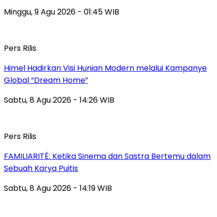
Minggu, 9 Agu 2026 - 01:45 WIB
Pers Rilis
Himel Hadirkan Visi Hunian Modern melalui Kampanye
Global “Dream Home”
Sabtu, 8 Agu 2026 - 14:26 WIB
Pers Rilis
FAMILIARITÉ: Ketika Sinema dan Sastra Bertemu dalam
Sebuah Karya Puitis
Sabtu, 8 Agu 2026 - 14:19 WIB