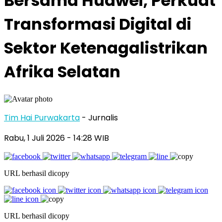
Bersama Huawei, Perkuat
Transformasi Digital di
Sektor Ketenagalistrikan
Afrika Selatan
Tim Hai Purwakarta
- Jurnalis
Rabu, 1 Juli 2026
- 14:28 WIB
URL berhasil dicopy
URL berhasil dicopy