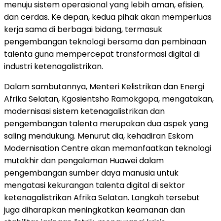
menuju sistem operasional yang lebih aman, efisien,
dan cerdas. Ke depan, kedua pihak akan memperluas
kerja sama di berbagai bidang, termasuk
pengembangan teknologi bersama dan pembinaan
talenta guna mempercepat transformasi digital di
industri ketenagalistrikan.
Dalam sambutannya, Menteri Kelistrikan dan Energi
Afrika Selatan, Kgosientsho Ramokgopa, mengatakan,
modernisasi sistem ketenagalistrikan dan
pengembangan talenta merupakan dua aspek yang
saling mendukung. Menurut dia, kehadiran Eskom
Modernisation Centre akan memanfaatkan teknologi
mutakhir dan pengalaman Huawei dalam
pengembangan sumber daya manusia untuk
mengatasi kekurangan talenta digital di sektor
ketenagalistrikan Afrika Selatan. Langkah tersebut
juga diharapkan meningkatkan keamanan dan