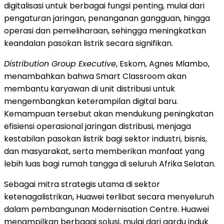
digitalisasi untuk berbagai fungsi penting, mulai dari
pengaturan jaringan, penanganan gangguan, hingga
operasi dan pemeliharaan, sehingga meningkatkan
keandalan pasokan listrik secara signifikan.
Distribution Group Executive
, Eskom, Agnes Mlambo,
menambahkan bahwa Smart Classroom akan
membantu karyawan di unit distribusi untuk
mengembangkan keterampilan digital baru.
Kemampuan tersebut akan mendukung peningkatan
efisiensi operasional jaringan distribusi, menjaga
kestabilan pasokan listrik bagi sektor industri, bisnis,
dan masyarakat, serta memberikan manfaat yang
lebih luas bagi rumah tangga di seluruh Afrika Selatan.
Sebagai mitra strategis utama di sektor
ketenagalistrikan, Huawei terlibat secara menyeluruh
dalam pembangunan Modernisation Centre. Huawei
menampilkan berbagai solusi, mulai dari gardu induk