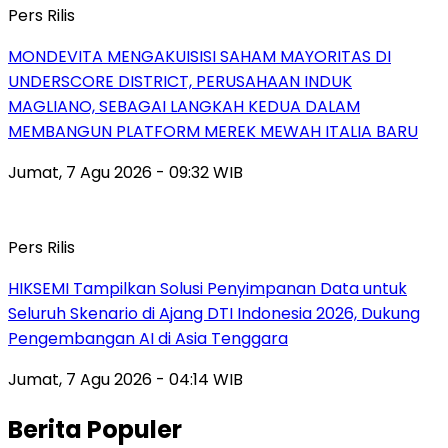
Pers Rilis
MONDEVITA MENGAKUISISI SAHAM MAYORITAS DI
UNDERSCORE DISTRICT, PERUSAHAAN INDUK
MAGLIANO, SEBAGAI LANGKAH KEDUA DALAM
MEMBANGUN PLATFORM MEREK MEWAH ITALIA BARU
Jumat, 7 Agu 2026 - 09:32 WIB
Pers Rilis
HIKSEMI Tampilkan Solusi Penyimpanan Data untuk
Seluruh Skenario di Ajang DTI Indonesia 2026, Dukung
Pengembangan AI di Asia Tenggara
Jumat, 7 Agu 2026 - 04:14 WIB
Berita Populer