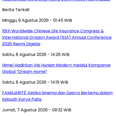
Berita Terkait
Minggu, 9 Agustus 2026 - 01:45 WIB
16th Worldwide Chinese Life Insurance Congress &
International Dragon Award (IDA) Annual Conference
2026 Resmi Digelar
Sabtu, 8 Agustus 2026 - 14:26 WIB
Himel Hadirkan Visi Hunian Modern melalui Kampanye
Global “Dream Home”
Sabtu, 8 Agustus 2026 - 14:19 WIB
FAMILIARITÉ: Ketika Sinema dan Sastra Bertemu dalam
Sebuah Karya Puitis
Jumat, 7 Agustus 2026 - 09:32 WIB