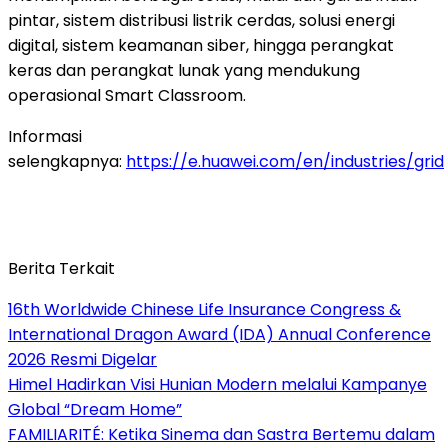
pintar, sistem distribusi listrik cerdas, solusi energi
digital, sistem keamanan siber, hingga perangkat
keras dan perangkat lunak yang mendukung
operasional Smart Classroom.
Informasi
selengkapnya:
https://e.huawei.com/en/industries/grid
Berita Terkait
16th Worldwide Chinese Life Insurance Congress &
International Dragon Award (IDA) Annual Conference
2026 Resmi Digelar
Himel Hadirkan Visi Hunian Modern melalui Kampanye
Global “Dream Home”
FAMILIARITÉ: Ketika Sinema dan Sastra Bertemu dalam