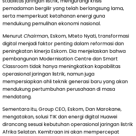
stabilitas jaringan listrik, mengurangi krisis
pemadaman bergilir yang telah berlangsung lama,
serta memperkuat ketahanan energi guna
mendukung pemulihan ekonomi nasional.
Menurut
Chairman
, Eskom, Mteto Nyati, transformasi
digital menjadi faktor penting dalam reformasi dan
peningkatan kinerja Eskom. Dia menjelaskan bahwa
pembangunan Modernisation Centre dan Smart
Classroom tidak hanya meningkatkan kapabilitas
operasional jaringan listrik, namun juga
mempersiapkan ahli teknik generasi baru yang akan
mendukung pertumbuhan perusahaan di masa
mendatang.
Sementara itu, Group CEO, Eskom, Dan Marokane,
mengatakan, solusi TIK dan energi digital Huawei
dirancang sesuai kebutuhan operasional jaringan listrik
Afrika Selatan. Kemitraan ini akan mempercepat