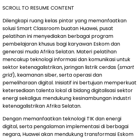
SCROLL TO RESUME CONTENT
Dilengkapi ruang kelas pintar yang memanfaatkan
solusi Smart Classroom buatan Huawei, pusat
pelatihan ini menyediakan berbagai program
pembelajaran khusus bagi karyawan Eskom dan
generasi muda Afrika Selatan. Materi pelatihan
mencakup teknologi informasi dan komunikasi untuk
sektor ketenagalistrikan, jaringan listrik cerdas (
smart
grid
), keamanan siber, serta operasi dan
pemeliharaan digital. Inisiatif ini bertujuan memperkuat
ketersediaan talenta lokal di bidang digitalisasi sektor
energi sekaligus mendukung kesinambungan industri
ketenagalistrikan Afrika Selatan.
Dengan memanfaatkan teknologi TIK dan energi
digital, serta pengalaman implementasi di berbagai
negara, Huawei akan mendukung transformasi Eskom