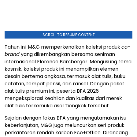
SCROLL TO RESUME CONTENT
Tahun ini, M&G memperkenalkan koleksi produk
co-
brand
yang dikembangkan bersama seniman
internasional Florence Bamberger. Mengusung tema
kosmik, koleksi produk ini menampilkan elemen
desain bertema angkasa, termasuk alat tulis, buku
catatan, tempat pensil, dan ransel. Dengan paket
alat tulis premium ini, peserta BFA 2026
mengeksplorasi keahlian dan kualitas dari merek
alat tulis terkemuka asal Tiongkok tersebut.
Sejalan dengan fokus BFA yang mengutamakan isu
keberlanjutan, M&G juga meluncurkan seri produk
perkantoran rendah karbon Eco+Office. Dirancang