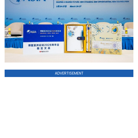
ADVERTISEMENT