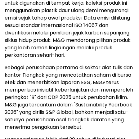
untuk digunakan di tempat kerja, koleksi produk ini
menggunakan plastik daur ulang demi mengurangi
emisi sejak tahap awal produksi. Data emisi dihitung
sesuai standar internasional ISO 14067 dan
diverifikasi melalui penilaian jejak karbon sepanjang
siklus hidup produk. M&G mendorong pilihan produk
yang lebih ramah lingkungan melalui produk
perkantoran sehari-hari.
Sebagai perusahaan pertama di sektor alat tulis dan
kantor Tiongkok yang mencatatkan saham di bursa
efek dan menerbitkan laporan ESG, M&G terus
memperluas inisiatif keberlanjutan dan memperoleh
peringkat "B" dari CDP 2025 untuk perubahan iklim.
M&G juga tercantum dalam "Sustainability Yearbook
2026" yang dirilis S&P Global, bahkan menjadi satu-
satunya perusahaan asal Tiongkok daratan yang
menerima pengakuan tersebut.