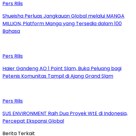
Pers Rilis
Shueisha Perluas Jangkauan Global melalui MANGA
MILLION, Platform Manga yang Tersedia dalam 100
Bahasa
Pers Rilis
Haier Gandeng AO 1 Point Slam, Buka Peluang bagi
Petenis Komunitas Tampil di Ajang Grand Slam
Pers Rilis
SUS ENVIRONMENT Raih Dua Proyek WtE di Indonesia,
Percepat Ekspansi Global
Berita Terkait