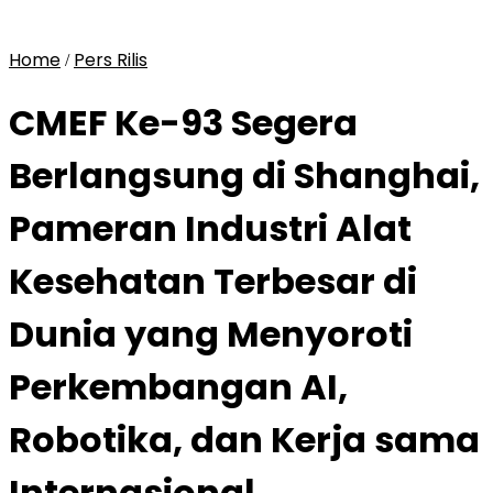
Home
Pers Rilis
/
CMEF Ke-93 Segera
Berlangsung di Shanghai,
Pameran Industri Alat
Kesehatan Terbesar di
Dunia yang Menyoroti
Perkembangan AI,
Robotika, dan Kerja sama
Internasional