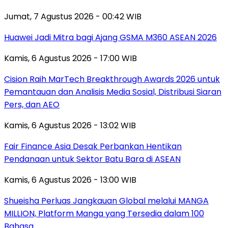
Jumat, 7 Agustus 2026 - 00:42 WIB
Huawei Jadi Mitra bagi Ajang GSMA M360 ASEAN 2026
Kamis, 6 Agustus 2026 - 17:00 WIB
Cision Raih MarTech Breakthrough Awards 2026 untuk
Pemantauan dan Analisis Media Sosial, Distribusi Siaran
Pers, dan AEO
Kamis, 6 Agustus 2026 - 13:02 WIB
Fair Finance Asia Desak Perbankan Hentikan
Pendanaan untuk Sektor Batu Bara di ASEAN
Kamis, 6 Agustus 2026 - 13:00 WIB
Shueisha Perluas Jangkauan Global melalui MANGA
MILLION, Platform Manga yang Tersedia dalam 100
Bahasa