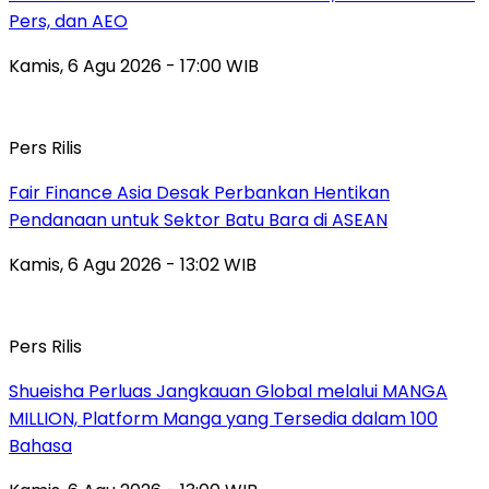
Pers, dan AEO
Kamis, 6 Agu 2026 - 17:00 WIB
Pers Rilis
Fair Finance Asia Desak Perbankan Hentikan
Pendanaan untuk Sektor Batu Bara di ASEAN
Kamis, 6 Agu 2026 - 13:02 WIB
Pers Rilis
Shueisha Perluas Jangkauan Global melalui MANGA
MILLION, Platform Manga yang Tersedia dalam 100
Bahasa