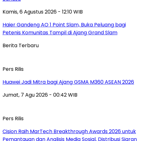
Kamis, 6 Agustus 2026 - 12:10 WIB
Haier Gandeng AO 1 Point Slam, Buka Peluang bagi
Petenis Komunitas Tampil di Ajang Grand Slam
Berita Terbaru
Pers Rilis
Huawei Jadi Mitra bagi Ajang GSMA M360 ASEAN 2026
Jumat, 7 Agu 2026 - 00:42 WIB
Pers Rilis
Cision Raih MarTech Breakthrough Awards 2026 untuk
Pemantauan dan Analisis Media Sosial, Distribusi Siaran