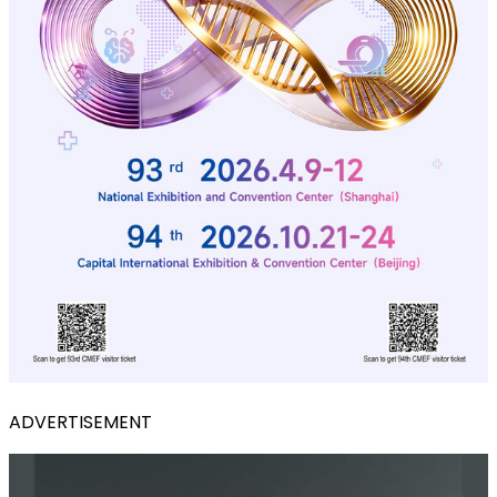
ADVERTISEMENT