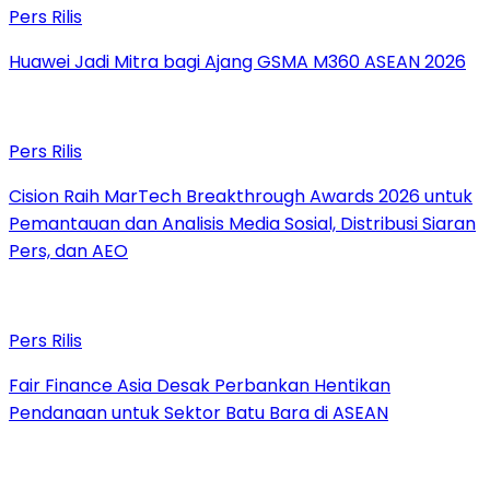
Pers Rilis
Huawei Jadi Mitra bagi Ajang GSMA M360 ASEAN 2026
Pers Rilis
Cision Raih MarTech Breakthrough Awards 2026 untuk
Pemantauan dan Analisis Media Sosial, Distribusi Siaran
Pers, dan AEO
Pers Rilis
Fair Finance Asia Desak Perbankan Hentikan
Pendanaan untuk Sektor Batu Bara di ASEAN