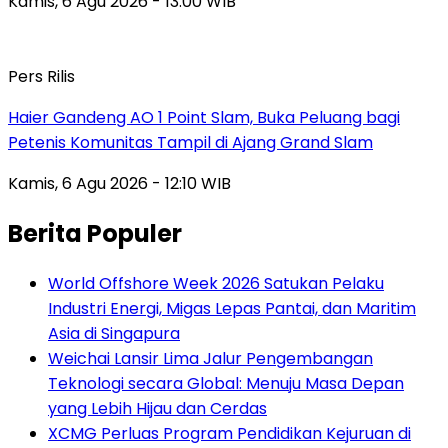
Kamis, 6 Agu 2026 - 13:00 WIB
Pers Rilis
Haier Gandeng AO 1 Point Slam, Buka Peluang bagi
Petenis Komunitas Tampil di Ajang Grand Slam
Kamis, 6 Agu 2026 - 12:10 WIB
Berita Populer
World Offshore Week 2026 Satukan Pelaku
Industri Energi, Migas Lepas Pantai, dan Maritim
Asia di Singapura
Weichai Lansir Lima Jalur Pengembangan
Teknologi secara Global: Menuju Masa Depan
yang Lebih Hijau dan Cerdas
XCMG Perluas Program Pendidikan Kejuruan di