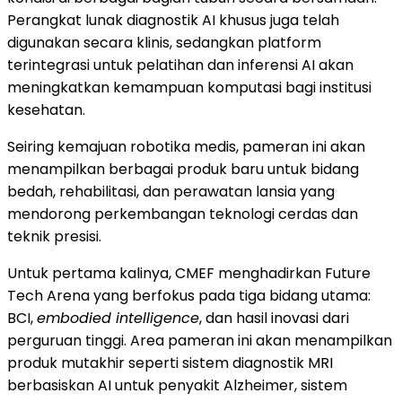
Perangkat lunak diagnostik AI khusus juga telah
digunakan secara klinis, sedangkan platform
terintegrasi untuk pelatihan dan inferensi AI akan
meningkatkan kemampuan komputasi bagi institusi
kesehatan.
Seiring kemajuan robotika medis, pameran ini akan
menampilkan berbagai produk baru untuk bidang
bedah, rehabilitasi, dan perawatan lansia yang
mendorong perkembangan teknologi cerdas dan
teknik presisi.
Untuk pertama kalinya, CMEF menghadirkan Future
Tech Arena yang berfokus pada tiga bidang utama:
BCI,
embodied intelligence
, dan hasil inovasi dari
perguruan tinggi. Area pameran ini akan menampilkan
produk mutakhir seperti sistem diagnostik MRI
berbasiskan AI untuk penyakit Alzheimer, sistem