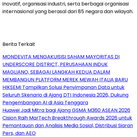
inovatif, organisasi industri, serta berbagai organisasi
internasional yang berasal dari 85 negara dan wilayah.
Berita Terkait
MONDEVITA MENGAKUISISI SAHAM MAYORITAS DI
UNDERSCORE DISTRICT, PERUSAHAAN INDUK
MAGLIANO, SEBAGAI LANGKAH KEDUA DALAM
MEMBANGUN PLATFORM MEREK MEWAH ITALIA BARU
HIKSEMI Tampilkan Solusi Penyimpanan Data untuk
Seluruh Skenario di Ajang DTI Indonesia 2026, Dukung
Pengembangan AI di Asia Tenggara
Huawei Jadi Mitra bagi Ajang GSMA M360 ASEAN 2026
Cision Raih MarTech Breakthrough Awards 2026 untuk
Pemantauan dan Analisis Media Sosial, Distribusi Siaran
Pers, dan AEO