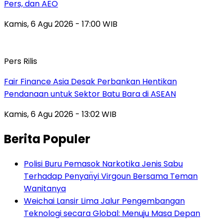
Pers, dan AEO
Kamis, 6 Agu 2026 - 17:00 WIB
Pers Rilis
Fair Finance Asia Desak Perbankan Hentikan
Pendanaan untuk Sektor Batu Bara di ASEAN
Kamis, 6 Agu 2026 - 13:02 WIB
Berita Populer
Polisi Buru Pemasok Narkotika Jenis Sabu
Terhadap Penyan̈yi Virgoun Bersama Teman
Wanitanya
Weichai Lansir Lima Jalur Pengembangan
Teknologi secara Global: Menuju Masa Depan