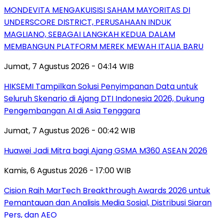
MONDEVITA MENGAKUISISI SAHAM MAYORITAS DI
UNDERSCORE DISTRICT, PERUSAHAAN INDUK
MAGLIANO, SEBAGAI LANGKAH KEDUA DALAM
MEMBANGUN PLATFORM MEREK MEWAH ITALIA BARU
Jumat, 7 Agustus 2026 - 04:14 WIB
HIKSEMI Tampilkan Solusi Penyimpanan Data untuk
Seluruh Skenario di Ajang DTI Indonesia 2026, Dukung
Pengembangan AI di Asia Tenggara
Jumat, 7 Agustus 2026 - 00:42 WIB
Huawei Jadi Mitra bagi Ajang GSMA M360 ASEAN 2026
Kamis, 6 Agustus 2026 - 17:00 WIB
Cision Raih MarTech Breakthrough Awards 2026 untuk
Pemantauan dan Analisis Media Sosial, Distribusi Siaran
Pers, dan AEO