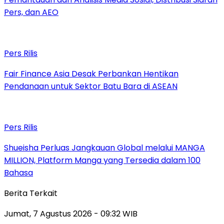
Pers, dan AEO
Pers Rilis
Fair Finance Asia Desak Perbankan Hentikan
Pendanaan untuk Sektor Batu Bara di ASEAN
Pers Rilis
Shueisha Perluas Jangkauan Global melalui MANGA
MILLION, Platform Manga yang Tersedia dalam 100
Bahasa
Berita Terkait
Jumat, 7 Agustus 2026 - 09:32 WIB