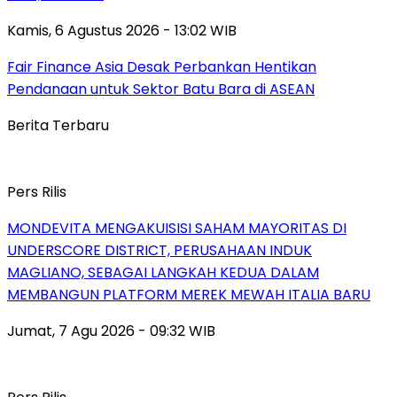
Kamis, 6 Agustus 2026 - 13:02 WIB
Fair Finance Asia Desak Perbankan Hentikan
Pendanaan untuk Sektor Batu Bara di ASEAN
Berita Terbaru
Pers Rilis
MONDEVITA MENGAKUISISI SAHAM MAYORITAS DI
UNDERSCORE DISTRICT, PERUSAHAAN INDUK
MAGLIANO, SEBAGAI LANGKAH KEDUA DALAM
MEMBANGUN PLATFORM MEREK MEWAH ITALIA BARU
Jumat, 7 Agu 2026 - 09:32 WIB