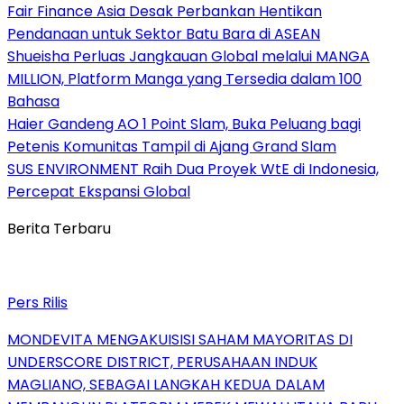
Fair Finance Asia Desak Perbankan Hentikan
Pendanaan untuk Sektor Batu Bara di ASEAN
Shueisha Perluas Jangkauan Global melalui MANGA
MILLION, Platform Manga yang Tersedia dalam 100
Bahasa
Haier Gandeng AO 1 Point Slam, Buka Peluang bagi
Petenis Komunitas Tampil di Ajang Grand Slam
SUS ENVIRONMENT Raih Dua Proyek WtE di Indonesia,
Percepat Ekspansi Global
Berita Terbaru
Pers Rilis
MONDEVITA MENGAKUISISI SAHAM MAYORITAS DI
UNDERSCORE DISTRICT, PERUSAHAAN INDUK
MAGLIANO, SEBAGAI LANGKAH KEDUA DALAM