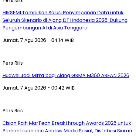
Pers Rilis
HIKSEMI Tampilkan Solusi Penyimpanan Data untuk
Seluruh Skenario di Ajang DTI Indonesia 2026, Dukung
Pengembangan AI di Asia Tenggara
Jumat, 7 Agu 2026 - 04:14 WIB
Pers Rilis
Huawei Jadi Mitra bagi Ajang GSMA M360 ASEAN 2026
Jumat, 7 Agu 2026 - 00:42 WIB
Pers Rilis
Cision Raih MarTech Breakthrough Awards 2026 untuk
Pemantauan dan Analisis Media Sosial, Distribusi Siaran