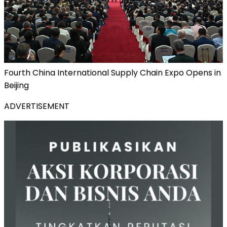
Fourth China International Supply Chain Expo Opens in
Beijing
ADVERTISEMENT