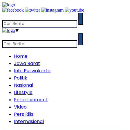
✖
Home
Jawa Barat
Info Purwakarta
Politik
Nasional
Lifestyle
Entertainment
Video
Pers Rilis
Internasional