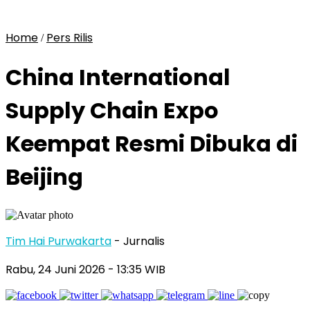
Home
Pers Rilis
/
China International
Supply Chain Expo
Keempat Resmi Dibuka di
Beijing
Tim Hai Purwakarta
- Jurnalis
Rabu, 24 Juni 2026
- 13:35 WIB