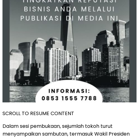
SCROLL TO RESUME CONTENT
Dalam sesi pembukaan, sejumlah tokoh turut
menyampaikan sambutan, termasuk Wakil Presiden