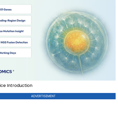
ce Introduction
ADVERTISEMENT