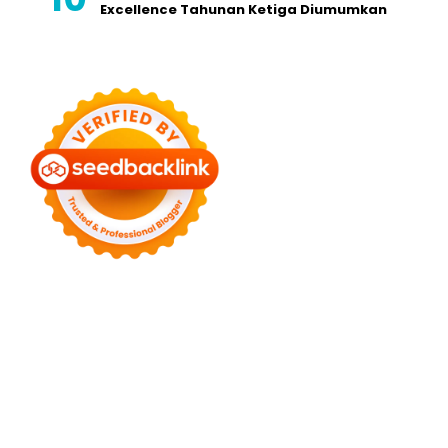
Excellence Tahunan Ketiga Diumumkan