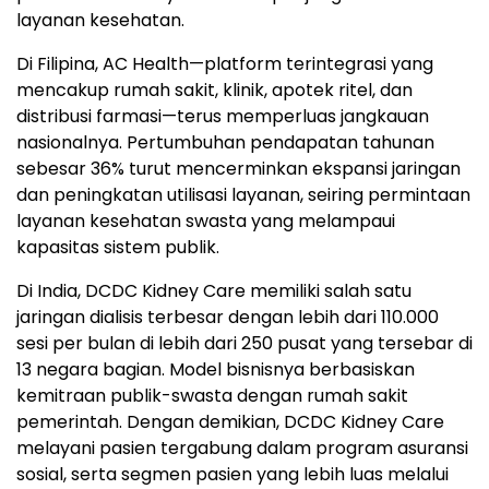
layanan kesehatan.
Di Filipina, AC Health—platform terintegrasi yang
mencakup rumah sakit, klinik, apotek ritel, dan
distribusi farmasi—terus memperluas jangkauan
nasionalnya. Pertumbuhan pendapatan tahunan
sebesar 36% turut mencerminkan ekspansi jaringan
dan peningkatan utilisasi layanan, seiring permintaan
layanan kesehatan swasta yang melampaui
kapasitas sistem publik.
Di India, DCDC Kidney Care memiliki salah satu
jaringan dialisis terbesar dengan lebih dari 110.000
sesi per bulan di lebih dari 250 pusat yang tersebar di
13 negara bagian. Model bisnisnya berbasiskan
kemitraan publik-swasta dengan rumah sakit
pemerintah. Dengan demikian, DCDC Kidney Care
melayani pasien tergabung dalam program asuransi
sosial, serta segmen pasien yang lebih luas melalui