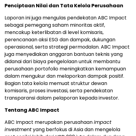
Penciptaan Nilai dan Tata Kelola Perusahaan
Laporan ini juga mengulas pendekatan ABC Impact
sebagai pemegang saham minoritas aktif,
mencakup keterlibatan di level komisaris,
perencanaan aksi ESG dan dampak, dukungan
operasional, serta strategi permodalan. ABC Impact
juga menyediakan anggaran bantuan teknis yang
didanai dari biaya pengelolaan untuk membantu
perusahaan portofolio meningkatkan kemampuan
dalam mengukur dan melaporkan dampak positif.
Bagian tata kelola memuat struktur dewan
komisaris, proses investasi, serta pendekatan
transparansi dalam pelaporan kepada investor.
Tentang ABC Impact
ABC Impact merupakan perusahaan
impact
investment
yang berfokus di Asia dan mengelola