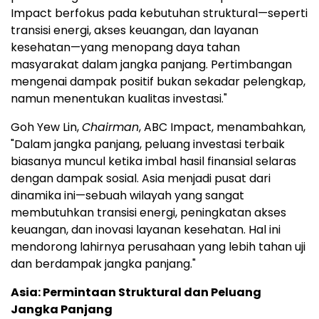
Impact berfokus pada kebutuhan struktural—seperti
transisi energi, akses keuangan, dan layanan
kesehatan—yang menopang daya tahan
masyarakat dalam jangka panjang. Pertimbangan
mengenai dampak positif bukan sekadar pelengkap,
namun menentukan kualitas investasi."
Goh Yew Lin,
Chairman
, ABC Impact, menambahkan,
"Dalam jangka panjang, peluang investasi terbaik
biasanya muncul ketika imbal hasil finansial selaras
dengan dampak sosial. Asia menjadi pusat dari
dinamika ini—sebuah wilayah yang sangat
membutuhkan transisi energi, peningkatan akses
keuangan, dan inovasi layanan kesehatan. Hal ini
mendorong lahirnya perusahaan yang lebih tahan uji
dan berdampak jangka panjang."
Asia: Permintaan Struktural dan Peluang
Jangka Panjang