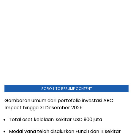
SCROLL TO RESUME CONTENT
Gambaran umum dari portofolio investasi ABC
Impact hingga 31 Desember 2025:
Total aset kelolaan: sekitar USD 900 juta
Modal yang telah disalurkan Fund I dan II: sekitar