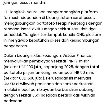
jaringan pusat mandiri.
Di Tiongkok, NeuroGen mengembangkan platform
farmasi independen di bidang sistem saraf pusat,
menggabungkan portofolio terapi neurologis dengan
rencana lisensi aktif. Dengan sekitar satu dari tiga
penduduk Tiongkok terdampak kondisi CNS, platform
ini menjawab kebutuhan akses dan kesinambungan
pengobatan.
Dalam bidang inklusi keuangan, Vistaar Finance
menyalurkan pembiayaan sekitar INR 17 miliar
(sekitar USD 190 juta) sepanjang 2025, dengan total
portofolio pinjaman yang melampaui INR 50 miliar
(sekitar USD 600 juta). Perusahaan ini melayani
UMKM di wilayah pedesaan dan semi-perkotaan
melalui model pembiayaan berbasiskan cabang,
dengan sekitar 35% nasabah berasal dari wilayah
pedesaan.