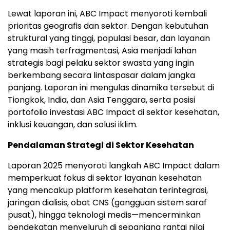
Lewat laporan ini, ABC Impact menyoroti kembali
prioritas geografis dan sektor. Dengan kebutuhan
struktural yang tinggi, populasi besar, dan layanan
yang masih terfragmentasi, Asia menjadi lahan
strategis bagi pelaku sektor swasta yang ingin
berkembang secara lintaspasar dalam jangka
panjang. Laporan ini mengulas dinamika tersebut di
Tiongkok, India, dan Asia Tenggara, serta posisi
portofolio investasi ABC Impact di sektor kesehatan,
inklusi keuangan, dan solusi iklim.
Pendalaman Strategi di Sektor Kesehatan
Laporan 2025 menyoroti langkah ABC Impact dalam
memperkuat fokus di sektor layanan kesehatan
yang mencakup platform kesehatan terintegrasi,
jaringan dialisis, obat CNS (gangguan sistem saraf
pusat), hingga teknologi medis—mencerminkan
pendekatan menyeluruh di sepanjang rantai nilai