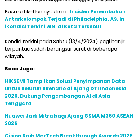
Baca artikel lainnya di sini :
Insiden Penembakan
Antarkelompok Terjadi di Philadelphia, AS, In
iKondisi Terkini WNI di Kota Tersebut
Kondisi terkini pada Sabtu (13/4/2024) pagi banjir
terpantau sudah berangsur surut di beberapa
wilayah.
Baca Juga:
HIKSEMI Tampilkan Solusi Penyimpanan Data
untuk Seluruh Skenario di Ajang DTI Indonesia
2026, Dukung Pengembangan AI di Asia
Tenggara
Huawei Jadi Mitra bagi Ajang GSMA M360 ASEAN
2026
Cision Raih MarTech Breakthrough Awards 2026