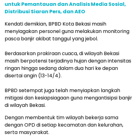
untuk Pemantauan dan Analisis Media Sosial,
Distribusi Siaran Pers, dan AEO
Kendati demikian, BPBD Kota Bekasi masih
menyiagakan personel guna melakukan monitoring
pasca banjir akibat tanggul yang jebol. ⁣⁣
Berdasarkan prakiraan cuaca, di wilayah Bekasi
masih berpotensi terjadinya hujan dengan intensitas
ringan hingga sedang dalam dua hari ke depan
disertai angin (13-14/4). ⁣⁣⁣⁣
BPBD setempat juga telah menyiapkan langkah
mitigasi dan kesiapsiagaan guna mengantisipsi banjir
di wilayah Bekasi.
Dengan membentuk tim wilayah bekerja sama
dengan OPD di setiap kecamatan dan kelurahan,
serta masyarakat. ⁣⁣