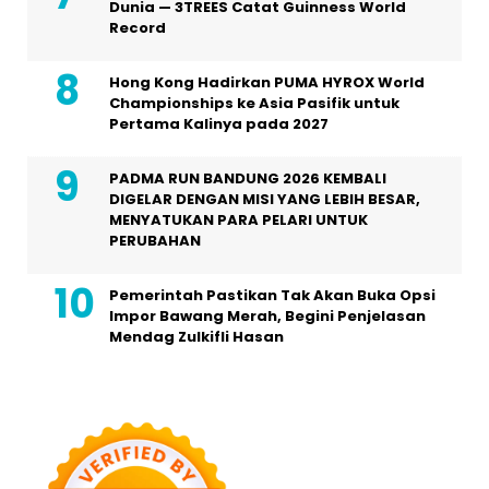
Dunia — 3TREES Catat Guinness World
Record
Hong Kong Hadirkan PUMA HYROX World
Championships ke Asia Pasifik untuk
Pertama Kalinya pada 2027
PADMA RUN BANDUNG 2026 KEMBALI
DIGELAR DENGAN MISI YANG LEBIH BESAR,
MENYATUKAN PARA PELARI UNTUK
PERUBAHAN
Pemerintah Pastikan Tak Akan Buka Opsi
Impor Bawang Merah, Begini Penjelasan
Mendag Zulkifli Hasan